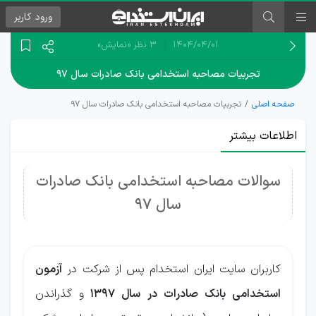
ورود
کاربر
۱۴۰۴/۰۴/۰۱
3 نظر
«نمایش»
تجربیات مصاحبه استخدامی بانک صادرات سال ۹۷
صفحه اصلی
تجربیات مصاحبه استخدامی بانک صادرات سال ۹۷
اطلاعات بیشتر
سوالات مصاحبه استخدامی بانک صادرات
سال 97
کاربران سایت ایران استخدام پس از شرکت در
آزمون
استخدامی بانک صادرات در سال 1397
و گذراندن