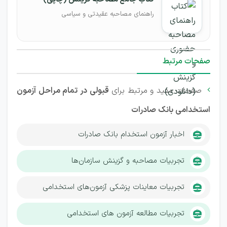
راهنمای مصاحبه عقیدتی و سیاسی
صفحات مرتبط
صفحات مفید و مرتبط برای
قبولی در تمام مراحل آزمون

استخدامی بانک صادرات
اخبار آزمون استخدام بانک صادرات
تجربیات مصاحبه و گزینش سازمان‌ها
تجربیات معاینات پزشکی آزمون‌های استخدامی
تجربیات مطالعه آزمون های استخدامی