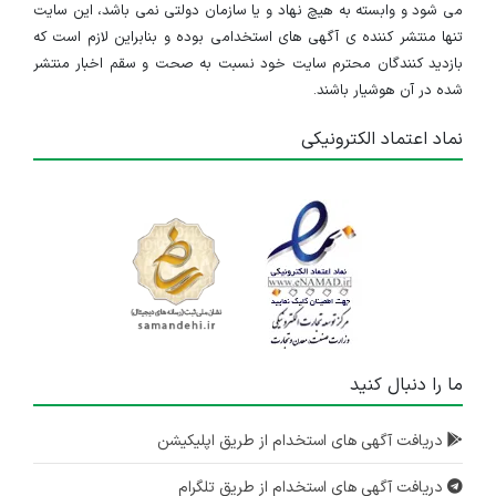
می شود و وابسته به هیچ نهاد و یا سازمان دولتی نمی باشد، این سایت
تنها منتشر کننده ی آگهی های استخدامی بوده و بنابراین لازم است که
بازدید کنندگان محترم سایت خود نسبت به صحت و سقم اخبار منتشر
شده در آن هوشیار باشند.
نماد اعتماد الکترونیکی
ما را دنبال کنید
دریافت آگهی های استخدام از طریق اپلیکیشن
دریافت آگهی های استخدام از طریق تلگرام