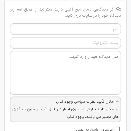
اگر دیدگاهی درباره این آگهی دارید میتوانید از طریق فرم زیر
دیدگاه خود را در سایت درج کنید.
امکان تأیید نظرات سیاسی وجود ندارد.
امکان تایید نظراتی که حاوی اخبار غیر قابل تأیید از طریق خبرگزاری
های معتبر می باشند، وجود ندارد.
امکان تأیید نظراتی که حاوی اطلاعات تماس شخصی افراد و یا ID
فرستادن پاسخ به ایمیل