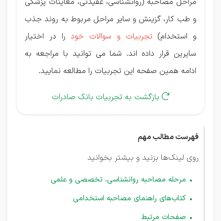
مراحل مصاحبه (روانشناسی، عقیدتی، معاینات پزشکی
و طب کار، گزینش و سایر مراحل مربوط به روند جذب
و استخدام)
تجربیات و سوالات خود
را در اختیار
سایرین قرار داده اند. شما می توانید با مراجعه به
ادامه همین صفحه این تجربیات را مطالعه نمایید.
بازگشت به تجربیات بانک صادرات

فهرست مطالب مهم
روی لینک‌ها بزنید و بیشتر بخوانید
مرحله مصاحبه روانشناسی، تخصصی و علمی
کتاب‌های راهنمای مصاحبه استخدامی
صفحات مرتبط