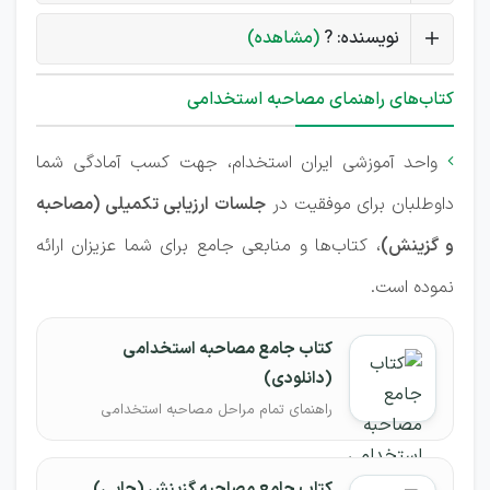
نویسنده: ?
(مشاهده)
کتاب‌های راهنمای مصاحبه استخدامی
واحد آموزشی ایران استخدام، جهت کسب آمادگی شما

داوطلبان برای موفقیت در
جلسات ارزیابی تکمیلی (مصاحبه
و گزینش)
، کتاب‌ها و منابعی جامع برای شما عزیزان ارائه
نموده است.
کتاب جامع مصاحبه استخدامی
(دانلودی)
راهنمای تمام مراحل مصاحبه استخدامی
کتاب جامع مصاحبه گزینش (چاپی)