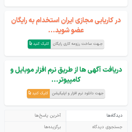
در کاریابی مجازی ایران استخدام به رایگان
عضو شوید...
جـهت ساخت رزومه کاری رایگان
کلیک کنید
دریافت آگهی ها از طریق نرم افزار موبایل و
کامپیوتر...
جهت دانلود نرم افزار و اپلیکیشن
کلیک کنید
دیدگاه‌ها
آخرین پاسخ‌ها
جستجوی دیدگاه
برگزیده‌ها