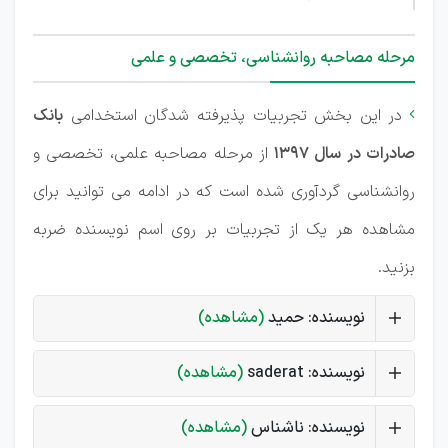
مرحله مصاحبه روانشناسی، تخصصی و علمی
در این بخش تجربیات پذیرفته شدگان استخدامی
بانک

صادرات در سال 1397
از مرحله مصاحبه علمی، تخصصی و
روانشناسی گردآوری شده است که در ادامه می توانید برای
مشاهده هر یک از تجربیات بر روی اسم نویسنده ضربه
بزنید.
نویسنده: حمید
(مشاهده)
نویسنده: saderat
(مشاهده)
نویسنده: ناشناس
(مشاهده)