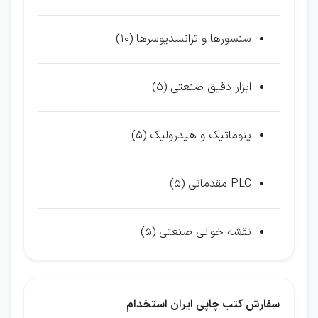
سنسورها و ترانسدیوسرها (10)
ابزار دقیق صنعتی (5)
پنوماتیک و هیدرولیک (5)
PLC مقدماتی (5)
نقشه خوانی صنعتی (5)
سفارش کتب چاپی ایران استخدام