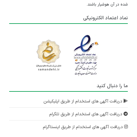
شده در آن هوشیار باشند.
نماد اعتماد الکترونیکی
ما را دنبال کنید
دریافت آگهی های استخدام از طریق اپلیکیشن
دریافت آگهی های استخدام از طریق تلگرام
دریافت آگهی های استخدام از طریق اینستاگرام