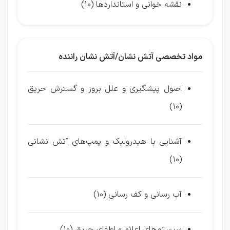
نقشه خوانی و استانداردها (10)
مواد تخصصی آتش نشان/آتش نشان راننده
اصول پیشگیری و علل بروز و گسترش حریق
(10)
آشنایی با هیدرولیک و پمپ‌های آتش نشانی
(10)
آب رسانی و کف رسانی (10)
سیستم‌های اعلام و اطفای حریق (10)