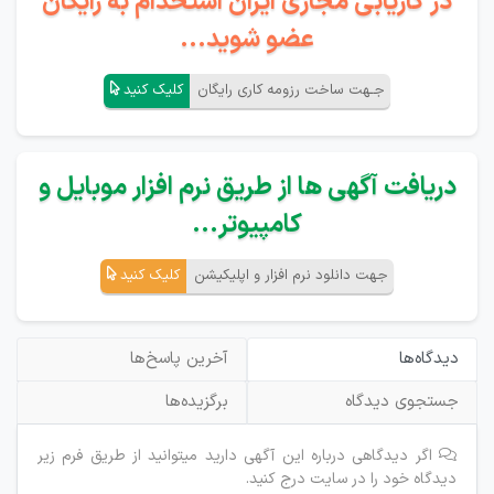
در کاریابی مجازی ایران استخدام به رایگان
عضو شوید...
جـهت ساخت رزومه کاری رایگان
کلیک کنید
دریافت آگهی ها از طریق نرم افزار موبایل و
کامپیوتر...
جهت دانلود نرم افزار و اپلیکیشن
کلیک کنید
دیدگاه‌ها
آخرین پاسخ‌ها
جستجوی دیدگاه
برگزیده‌ها
اگر دیدگاهی درباره این آگهی دارید میتوانید از طریق فرم زیر
دیدگاه خود را در سایت درج کنید.