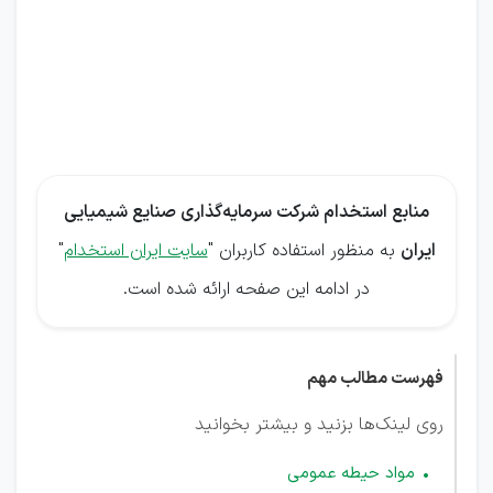
سرمایه‌گذاری
صنایع
شیمیایی
ایران
منابع استخدام شرکت سرمایه‌گذاری صنایع شیمیایی
ایران
به منظور استفاده کاربران "
سایت ایران استخدام
"
در ادامه این صفحه ارائه شده است.
فهرست مطالب مهم
روی لینک‌ها بزنید و بیشتر بخوانید
مواد حیطه عمومی