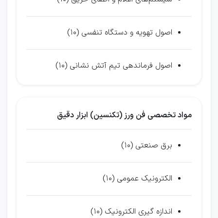
اصول تهویه و دستگاه تنفسی (10)
اصول فرماندهی تیم آتش نشانی (10)
مواد تخصصی فن ورز (تکنسین) ابزار دقیق
برق صنعتی (10)
الکترونیک عمومی (10)
اندازه گیری الکترونیک (10)