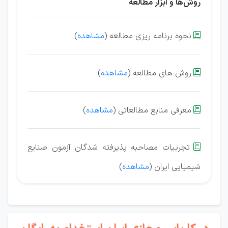
روش‌ها و ابزار مطالعه
نحوه برنامه ریزی مطالعه (
مشاهده
)

روش های مطالعه (
مشاهده
)

معرفی منابع مطالعاتی (
مشاهده
)

تجربیات مصاحبه پذیرفته شدگان آزمون‌ صنایع

شیمیایی ایران (
مشاهده
)