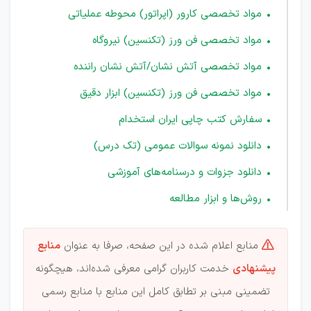
مواد تخصصی كارور (اپراتور) محوطه عملياتی
مواد تخصصی فن ورز (تکنسین) نیروگاه
مواد تخصصی آتش نشان/آتش نشان راننده
مواد تخصصی فن ورز (تکنسین) ابزار دقیق
سفارش کتب چاپی ایران استخدام
دانلود نمونه سوالات عمومی (تک درس)
دانلود جزوات و درسنامه‌های آموزشی
روش‌ها و ابزار مطالعه
منابع اعلام شده در این صفحه، صرفا به عنوان
منابع

پیشنهادی
خدمت کاربران گرامی معرفی شده‌اند، هیچگونه
تضمینی مبنی بر تطابق کامل این منابع با منابع رسمی