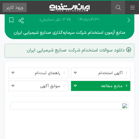
ورود
کاربر
۱۴۰۵/۰۴/۳۱
3.7k نظر
«نمایش»
منابع آزمون استخدام شرکت سرمایه‌گذاری صنایع شیمیایی ایران
دانلود سوالات استخدام شرکت صنایع شیمیایی ایران
آگهی استخدام
راهنمای ثبت‌نام
منابع مطالعه
سوابق آگهی
منابع
استخدامی
شرکت