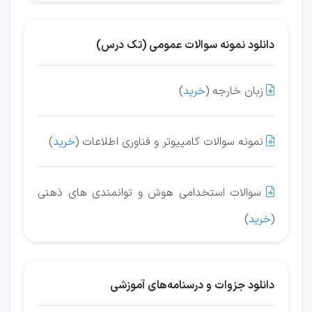
دانلود نمونه سوالات عمومی (تک درس)
زبان خارجه (
خرید
)

نمونه سوالات کامپیوتر و فناوری اطلاعات (
خرید
)

سوالات استخدامی هوش و توانمندی های ذهنی

(
خرید
)
دانلود جزوات و درسنامه‌های آموزشی