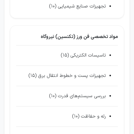
تجهیزات صنایع شیمیایی (10)
مواد تخصصی فن ورز (تکنسین) نیروگاه
تاسیسات الکتریکی (15)
تجهیزات پست و خطوط انتقال برق (15)
بررسی سیستم‌های قدرت (10)
رله و حفاظت (10)