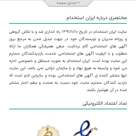
ابتدای صفحه
مختصری درباره ایران استخدام
سایت ایران استخدام در تاریخ ۱۳۹۱/۱/۱۰ راه اندازی شد و با تلاش گروهی
و روزانه مدیران و نویسندگان خود در جهت تبدیل شدن به مرجع بروز
آگهی های استخدامی گام برداشت. سعی همیشگی همکاران ما ارائه
مطلوب و با کیفیت آگهی های استخدامی خدمت بازدیدکنندگان محترم
این سایت بوده است. ایران استخدام به صورت مستقل و خصوصی اداره
می شود و وابسته به هیچ نهاد و یا سازمان دولتی نمی باشد، این سایت
تنها منتشر کننده ی آگهی های استخدامی بوده و بنابراین لازم است که
بازدید کنندگان محترم سایت خود نسبت به صحت و سقم اخبار منتشر
شده در آن هوشیار باشند.
نماد اعتماد الکترونیکی