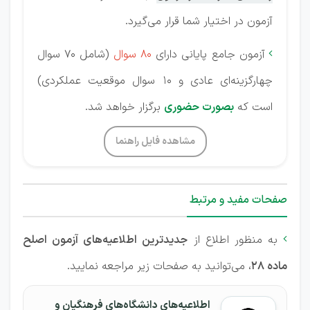
آزمون در اختیار شما قرار می‌گیرد.
آزمون جامع پایانی دارای
80 سوال
(شامل 70 سوال

چهارگزینه‌ای عادی و 10 سوال موقعیت عملکردی)
است که
بصورت حضوری
برگزار خواهد شد.
مشاهده فایل راهنما
صفحات مفید و مرتبط
به منظور اطلاع از
جدیدترین اطلاعیه‌های آزمون اصلح

ماده 28
، می‌توانید به صفحات زیر مراجعه نمایید.
اطلاعیه‌های دانشگاه‌های فرهنگیان و