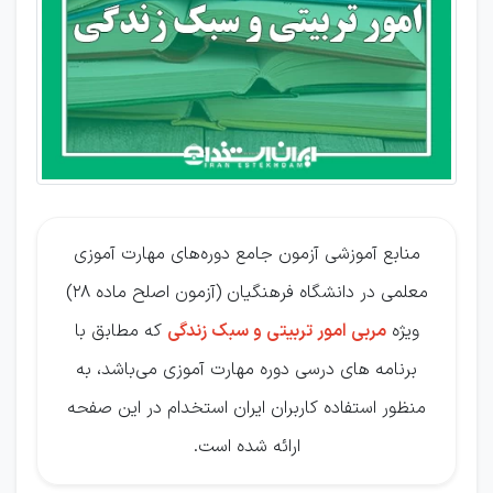
امور
تربیتی
و
سبک
زندگی
منابع آموزشی آزمون جامع دوره‌های مهارت آموزی
معلمی در دانشگاه فرهنگیان (آزمون اصلح ماده 28)
ویژه
مربی امور تربیتی و سبک زندگی
که مطابق با
برنامه های درسی دوره مهارت آموزی می‌باشد، به
منظور استفاده کاربران ایران استخدام در این صفحه
ارائه شده است.