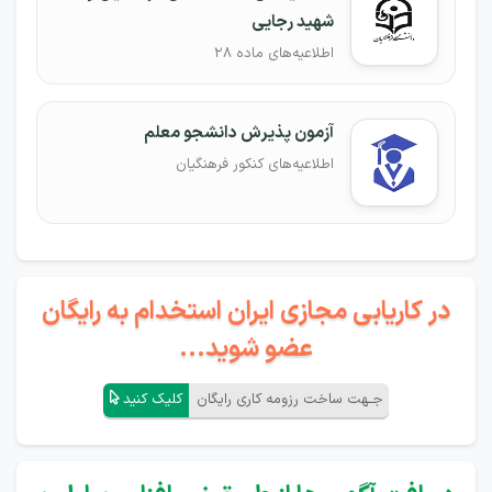
شهید رجایی
اطلاعیه‌های ماده 28
آزمون پذیرش دانشجو معلم
اطلاعیه‌های کنکور فرهنگیان
در کاریابی مجازی ایران استخدام به رایگان
عضو شوید...
جـهت ساخت رزومه کاری رایگان
کلیک کنید