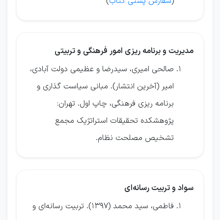
(
سفارش پستی کتاب
)
مدیریت و برنامه ریزی امور فرهنگی و تربیتی
صالحی امیری، سیدرضا و عظیمی دولت آبادی،
امیر (آخرین انتشار). مبانی سیاست گذاری و
برنامه ریزی فرهنگی، چاپ اول. تهران:
پژوهشکده تحقیقات استراتژیک مجمع
تشخیص مصلحت نظام.
سواد و تربیت رسانه‌ای
فاطمی، سید محمد (1397). تربیت رسانه‌ای و