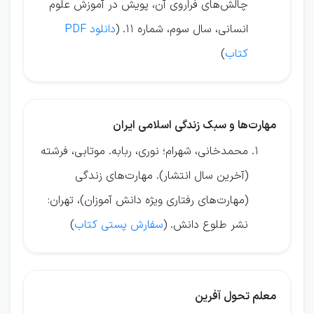
چالش‌های فراروی آن، پویش در آموزش علوم
انسانی، سال سوم، شماره 11. (
دانلود PDF
کتاب
)
مهارت‌ها و سبک زندگی اسلامی ایران
محمدخانی، شهرام؛ نوری، ربابه. موتابی، فرشته
(آخرین سال انتشار). مهارت‌های زندگی
(مهارت‌های رفتاری ویژه دانش آموزان)، تهران:
نشر طلوع دانش. (
سفارش پستی کتاب
)
معلم تحول آفرین