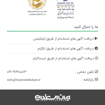
ما را دنبال کنید
دریافت آگهی های استخدام از طریق اپلیکیشن
دریافت آگهی های استخدام از طریق تلگرام
دریافت آگهی های استخدام از طریق اینستاگرام
تلفن تماس :
۰۲۱-۹۱۳۰۰۰۱۳
رایانامه :
info@iranestekhdam.ir