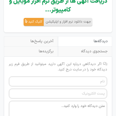
دریافت آگهی ها از طریق نرم افزار موبایل و
کامپیوتر...
جهت دانلود نرم افزار و اپلیکیشن
کلیک کنید
دیدگاه‌ها
آخرین پاسخ‌ها
جستجوی دیدگاه
برگزیده‌ها
اگر دیدگاهی درباره این آگهی دارید میتوانید از طریق فرم زیر
دیدگاه خود را در سایت درج کنید.