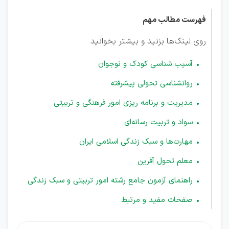
فهرست مطالب مهم
روی لینک‌ها بزنید و بیشتر بخوانید
آسیب شناسی کودک و نوجوان
روانشناسی تحولی پیشرفته
مدیریت و برنامه ریزی امور فرهنگی و تربیتی
سواد و تربیت رسانه‌ای
مهارت‌ها و سبک زندگی اسلامی ایران
معلم تحول آفرین
راهنمای آزمون جامع رشته امور تربیتی و سبک زندگی
صفحات مفید و مرتبط