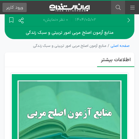
ورود
کاربر
۱۴۰۴/۰۵/۰۲
0 نظر
«نمایش»
منابع آزمون اصلح مربی امور تربیتی و سبک زندگی
صفحه اصلی
منابع آزمون اصلح مربی امور تربیتی و سبک زندگی
اطلاعات بیشتر
دانلود
رایگان
منابع
آزمون
اصلح
مربی