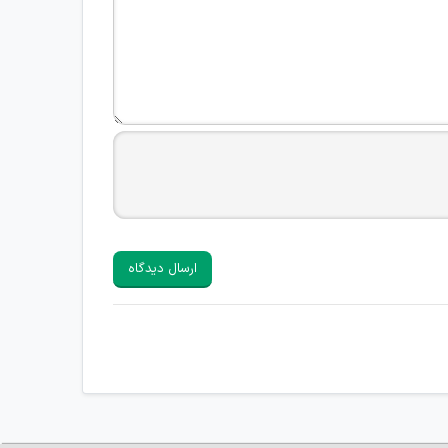
ارسال دیدگاه