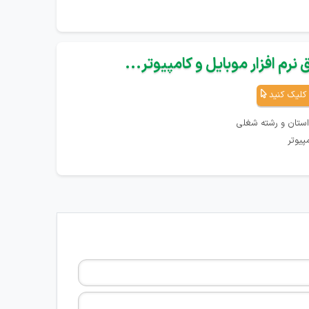
نرم افزار موبایل و کامپیوتر...
کلیک کنید
استان و رشته شغلی
پیوتر