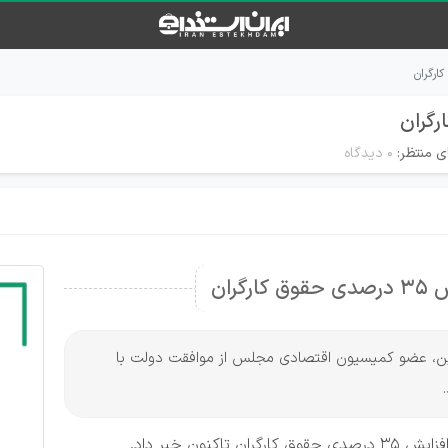
ی منتظر:
۰ دیدگاه
گران
نلاین، عضو کمیسیون اقتصادی مجلس از موافقت دولت با
ن خبر داد.