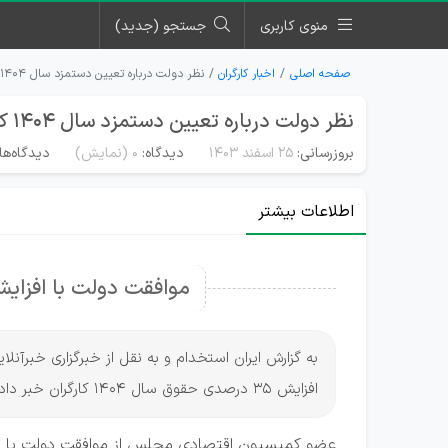
منوی کاربری
جستجو (جدید)
صفحه اصلی
اخبار کارگران
نظر دولت درباره تعیین دستمزد سال ۱۴۰۴ کارگران
نظر دولت درباره تعیین دستمزد سال ۱۴۰۴ کارگران
بروزرسانی:
۲۵ اسفند ۱۴۰۳
دیدگاه:
0
(نمایش)
دیدگاه‌ها
اطلاعات بیشتر
موافقت دولت با افزایش ۳۵ درصدی حقوق کار
به گزارش ایران استخدام و به نقل از خبرگزاری خبرآ
افزایش ۳۵ درصدی حقوق سال 1404 کارگران خبر داد.
عضو کمیسیون اقتصادی مجلس از موافقت دولت با افزایش ۳۵ درصدی حقوق کارگران تاکنو