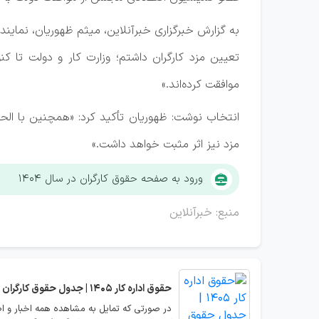
به گزارش خبرگزاری خبرآنلاین، میثم ظهوریان، نمای
موافقت کرده‌اند.»
انتخاب نوشت: ظهوریان تأکید کرد: «همچنین با الحا
مزد نیز اثر مثبت خواهد داشت.»
ورود به صفحه حقوق کارگران در سال ۱۴۰۴
منبع: خبرآنلاین
حقوق اداره کار 1405 | جدول حقوق کارگران