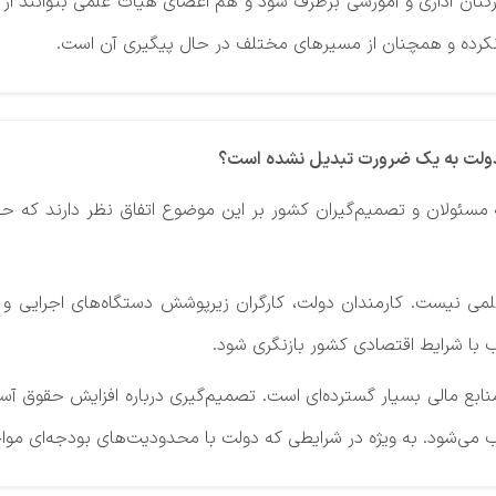
ن اداری و آموزشی برطرف شود و هم اعضای هیأت علمی بتوانند از حقو
 نکرده و همچنان از مسیرهای مختلف در حال پیگیری آن است.
ن دولت به یک ضرورت تبدیل نشده است؟
همه مسئولان و تصمیم‌گیران کشور بر این موضوع اتفاق نظر دارند که 
ی نیست. کارمندان دولت، کارگران زیرپوشش دستگاه‌های اجرایی و ب
ب با شرایط اقتصادی کشور بازنگری شود.
ابع مالی بسیار گسترده‌ای است. تصمیم‌گیری درباره افزایش حقوق آس
می‌شود. به ویژه در شرایطی که دولت با محدودیت‌های بودجه‌ای موا