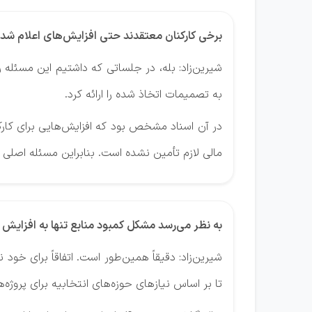
برخی کارکنان معتقدند حتی افزایش‌های اعلام شده ن
شیرین‌زاد: بله، در جلساتی که داشتیم این مسئله
به تصمیمات اتخاذ شده را ارائه کرد.
در آن اسناد مشخص بود که افزایش‌هایی برای کارک
مالی لازم تأمین نشده است. بنابراین مسئله اصلی ن
به نظر می‌رسد مشکل کمبود منابع تنها به افزایش 
شیرین‌زاد: دقیقاً همین‌طور است. اتفاقاً برای خو
تا بر اساس نیازهای حوزه‌های انتخابیه برای پ