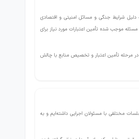
ه دلیل شرایط جنگی و مسائل امنیتی و اقتصادی
سئله موجب شده تأمین اعتبارات مورد نیاز برای
 در مرحله تأمین اعتبار و تخصیص منابع با چالش
سات مختلفی با مسئولان اجرایی داشته‌ایم و به