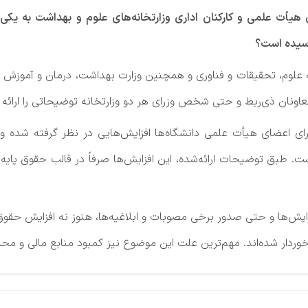
یأت علمی و کارکنان اداری وزارتخانه‌های علوم و بهداشت به یک
رسیده است؟
خانه علوم، تحقیقات و فناوری و همچنین وزارت بهداشت، درمان و آموزش
معاونان ذی‌ربط و حتی شخص وزرای هر دو وزارتخانه توضیحاتی را ارائه 
برای اعضای هیأت علمی دانشگاه‌ها افزایش‌هایی در نظر گرفته شده و
ت. طبق توضیحات ارائه‌شده، این افزایش‌ها صرفاً در قالب حقوق پایه 
زایش‌ها و حتی صدور برخی مصوبات و ابلاغیه‌ها، هنوز نه افزایش ح
 برخوردار شده‌اند. مهم‌ترین علت این موضوع نیز کمبود منابع مالی و 