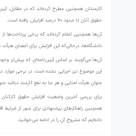
کارمندان همچنین مطرح کرده‌اند که در مقابل، آی
حقوق آنان تا حدود 70 درصد افزایش یافته است.
دانشگاه‌ها، درحالی‌که این افزایش برای اعضای هیأت
این موضوع نیز اجرایی نشده است. در برخی موارد نیز
عنوان هیأت امنایی و هر جا به نفع کارمند نباشد ع
برای بررسی آخرین وضعیت افزایش حقوق کارکنان 
همچنین راهکارهای پیشنهادی برای عبور از شرایط اق
داده‌ایم که مشروح آن را در ادامه می‌خوانید.