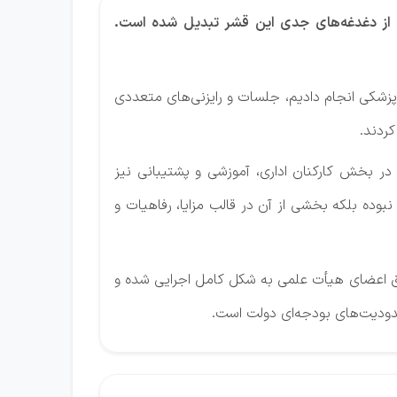
ی از دغدغه‌های جدی این قشر تبدیل شده است.
 پزشکی انجام دادیم، جلسات و رایزنی‌های متعددی
کردند.
 در بخش کارکنان اداری، آموزشی و پشتیبانی نیز
نبوده بلکه بخشی از آن در قالب مزایا، رفاهیات و
قوق اعضای هیأت علمی به شکل کامل اجرایی شده و
محدودیت‌های بودجه‌ای دولت است.