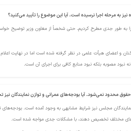
یز به مرحله اجرا نرسیده است. آیا این موضوع را تأیید می‌کنید؟
 را به طور جدی مطرح کردیم. حتی شخصاً از معاون وزیر توضیح خواس
نان و اعضای هیأت علمی در نظر گرفته شده است اما در نهایت اعلام شد
ه نبود مصوبه بلکه نبود منابع کافی برای اجرای آن است.
حقوق محدود نمی‌شود. آیا بودجه‌های عمرانی و توازن نمایندگان نیز ت
د نمایندگان مجلس نیز شرایط مشابهی به وجود آمده است. بودجه‌های تو
روژه‌های مختلف تخصیص دهند، با مشکلات جدی مواجه شده است.