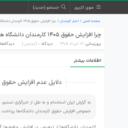
منوی کاربری
جستجو (جدید)
صفحه اصلی
اخبار کارمندان
چرا افزایش حقوق ۱۴۰۵ کارمندان دانشگاه ها اجرا نشد؟
چرا افزایش حقوق ۱۴۰۵ کارمندان دانشگاه ها اجرا نشد؟
بروزرسانی:
۱۸ خرداد ۱۴۰۵
دیدگاه:
0
(نمایش)
دیدگاه‌ها
اطلاعات بیشتر
دلایل عدم افزایش حقوق کار
به گزارش ایران استخدام و به نقل از خبرگزاری تسنیم،
خصوص افزایش حقوق‌‌ کارمندان دانشگاه‌ها پرداخت.
کارمندان دانشگاه‌ها از تبعیض در افزایش حقوق‌ها گ