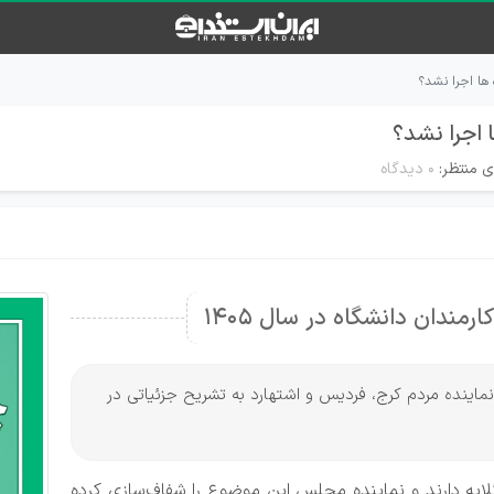
ی منتظر:
۰ دیدگاه
مندان دانشگاه در سال 1405
 نماینده مردم کرج، فردیس و اشتهارد به تشریح جزئیاتی در
لایه دارند و نماینده مجلس این موضوع را شفاف‌سازی کرده