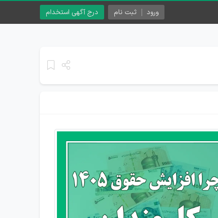
ورود
ثبت نام
درج آگهی استخدام