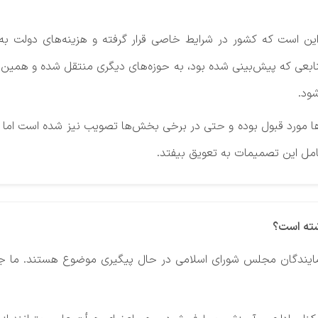
 این است که کشور در شرایط خاصی قرار گرفته و هزینه‌های دولت ب
بعی که پیش‌بینی شده بود، به حوزه‌های دیگری منتقل شده و همین م
ود.
‌ها مورد قبول بوده و حتی در برخی بخش‌ها تصویب نیز شده است اما
امل این تصمیمات به تعویق بیفتد.
شته است؟
 نمایندگان مجلس شورای اسلامی در حال پیگیری موضوع هستند. ما جل