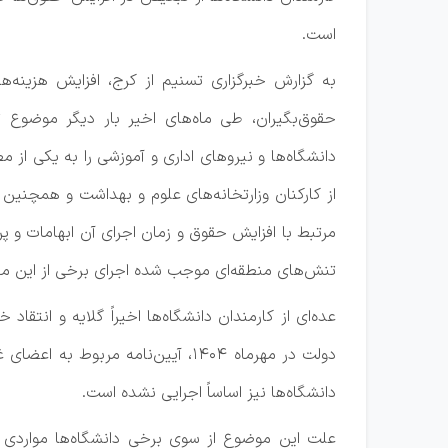
است.
به گزارش خبرگزاری تسنیم از کرج، افزایش هزینه‌
حقوق‌بگیران، طی ماه‌های اخیر بار دیگر موضوع 
دانشگاه‌ها و نیروهای اداری و آموزشی را به یکی از
از کارکنان وزارتخانه‌های علوم و بهداشت و همچن
مرتبط با افزایش حقوق و زمان اجرای آن ابهامات و 
تنش‌های منطقه‌ای موجب شده اجرای برخی از این مص
عده‌ای از کارمندان دانشگاه‌ها اخیراً گلایه و انتق
دولت در مهرماه 1404، آیین‌نامه 
دانشگاه‌ها نیز اساساً اجرایی نشده است.
علت این موضوع از سوی برخی دانشگاه‌ها مواردی