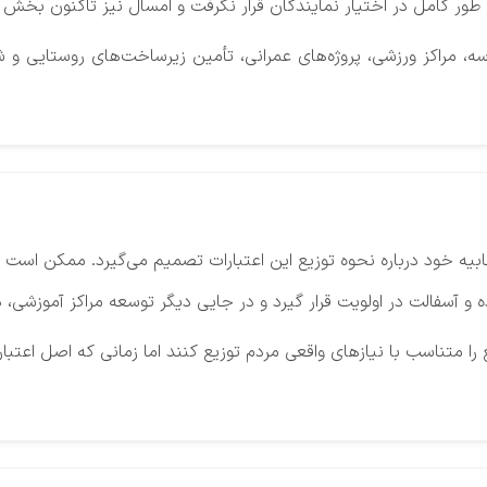
سه، مراکز ورزشی، پروژه‌های عمرانی، تأمین زیرساخت‌های روستایی 
تخابیه خود درباره نحوه توزیع این اعتبارات تصمیم می‌گیرد. ممکن 
 آسفالت در اولویت قرار گیرد و در جایی دیگر توسعه مراکز آموزشی، 
ا متناسب با نیازهای واقعی مردم توزیع کنند اما زمانی که اصل اعتبار