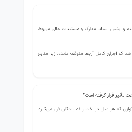
تم و ایشان اسناد، مدارک و مستندات مالی مربوط
 که اجرای کامل آن‌ها متوقف مانده، زیرا منابع
حت تأثیر قرار گرفته است؟
ازن که هر سال در اختیار نمایندگان قرار می‌گیرد