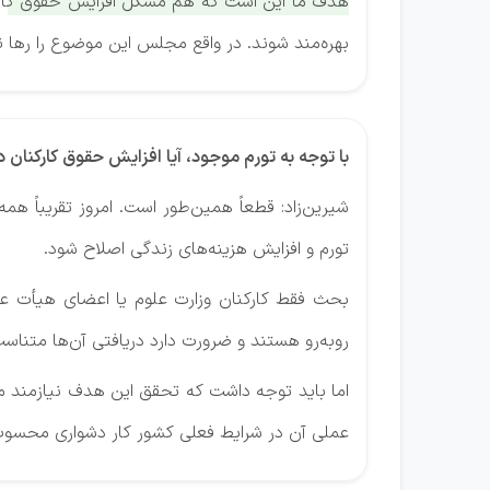
هدف ما این است که هم مشکل افزایش حقوق کارکنا
بهره‌مند شوند. در واقع مجلس این موضوع را رها
با توجه به تورم موجود، آیا افزایش حقوق کارکنا
شیرین‌زاد: قطعاً همین‌طور است. امروز تقریباً 
تورم و افزایش هزینه‌های زندگی اصلاح شود.
بحث فقط کارکنان وزارت علوم یا اعضای هیأت علم
روبه‌رو هستند و ضرورت دارد دریافتی آن‌ها متناس
اما باید توجه داشت که تحقق این هدف نیازمند من
عملی آن در شرایط فعلی کشور کار دشواری محسوب 