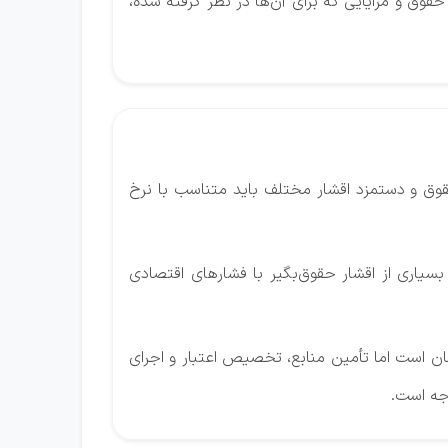
ق و مزایایی که برای آن‌ها در نظر گرفته شده،
حقوق و دستمزد اقشار مختلف باید متناسب با نرخ
سیاری از اقشار حقوق‌بگیر با فشارهای اقتصادی
ان است اما تأمین منابع، تخصیص اعتبار و اجرای
جه است.