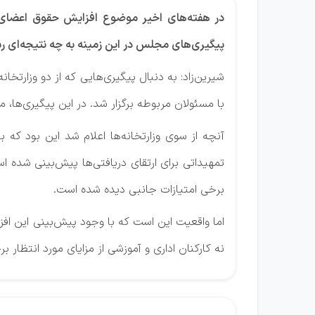
در هفته‌های اخیر موضوع افزایش حقوق اعضای ه
پیگیری‌های مجلس در این زمینه به چه نتیجه‌ای 
شیرین‌زاد: به دنبال پیگیری‌هایی که از دو وزارت
با مسئولان مربوطه برگزار شد. در این پیگیری‌ها، 
آنچه از سوی وزارتخانه‌ها اعلام شد این بود که 
تمهیداتی برای ارتقای دریافتی‌ها پیش‌بینی شده اس
برخی امتیازات جانبی دیده شده است.
اما واقعیت این است که با وجود پیش‌بینی این اف
نه کارکنان اداری و آموزشی از مزایای مورد انتظار