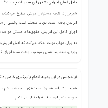
دلیل اصلی اجرایی نشدن این مصوبات چیست؟
شیرین‌زاد: آنچه مسئولان دولتی مطرح می‌کنند،
افزایش یافته است. دولت معتقد است بخشی از منا
اجرای کامل این افزایش حقوق‌ها با مشکل مواجه ش
به بیان دیگر، دولت اعلام می‌کند که اصل افزایش
روبه‌رو شده‌ایم. همین موضوع باعث شده اجرای ک
آیا مجلس در این زمینه اقدام یا پیگیری خاصی دا
شیرین‌زاد: بله، هم وزارتخانه‌های مربوطه و هم
طور مستمر این مطالبه را دنبال می‌کنیم.