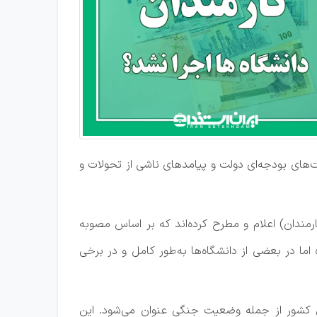
‌های بودجه‌ای دولت و پیامدهای ناشی از تحولات و
کارمندان) اعلام و مطرح کرده‌اند که بر اساس مصوبه
غ شده اما در بعضی از دانشگاه‌ها به‌طور کامل و در برخی
 کشور از جمله وضعیت جنگی عنوان می‌شود. این