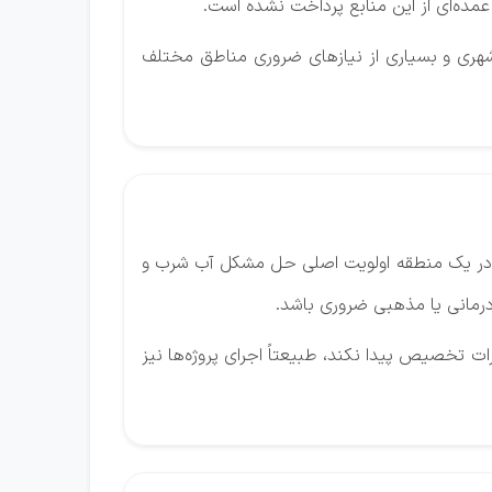
و شهری و بسیاری از نیازهای ضروری مناطق مختلف
است در یک منطقه اولویت اصلی حل مشکل آب شرب و
درمانی یا مذهبی ضروری باشد.
ات تخصیص پیدا نکند، طبیعتاً اجرای پروژه‌ها نیز