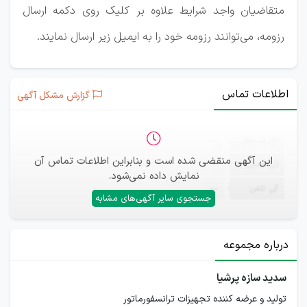
متقاضیان واجد شرایط علاوه بر کلیک روی دکمه ارسال
رزومه، می‌توانند رزومه خود را به ایمیل زیر ارسال نمایند.
اطلاعات تماس
گزارش مشکل آگهی
ثبت‌نام
—
این آگهی منقضی شده است و بنابراین اطلاعات تماس آن
ایمیل
—
نمایش داده نمی‌شود.
تلفن
—
جستجوی سایر آگهی‌های مشابه
درباره مجموعه
سدید سازه پرشیا
تولید و عرضه کننده تجهیزات ترانسفورماتور