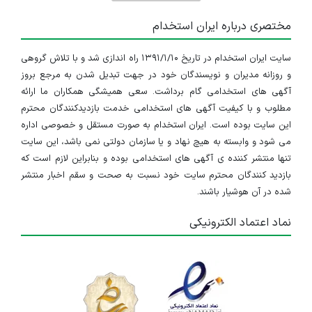
مختصری درباره ایران استخدام
سایت ایران استخدام در تاریخ ۱۳۹۱/۱/۱۰ راه اندازی شد و با تلاش گروهی
و روزانه مدیران و نویسندگان خود در جهت تبدیل شدن به مرجع بروز
آگهی های استخدامی گام برداشت. سعی همیشگی همکاران ما ارائه
مطلوب و با کیفیت آگهی های استخدامی خدمت بازدیدکنندگان محترم
این سایت بوده است. ایران استخدام به صورت مستقل و خصوصی اداره
می شود و وابسته به هیچ نهاد و یا سازمان دولتی نمی باشد، این سایت
تنها منتشر کننده ی آگهی های استخدامی بوده و بنابراین لازم است که
بازدید کنندگان محترم سایت خود نسبت به صحت و سقم اخبار منتشر
شده در آن هوشیار باشند.
نماد اعتماد الکترونیکی