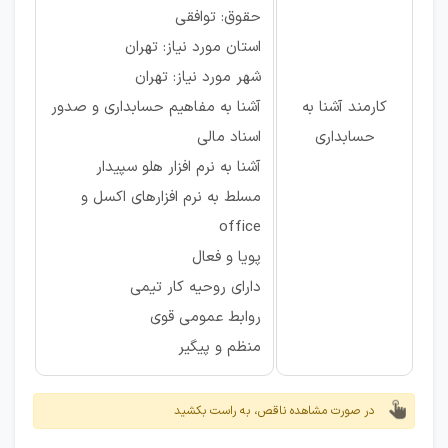
حقوق: توافقی
استان مورد نیاز: تهران
شهر مورد نیاز: تهران
کارمند آشنا به
آشنا به مفاهیم حسابداری و صدور
حسابداری
اسناد مالی
آشنا به نرم افزار هلو سپیدار
مسلط به نرم افزارهای اکسل و
office
پویا و فعال
دارای روحیه کار تیمی
روابط عمومی قوی
منظم و پیگیر
در صورت مشاهده ناقص، به راست بکشید