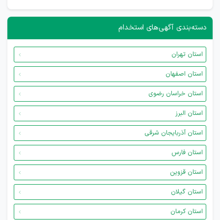
دسته‌بندی آگهی‌های استخدام
استان تهران
استان اصفهان
استان خراسان رضوی
استان البرز
استان آذربایجان شرقی
استان فارس
استان قزوین
استان گیلان
استان کرمان