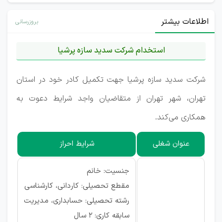
اطلاعات بیشتر
بروزرسانی
استخدام شرکت سدید سازه پرشیا
شرکت سدید سازه پرشیا جهت تکمیل کادر خود در استان
تهران، شهر تهران از متقاضیان واجد شرایط دعوت به
همکاری می‌کند.
عنوان شغلی
شرایط احراز
جنسیت: خانم
مقطع تحصیلی: کاردانی، کارشناسی
رشته تحصیلی: حسابداری، مدیریت
سابقه کاری: ۲ سال