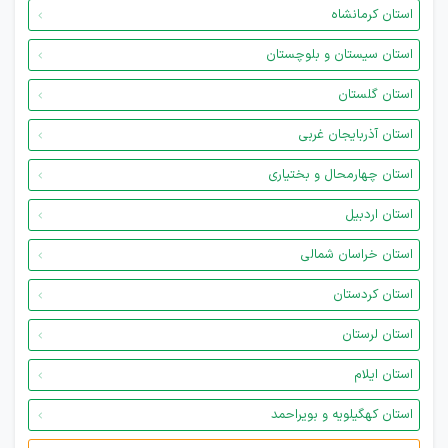
استان کرمانشاه
استان سیستان و بلوچستان
استان گلستان
استان آذربایجان غربی
استان چهارمحال و بختیاری
استان اردبیل
استان خراسان شمالی
استان کردستان
استان لرستان
استان ایلام
استان کهگیلویه و بویراحمد