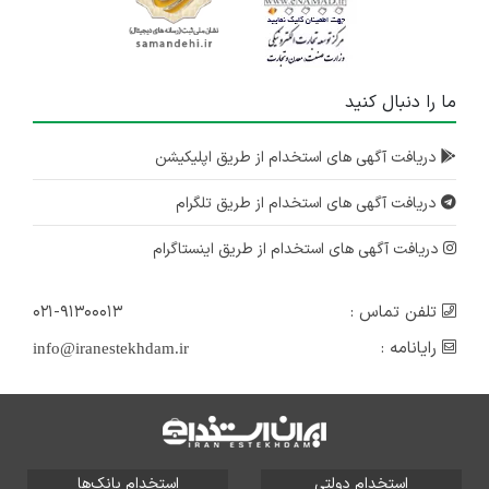
ما را دنبال کنید
دریافت آگهی های استخدام از طریق اپلیکیشن
دریافت آگهی های استخدام از طریق تلگرام
دریافت آگهی های استخدام از طریق اینستاگرام
تلفن تماس :
۰۲۱-۹۱۳۰۰۰۱۳
رایانامه :
info@iranestekhdam.ir
استخدام دولتی
استخدام بانک‌ها