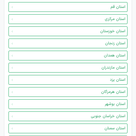
استان قم
استان مرکزی
استان خوزستان
استان زنجان
استان همدان
استان مازندران
استان یزد
استان هرمزگان
استان بوشهر
استان خراسان جنوبی
استان سمنان