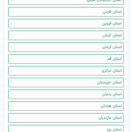
استان آذربایجان شرقی
استان فارس
استان قزوین
استان گیلان
استان کرمان
استان قم
استان مرکزی
استان خوزستان
استان زنجان
استان همدان
استان مازندران
استان یزد