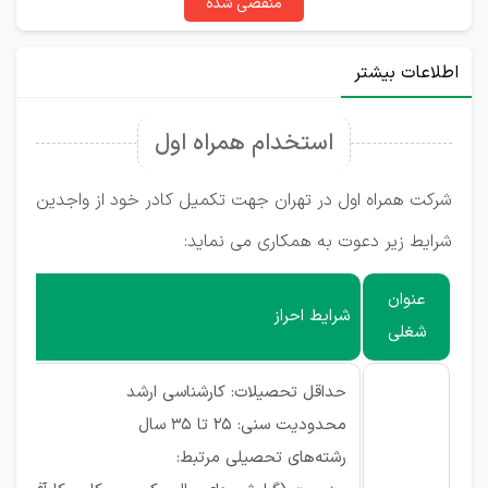
منقضی شده
اطلاعات بیشتر
استخدام همراه اول
شرکت همراه اول در تهران جهت تکمیل کادر خود از واجدین
شرایط زیر دعوت به همکاری می نماید:
عنوان
شرایط احراز
شغلی
حداقل تحصیلات: کارشناسی ارشد
محدودیت سنی: 25 تا 35 سال
رشته‌های تحصیلی مرتبط: