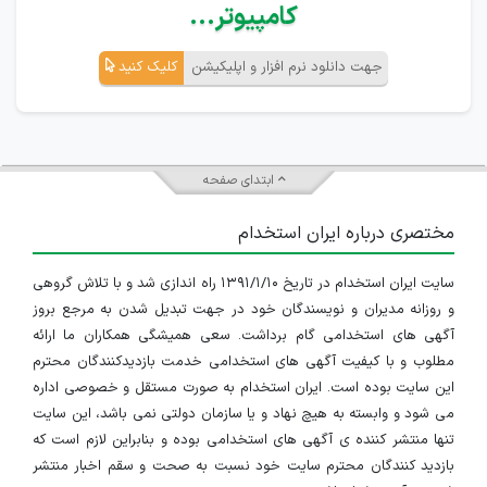
کامپیوتر...
جهت دانلود نرم افزار و اپلیکیشن
کلیک کنید
ابتدای صفحه
مختصری درباره ایران استخدام
سایت ایران استخدام در تاریخ ۱۳۹۱/۱/۱۰ راه اندازی شد و با تلاش گروهی
و روزانه مدیران و نویسندگان خود در جهت تبدیل شدن به مرجع بروز
آگهی های استخدامی گام برداشت. سعی همیشگی همکاران ما ارائه
مطلوب و با کیفیت آگهی های استخدامی خدمت بازدیدکنندگان محترم
این سایت بوده است. ایران استخدام به صورت مستقل و خصوصی اداره
می شود و وابسته به هیچ نهاد و یا سازمان دولتی نمی باشد، این سایت
تنها منتشر کننده ی آگهی های استخدامی بوده و بنابراین لازم است که
بازدید کنندگان محترم سایت خود نسبت به صحت و سقم اخبار منتشر