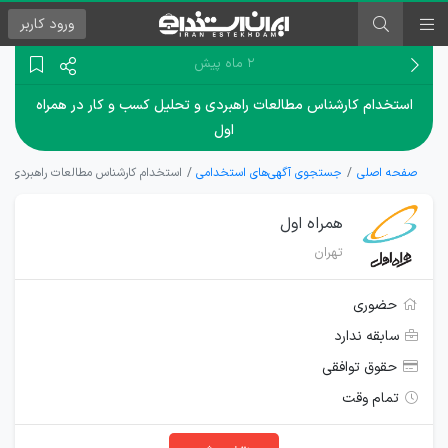
ورود
کاربر
۲ ماه پیش
استخدام کارشناس مطالعات راهبردی و تحلیل کسب و کار در همراه
اول
صفحه اصلی
جستجوی آگهی‌های استخدامی
استخدام کارشناس مطالعات راهبردی و 
همراه اول
تهران
حضوری
سابقه ندارد
حقوق توافقی
تمام وقت