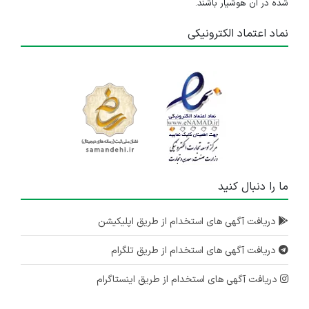
شده در آن هوشیار باشند.
نماد اعتماد الکترونیکی
ما را دنبال کنید
دریافت آگهی های استخدام از طریق اپلیکیشن
دریافت آگهی های استخدام از طریق تلگرام
دریافت آگهی های استخدام از طریق اینستاگرام