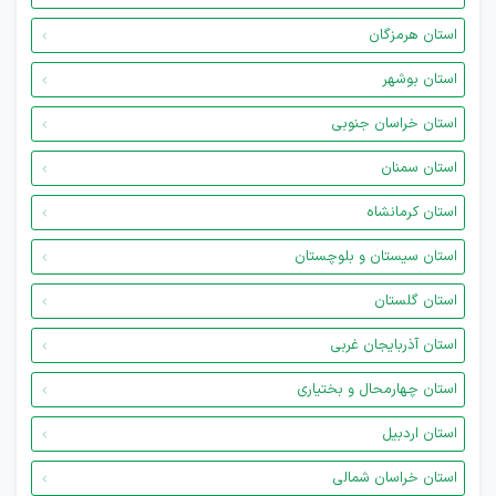
استان هرمزگان
استان بوشهر
استان خراسان جنوبی
استان سمنان
استان کرمانشاه
استان سیستان و بلوچستان
استان گلستان
استان آذربایجان غربی
استان چهارمحال و بختیاری
استان اردبیل
استان خراسان شمالی