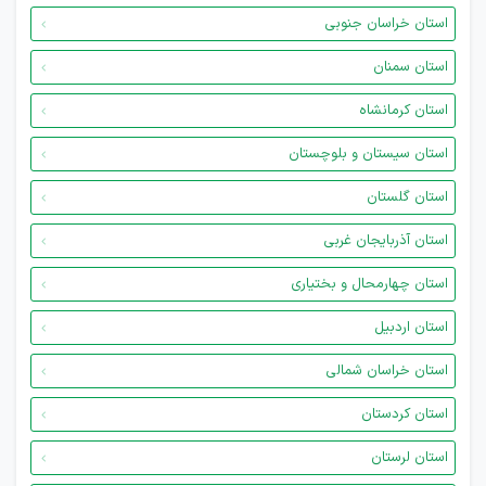
استان خراسان جنوبی
استان سمنان
استان کرمانشاه
استان سیستان و بلوچستان
استان گلستان
استان آذربایجان غربی
استان چهارمحال و بختیاری
استان اردبیل
استان خراسان شمالی
استان کردستان
استان لرستان