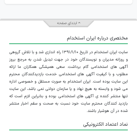
ابتدای صفحه
مختصری درباره ایران استخدام
سایت ایران استخدام در تاریخ ۱۳۹۱/۱/۱۰ راه اندازی شد و با تلاش گروهی
و روزانه مدیران و نویسندگان خود در جهت تبدیل شدن به مرجع بروز
آگهی های استخدامی گام برداشت. سعی همیشگی همکاران ما ارائه
مطلوب و با کیفیت آگهی های استخدامی خدمت بازدیدکنندگان محترم
این سایت بوده است. ایران استخدام به صورت مستقل و خصوصی اداره
می شود و وابسته به هیچ نهاد و یا سازمان دولتی نمی باشد، این سایت
تنها منتشر کننده ی آگهی های استخدامی بوده و بنابراین لازم است که
بازدید کنندگان محترم سایت خود نسبت به صحت و سقم اخبار منتشر
شده در آن هوشیار باشند.
نماد اعتماد الکترونیکی