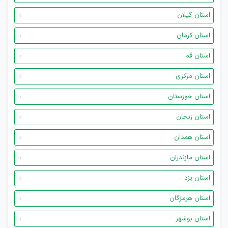
استان گیلان
استان کرمان
استان قم
استان مرکزی
استان خوزستان
استان زنجان
استان همدان
استان مازندران
استان یزد
استان هرمزگان
استان بوشهر