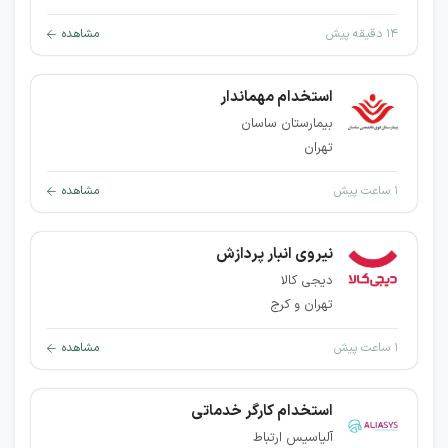
۱۴ دقیقه پیش
مشاهده
استخدام مهماندار
بیمارستان ساسان
تهران
۱ ساعت پیش
مشاهده
نیروی انبار پردازش
دیجی کالا
تهران و کرج
۱ ساعت پیش
مشاهده
استخدام کارگر خدماتی
آلیاسیس ارتباط