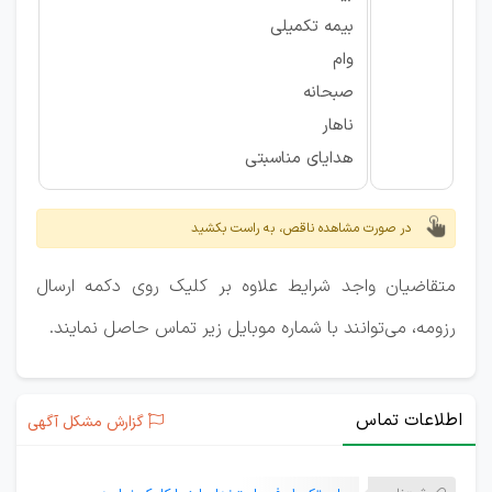
بیمه تکمیلی
وام
صبحانه
ناهار
هدایای مناسبتی
در صورت مشاهده ناقص، به راست بکشید
متقاضیان واجد شرایط علاوه بر کلیک روی دکمه ارسال
رزومه، می‌توانند با شماره موبایل زیر تماس حاصل نمایند.
اطلاعات تماس
گزارش مشکل آگهی