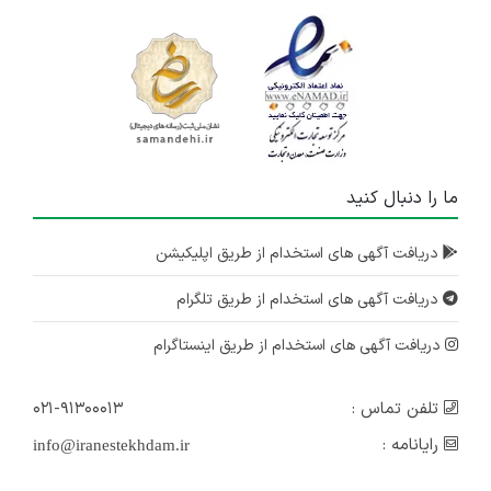
ما را دنبال کنید
دریافت آگهی های استخدام از طریق اپلیکیشن
دریافت آگهی های استخدام از طریق تلگرام
دریافت آگهی های استخدام از طریق اینستاگرام
تلفن تماس :
۰۲۱-۹۱۳۰۰۰۱۳
رایانامه :
info@iranestekhdam.ir