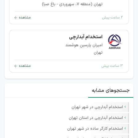
تهران (منطقه ۷، سهروردی - باغ صبا)
۲ ساعت پیش
مشاهده
استخدام آبدارچی
امیران پارسین هوشمند
تهران
۳ ساعت پیش
مشاهده
جستجوهای مشابه
استخدام آبدارچی در شهر تهران
استخدام آبدارچی در استان تهران
استخدام کارگر ساده در شهر تهران