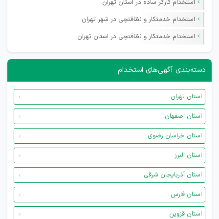
استخدام کارگر ساده در استان تهران
استخدام خدمتکار و نظافتچی در شهر تهران
استخدام خدمتکار و نظافتچی در استان تهران
دسته‌بندی آگهی‌های استخدام
استان تهران
استان اصفهان
استان خراسان رضوی
استان البرز
استان آذربایجان شرقی
استان فارس
استان قزوین