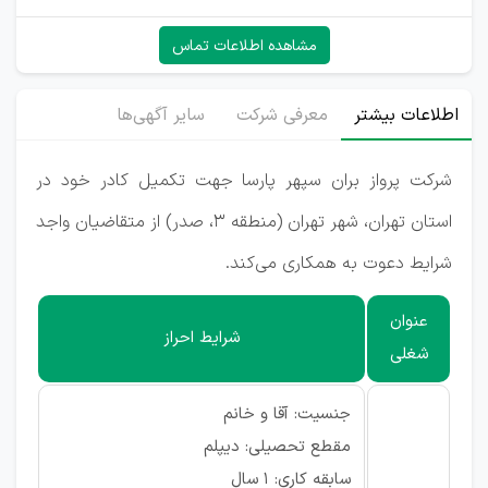
مشاهده اطلاعات تماس
اطلاعات بیشتر
معرفی شرکت
سایر آگهی‌ها
شرکت پرواز بران سپهر پارسا جهت تکمیل کادر خود در
استان تهران، شهر تهران (منطقه ۳، صدر) از متقاضیان واجد
شرایط دعوت به همکاری می‌کند.
عنوان
شرایط احراز
شغلی
جنسیت: آقا و خانم
مقطع تحصیلی: دیپلم
سابقه کاری: ۱ سال