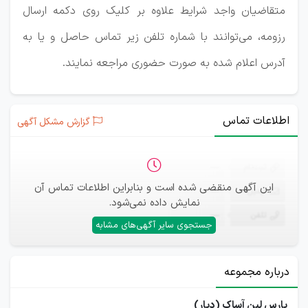
متقاضیان واجد شرایط علاوه بر کلیک روی دکمه ارسال
رزومه، می‌توانند با شماره تلفن زیر تماس حاصل و یا به
آدرس اعلام شده به صورت حضوری مراجعه نمایند.
اطلاعات تماس
گزارش مشکل آگهی
ثبت‌نام
—
این آگهی منقضی شده است و بنابراین اطلاعات تماس آن
ایمیل
—
نمایش داده نمی‌شود.
تلفن
—
جستجوی سایر آگهی‌های مشابه
درباره مجموعه
پارس لبن آساک (دیار)