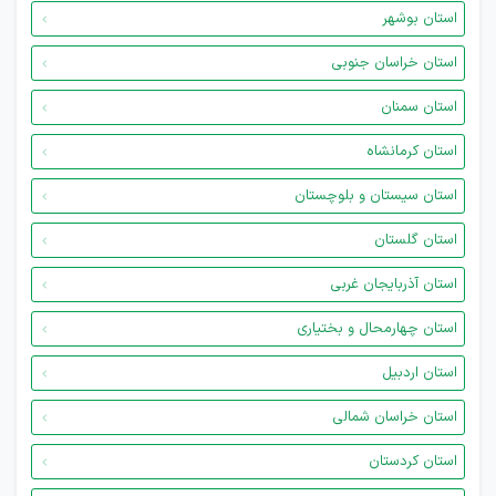
استان بوشهر
استان خراسان جنوبی
استان سمنان
استان کرمانشاه
استان سیستان و بلوچستان
استان گلستان
استان آذربایجان غربی
استان چهارمحال و بختیاری
استان اردبیل
استان خراسان شمالی
استان کردستان