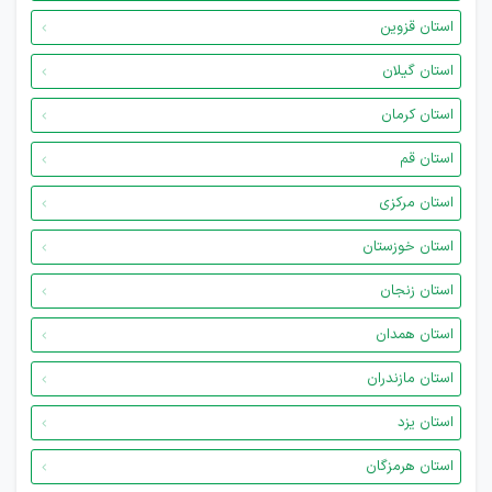
استان قزوین
استان گیلان
استان کرمان
استان قم
استان مرکزی
استان خوزستان
استان زنجان
استان همدان
استان مازندران
استان یزد
استان هرمزگان