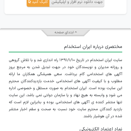
جهت دانلود نرم افزار و اپلیکیشن
کلیک کنید
ابتدای صفحه
مختصری درباره ایران استخدام
سایت ایران استخدام در تاریخ ۱۳۹۱/۱/۱۰ راه اندازی شد و با تلاش گروهی
و روزانه مدیران و نویسندگان خود در جهت تبدیل شدن به مرجع بروز
آگهی های استخدامی گام برداشت. سعی همیشگی همکاران ما ارائه
مطلوب و با کیفیت آگهی های استخدامی خدمت بازدیدکنندگان محترم
این سایت بوده است. ایران استخدام به صورت مستقل و خصوصی اداره
می شود و وابسته به هیچ نهاد و یا سازمان دولتی نمی باشد، این سایت
تنها منتشر کننده ی آگهی های استخدامی بوده و بنابراین لازم است که
بازدید کنندگان محترم سایت خود نسبت به صحت و سقم اخبار منتشر
شده در آن هوشیار باشند.
نماد اعتماد الکترونیکی