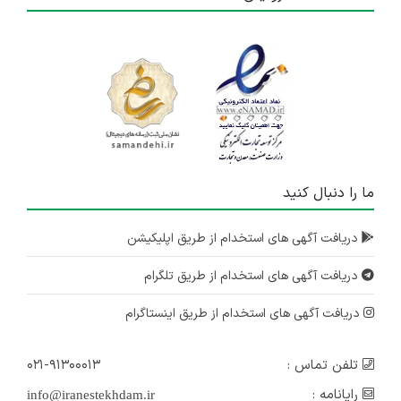
ما را دنبال کنید
دریافت آگهی های استخدام از طریق اپلیکیشن
دریافت آگهی های استخدام از طریق تلگرام
دریافت آگهی های استخدام از طریق اینستاگرام
تلفن تماس :
۰۲۱-۹۱۳۰۰۰۱۳
رایانامه :
info@iranestekhdam.ir