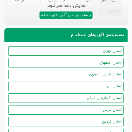
ایمیل
—
نمایش داده نمی‌شود.
تلفن
—
جستجوی سایر آگهی‌های مشابه
دسته‌بندی آگهی‌های استخدام
استان تهران
استان اصفهان
استان خراسان رضوی
استان البرز
استان آذربایجان شرقی
استان فارس
استان قزوین