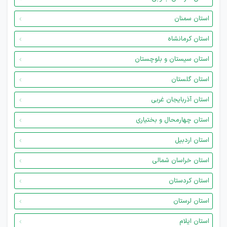
استان سمنان
استان کرمانشاه
استان سیستان و بلوچستان
استان گلستان
استان آذربایجان غربی
استان چهارمحال و بختیاری
استان اردبیل
استان خراسان شمالی
استان کردستان
استان لرستان
استان ایلام