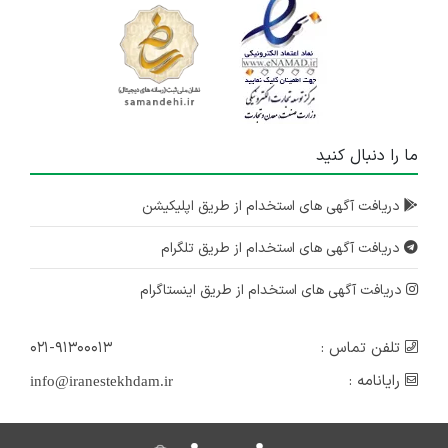
ما را دنبال کنید
دریافت آگهی های استخدام از طریق اپلیکیشن
دریافت آگهی های استخدام از طریق تلگرام
دریافت آگهی های استخدام از طریق اینستاگرام
تلفن تماس :
۰۲۱-۹۱۳۰۰۰۱۳
رایانامه :
info@iranestekhdam.ir