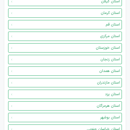
استان گیلان
استان کرمان
استان قم
استان مرکزی
استان خوزستان
استان زنجان
استان همدان
استان مازندران
استان یزد
استان هرمزگان
استان بوشهر
استان خراسان جنوبی