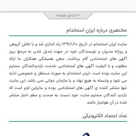
ابتدای صفحه
مختصری درباره ایران استخدام
سایت ایران استخدام در تاریخ ۱۳۹۱/۱/۱۰ راه اندازی شد و با تلاش گروهی
و روزانه مدیران و نویسندگان خود در جهت تبدیل شدن به مرجع بروز
آگهی های استخدامی گام برداشت. سعی همیشگی همکاران ما ارائه
مطلوب و با کیفیت آگهی های استخدامی خدمت بازدیدکنندگان محترم
این سایت بوده است. ایران استخدام به صورت مستقل و خصوصی اداره
می شود و وابسته به هیچ نهاد و یا سازمان دولتی نمی باشد، این سایت
تنها منتشر کننده ی آگهی های استخدامی بوده و بنابراین لازم است که
بازدید کنندگان محترم سایت خود نسبت به صحت و سقم اخبار منتشر
شده در آن هوشیار باشند.
نماد اعتماد الکترونیکی