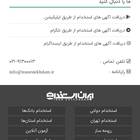
ما را دنبال کنید
دریافت آگهی های استخدام از طریق اپلیکیشن
دریافت آگهی های استخدام از طریق تلگرام
دریافت آگهی های استخدام از طریق اینستاگرام
تلفن تماس :
۰۲۱-۹۱۳۰۰۰۱۳
رایانامه :
info@iranestekhdam.ir
استخدام دولتی
استخدام بانک‌ها
استخدام تهران
استخدام استان‌ها
رزومه ساز
آزمون آنلاین