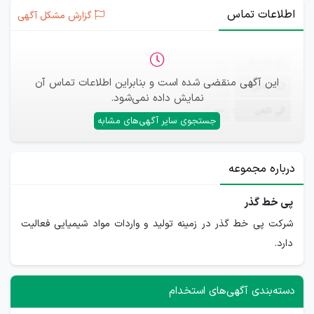
اطلاعات تماس
گزارش مشکل آگهی
ثبت‌نام
—
این آگهی منقضی شده است و بنابراین اطلاعات تماس آن
ایمیل
—
نمایش داده نمی‌شود.
تلفن
—
جستجوی سایر آگهی‌های مشابه
درباره مجموعه
پی خط گذر
شرکت پی خط گذر در زمینه تولید و واردات مواد شیمیایی فعالیت
دارد.
دسته‌بندی آگهی‌های استخدام