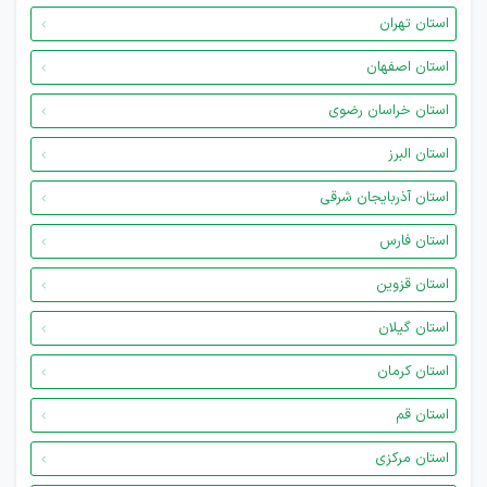
استان تهران
استان اصفهان
استان خراسان رضوی
استان البرز
استان آذربایجان شرقی
استان فارس
استان قزوین
استان گیلان
استان کرمان
استان قم
استان مرکزی