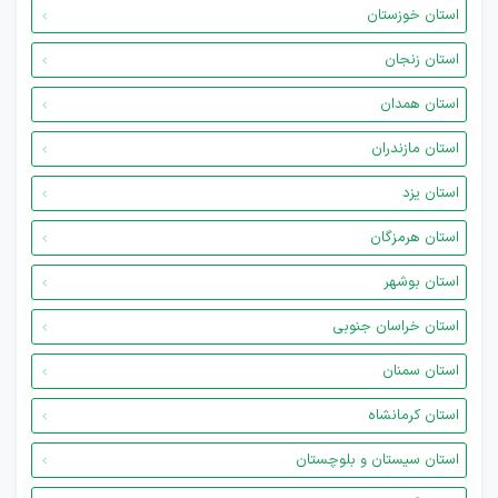
استان خوزستان
استان زنجان
استان همدان
استان مازندران
استان یزد
استان هرمزگان
استان بوشهر
استان خراسان جنوبی
استان سمنان
استان کرمانشاه
استان سیستان و بلوچستان