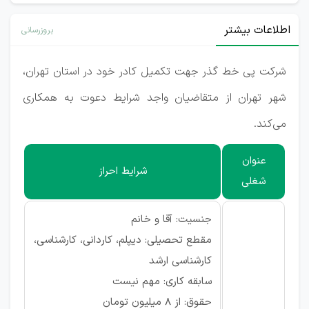
اطلاعات بیشتر
بروزرسانی
شرکت پی خط گذر جهت تکمیل کادر خود در استان تهران،
شهر تهران از متقاضیان واجد شرایط دعوت به همکاری
می‌کند.
عنوان
شرایط احراز
شغلی
جنسیت: آقا و خانم
مقطع تحصیلی: دیپلم، کاردانی، کارشناسی،
کارشناسی ارشد
سابقه کاری: مهم نیست
حقوق: از 8 میلیون تومان