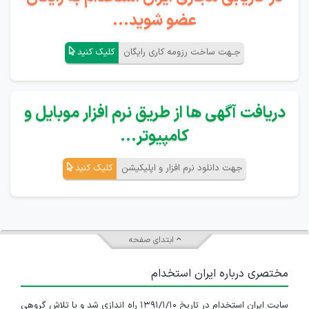
عضو شوید...
جـهت ساخت رزومه کاری رایگان
کلیک کنید
دریافت آگهی ها از طریق نرم افزار موبایل و
کامپیوتر...
جهت دانلود نرم افزار و اپلیکیشن
کلیک کنید
ابتدای صفحه
مختصری درباره ایران استخدام
سایت ایران استخدام در تاریخ ۱۳۹۱/۱/۱۰ راه اندازی شد و با تلاش گروهی