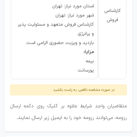
استان مورد نیاز: تهران
کارشناس
شهر مورد نیاز: تهران
فروش
کارشناس فروش متعهد و مسئولیت پذیر
و پرانرژی
بازدید و ویزیت حضوری الزامی است.
مزایا:
بیمه
پورسانت
در صورت مشاهده ناقص، به راست بکشید
متقاضیان واجد شرایط علاوه بر کلیک روی دکمه ارسال
رزومه، می‌توانند رزومه خود را به ایمیل زیر ارسال نمایند.