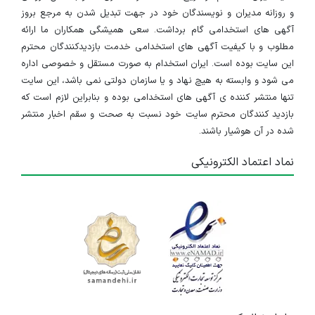
و روزانه مدیران و نویسندگان خود در جهت تبدیل شدن به مرجع بروز
آگهی های استخدامی گام برداشت. سعی همیشگی همکاران ما ارائه
مطلوب و با کیفیت آگهی های استخدامی خدمت بازدیدکنندگان محترم
این سایت بوده است. ایران استخدام به صورت مستقل و خصوصی اداره
می شود و وابسته به هیچ نهاد و یا سازمان دولتی نمی باشد، این سایت
تنها منتشر کننده ی آگهی های استخدامی بوده و بنابراین لازم است که
بازدید کنندگان محترم سایت خود نسبت به صحت و سقم اخبار منتشر
شده در آن هوشیار باشند.
نماد اعتماد الکترونیکی