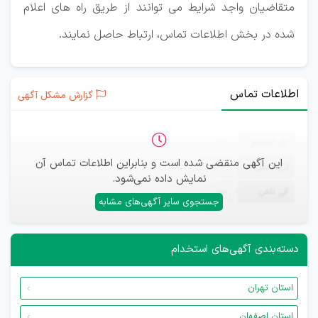
متقاضیان واجد شرایط می توانند از طریق راه های اعلام
شده در بخش اطلاعات تماس، ارتباط حاصل نمایند.
اطلاعات تماس
گزارش مشکل آگهی
ثبت‌نام
—
این آگهی منقضی شده است و بنابراین اطلاعات تماس آن
ایمیل
—
نمایش داده نمی‌شود.
تلفن
—
جستجوی سایر آگهی‌های مشابه
دسته‌بندی آگهی‌های استخدام
استان تهران
استان اصفهان