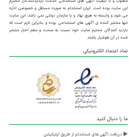
مطلوب و با کیفیت آگهی های استخدامی خدمت بازدیدکنندگان محترم
این سایت بوده است. ایران استخدام به صورت مستقل و خصوصی اداره
می شود و وابسته به هیچ نهاد و یا سازمان دولتی نمی باشد، این سایت
تنها منتشر کننده ی آگهی های استخدامی بوده و بنابراین لازم است که
بازدید کنندگان محترم سایت خود نسبت به صحت و سقم اخبار منتشر
شده در آن هوشیار باشند.
نماد اعتماد الکترونیکی
ما را دنبال کنید
دریافت آگهی های استخدام از طریق اپلیکیشن