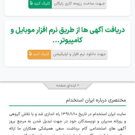
جـهت ساخت رزومه کاری رایگان
کلیک کنید
دریافت آگهی ها از طریق نرم افزار موبایل و
کامپیوتر...
جهت دانلود نرم افزار و اپلیکیشن
کلیک کنید
ابتدای صفحه
مختصری درباره ایران استخدام
سایت ایران استخدام در تاریخ ۱۳۹۱/۱/۱۰ راه اندازی شد و با تلاش گروهی
و روزانه مدیران و نویسندگان خود در جهت تبدیل شدن به مرجع بروز
آگهی های استخدامی گام برداشت. سعی همیشگی همکاران ما ارائه