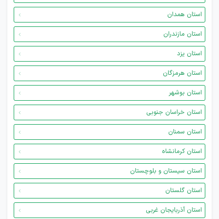
استان همدان
استان مازندران
استان یزد
استان هرمزگان
استان بوشهر
استان خراسان جنوبی
استان سمنان
استان کرمانشاه
استان سیستان و بلوچستان
استان گلستان
استان آذربایجان غربی