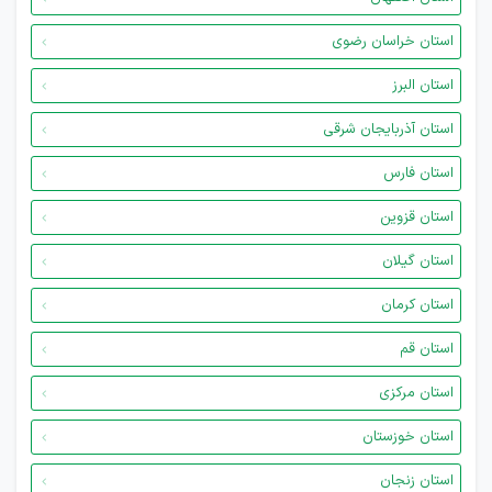
استان خراسان رضوی
استان البرز
استان آذربایجان شرقی
استان فارس
استان قزوین
استان گیلان
استان کرمان
استان قم
استان مرکزی
استان خوزستان
استان زنجان