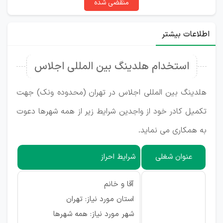
منقضی شده
اطلاعات بیشتر
استخدام هلدینگ بین المللی اجلاس
هلدینگ بین المللی اجلاس در تهران (محدوده ونک) جهت
تکمیل کادر خود از واجدین شرایط زیر از همه شهرها دعوت
به همکاری می نماید.
عنوان شغلی
شرایط احراز
آقا و خانم
استان مورد نیاز: تهران
شهر مورد نیاز: همه شهرها