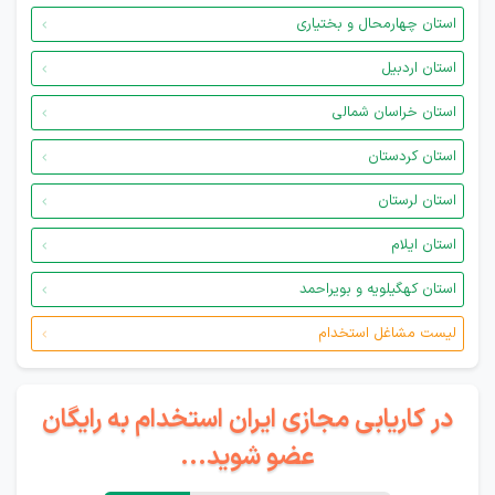
استان چهارمحال و بختیاری
استان اردبیل
استان خراسان شمالی
استان کردستان
استان لرستان
استان ایلام
استان کهگیلویه و بویراحمد
لیست مشاغل استخدام
در کاریابی مجازی ایران استخدام به رایگان
عضو شوید...