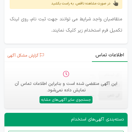
در صورت مشاهده ناقص، به راست بکشید
متقاضیان واجد شرایط می توانند جهت ثبت نام، روی لینک
تکمیل فرم استخدام زیر کلیک نمایند.
اطلاعات تماس
گزارش مشکل آگهی
ثبت‌نام
—
این آگهی منقضی شده است و بنابراین اطلاعات تماس آن
ایمیل
—
نمایش داده نمی‌شود.
تلفن
—
جستجوی سایر آگهی‌های مشابه
دسته‌بندی آگهی‌های استخدام