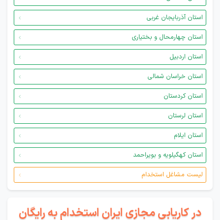
استان آذربایجان غربی
استان چهارمحال و بختیاری
استان اردبیل
استان خراسان شمالی
استان کردستان
استان لرستان
استان ایلام
استان کهگیلویه و بویراحمد
لیست مشاغل استخدام
در کاریابی مجازی ایران استخدام به رایگان