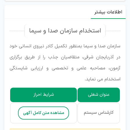
اطلاعات بیشتر
استخدام سازمان صدا و سیما
سازمان صدا و سیما بمنظور تکمیل کادر نیروی انسانی خود
در آذربایجان شرقی، متقاضیان جذب را از طریق برگزاری
آزمون، مصاحبه علمی و تخصصی و ارزیابی شایستگی
استخدام می نماید.
عنوان شغلی
شرایط احراز
کارشناس سیستم
مشاهده متن کامل آگهی