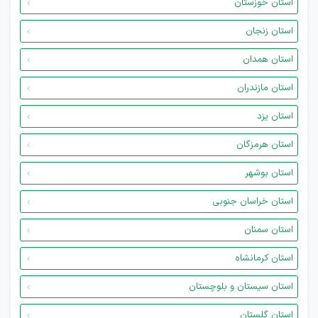
استان خوزستان
استان زنجان
استان همدان
استان مازندران
استان یزد
استان هرمزگان
استان بوشهر
استان خراسان جنوبی
استان سمنان
استان کرمانشاه
استان سیستان و بلوچستان
استان گلستان