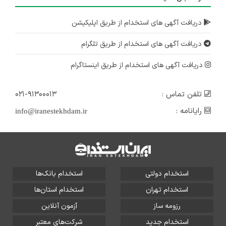
دریافت آگهی های استخدام از طریق اپلیکیشن
دریافت آگهی های استخدام از طریق تلگرام
دریافت آگهی های استخدام از طریق اینستاگرام
تلفن تماس :
۰۲۱-۹۱۳۰۰۰۱۳
رایانامه :
info@iranestekhdam.ir
استخدام دولتی
استخدام بانک‌ها
استخدام تهران
استخدام استان‌ها
رزومه ساز
آزمون آنلاین
استخدام جدید
شرکت‌های معتبر