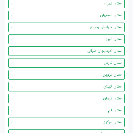
استان تهران
استان اصفهان
استان خراسان رضوی
استان البرز
استان آذربایجان شرقی
استان فارس
استان قزوین
استان گیلان
استان کرمان
استان قم
استان مرکزی