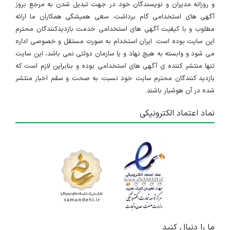
و روزانه مدیران و نویسندگان خود در جهت تبدیل شدن به مرجع بروز
آگهی های استخدامی گام برداشت. سعی همیشگی همکاران ما ارائه
مطلوب و با کیفیت آگهی های استخدامی خدمت بازدیدکنندگان محترم
این سایت بوده است. ایران استخدام به صورت مستقل و خصوصی اداره
می شود و وابسته به هیچ نهاد و یا سازمان دولتی نمی باشد، این سایت
تنها منتشر کننده ی آگهی های استخدامی بوده و بنابراین لازم است که
بازدید کنندگان محترم سایت خود نسبت به صحت و سقم اخبار منتشر
شده در آن هوشیار باشند.
نماد اعتماد الکترونیکی
ما را دنبال کنید