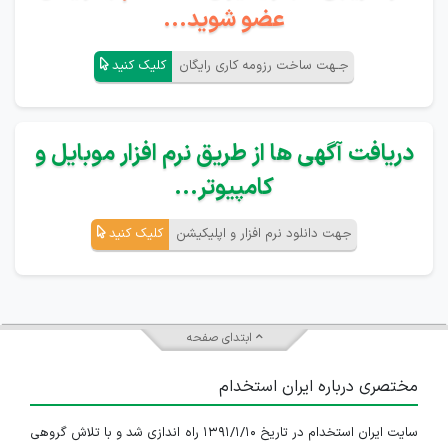
عضو شوید...
جـهت ساخت رزومه کاری رایگان
کلیک کنید
دریافت آگهی ها از طریق نرم افزار موبایل و
کامپیوتر...
جهت دانلود نرم افزار و اپلیکیشن
کلیک کنید
ابتدای صفحه
مختصری درباره ایران استخدام
سایت ایران استخدام در تاریخ ۱۳۹۱/۱/۱۰ راه اندازی شد و با تلاش گروهی