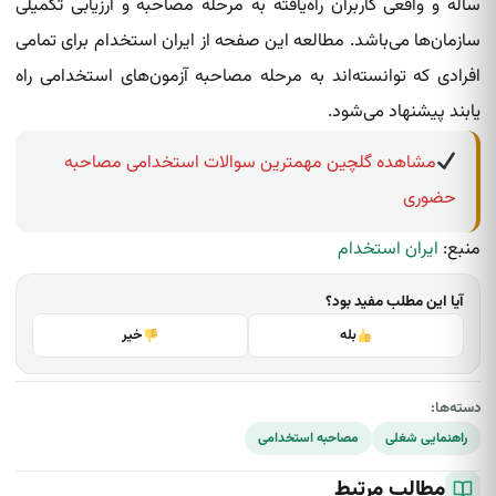
ساله و واقعی کاربران راه‌یافته به مرحله مصاحبه و ارزیابی تکمیلی
سازمان‌ها می‌باشد. مطالعه این صفحه از ایران استخدام برای تمامی
افرادی که توانسته‌اند به مرحله مصاحبه آزمون‌های استخدامی راه
یابند پیشنهاد می‌شود.
مشاهده گلچین مهمترین سوالات استخدامی مصاحبه
حضوری
منبع:
ایران استخدام
آیا این مطلب مفید بود؟
بله
خیر
دسته‌ها:
راهنمایی شغلی
مصاحبه استخدامی
مطالب مرتبط