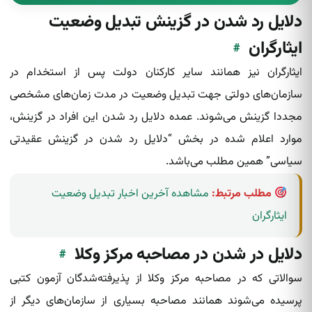
دلایل رد شدن در گزینش تبدیل وضعیت
ایثارگران
#
ایثارگران نیز همانند سایر کارکنان دولت پس از استخدام در
سازمان‌های دولتی جهت تبدیل وضعیت در مدت زمان‌های مشخصی
مجددا گزینش می‌شوند. عمده دلایل رد شدن‌ این افراد در گزینش،
موارد اعلام شده‌ در بخش “دلایل رد شدن در گزینش عقیدتی
سیاسی” همین مطلب می‌باشد.
مطلب مرتبط:
مشاهده آخرین اخبار تبدیل وضعیت
ایثارگران
دلایل در شدن در مصاحبه مرکز وکلا
#
سوالاتی که در مصاحبه مرکز وکلا از پذیرفته‌شدگان آزمون کتبی
پرسیده‌ می‌شوند همانند مصاحبه بسیاری از سازمان‌های دیگر از