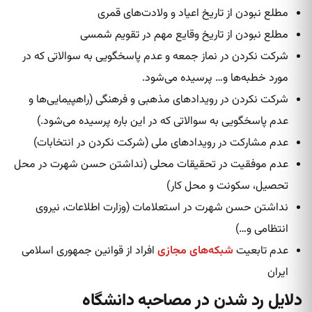
مطلع نبودن از تاریخ اعیاد و ولادت‌های قمری
مطلع نبودن از تاریخ وقایع مهم در تقویم شمسی
شرکت نکردن در نماز جمعه و عدم پاسخگویی به سوالاتی که در
مورد خطبه‌ها و… پرسیده‌ می‌شود.
شرکت نکردن در رویدادهای مذهبی و فرهنگی (راهپیمایی‌ها و
عدم پاسخگویی به سوالاتی که در این باره پرسیده‌ می‌شود.)
عدم مشارکت در رویدادهای ملی (شرکت نکردن در انتخابات)
عدم موفقیت در تحقیقات محلی (نداشتن حسن شهرت در محل
تحصیل، سکونت و محل کار)
نداشتن حسن شهرت در استعلامات (وزارت اطلاعات، نیروی
انتظامی و…)
عدم تابعیت
شبکه‌های مجازی
افراد از قوانین جمهوری اسلامی
ایران
دلایل رد شدن در مصاحبه دانشگاه