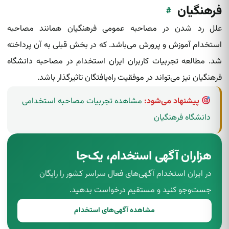
فرهنگیان
#
علل رد شدن در مصاحبه عمومی فرهنگیان همانند مصاحبه
استخدام آموزش و پرورش می‌باشد. که در بخش قبلی به آن پرداخته‌
شد. مطالعه تجربیات کاربران ایران استخدام در مصاحبه دانشگاه
فرهنگیان نیز می‌تواند در موفقیت راه‌یافتگان تاثیرگذار باشد.
پیشنهاد می‌شود:
مشاهده تجربیات مصاحبه استخدامی
دانشگاه فرهنگیان
هزاران آگهی استخدام، یک‌جا
در ایران استخدام آگهی‌های فعال سراسر کشور را رایگان
جست‌وجو کنید و مستقیم درخواست بدهید.
مشاهده آگهی‌های استخدام