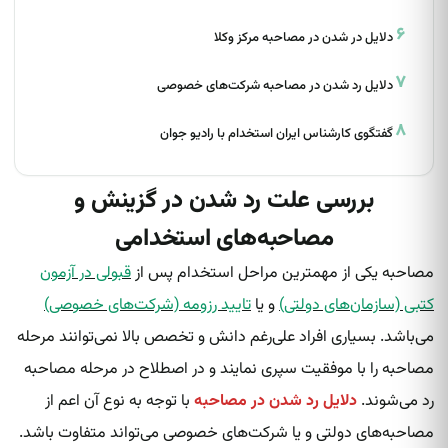
دلایل در شدن در مصاحبه مرکز وکلا
دلایل رد شدن در مصاحبه شرکت‌های خصوصی
گفتگوی کارشناس ایران استخدام با رادیو جوان
بررسی علت رد شدن در گزینش و
مصاحبه‌های استخدامی
مصاحبه یکی از مهمترین مراحل استخدام پس از
قبولی در آزمون
کتبی (سازمان‌های دولتی)
و یا
تایید رزومه (شرکت‌های خصوصی)
می‌باشد. بسیاری افراد علی‌رغم دانش و تخصص بالا نمی‌توانند مرحله
مصاحبه را با موفقیت سپری نمایند و در اصطلاح در مرحله مصاحبه
رد می‌شوند.
دلایل رد شدن در مصاحبه
با توجه به نوع آن اعم از
مصاحبه‌های دولتی و یا شرکت‌های خصوصی می‌تواند متفاوت باشد.