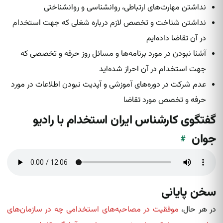
نداشتن مهارت‌های ارتباطی، روانشناسی و روانشناختی
نداشتن شناخت و تخصص لازم درباره شغلی که جهت استخدام
در آن تقاضا داده‌ایم
آشنا نبودن در مورد برنامه‌ها و مسائل روز حرفه و تخصصی که
جهت استخدام در آن احراز شده‌اید
عدم شرکت در دوره‌های آموزشی و آپدیت نبودن اطلاعات در مورد
حرفه و تخصص مورد تقاضا
گفتگوی کارشناس ایران استخدام با رادیو
جوان
#
سخن پایانی
در هر حال،
موفقیت در مصاحبه‌های استخدامی چه در سازمان‌های