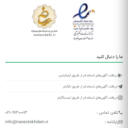
ما را دنبال کنید
دریافت آگهی‌های استخدام از طریق اپلیکیشن
دریافت آگهی‌های استخدام از طریق تلگرام
دریافت آگهی‌های استخدام از طریق اینستاگرام
تلفن تماس :
۰۲۱-۹۱۳۰۰۰۱۳
رایانامه :
info@iranestekhdam.ir