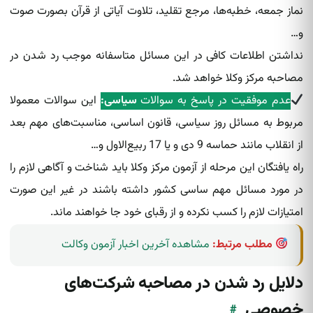
نماز جمعه، خطبه‌ها، مرجع تقلید، تلاوت آیاتی از قرآن بصورت صوت
و…
نداشتن اطلاعات کافی در این مسائل متاسفانه موجب رد شدن در
مصاحبه مرکز وکلا خواهد شد.
عدم موفقیت در پاسخ به سوالات
سیاسی:
این سوالات معمولا
مربوط به مسائل روز سیاسی، قانون اساسی، مناسبت‌های مهم بعد
از انقلاب مانند حماسه 9 دی و یا 17 ربیع‌الاول و…
راه یافتگان این مرحله از آزمون مرکز وکلا باید شناخت و آگاهی لازم را
در مورد مسائل مهم ساسی کشور داشته باشند در غیر این صورت
امتیازات لازم را کسب نکرده و از رقبای خود جا خواهند ماند.
مطلب مرتبط:
مشاهده آخرین اخبار آزمون وکالت
دلایل رد شدن در مصاحبه شرکت‌های
خصوصی
#