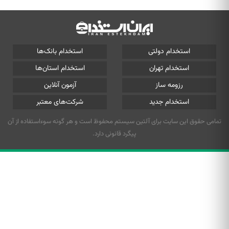
استخدام دولتی
استخدام بانک‌ها
استخدام تهران
استخدام استان‌ها
رزومه ساز
آزمون آنلاین
استخدام جدید
شرکت‌های معتبر
تمامی حقوق این سایت برای آلتین سیستم محفوظ است و هر گونه سوءاستفاده از آن
پیگرد قانونی دارد.