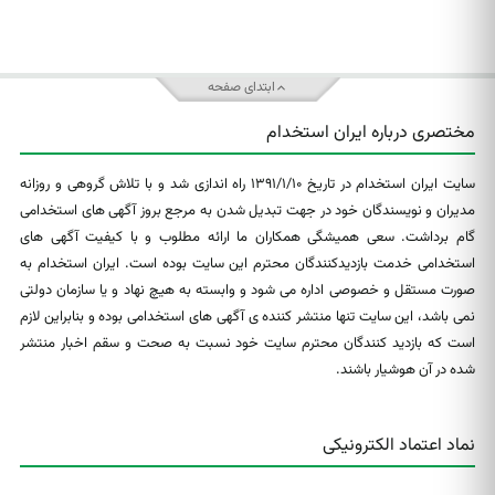
ابتدای صفحه
مختصری درباره ایران استخدام
سایت ایران استخدام در تاریخ ۱۳۹۱/۱/۱۰ راه اندازی شد و با تلاش گروهی و روزانه
مدیران و نویسندگان خود در جهت تبدیل شدن به مرجع بروز آگهی های استخدامی
گام برداشت. سعی همیشگی همکاران ما ارائه مطلوب و با کیفیت آگهی های
استخدامی خدمت بازدیدکنندگان محترم این سایت بوده است. ایران استخدام به
صورت مستقل و خصوصی اداره می شود و وابسته به هیچ نهاد و یا سازمان دولتی
نمی باشد، این سایت تنها منتشر کننده ی آگهی های استخدامی بوده و بنابراین لازم
است که بازدید کنندگان محترم سایت خود نسبت به صحت و سقم اخبار منتشر
شده در آن هوشیار باشند.
نماد اعتماد الکترونیکی