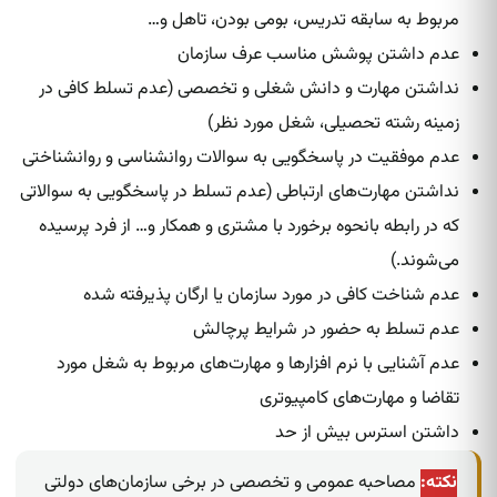
مربوط به سابقه تدریس، بومی بودن، تاهل و…
عدم داشتن پوشش مناسب عرف سازمان
نداشتن مهارت و دانش شغلی و تخصصی (عدم تسلط کافی در
زمینه رشته‌ تحصیلی، شغل مورد نظر)
عدم موفقیت در پاسخگویی به سوالات روانشناسی و روانشناختی
نداشتن مهارت‌های ارتباطی (عدم تسلط در پاسخگویی به سوالاتی
که در رابطه بانحوه برخورد با مشتری و همکار و… از فرد پرسیده‌
می‌شوند.)
عدم شناخت کافی در مورد سازمان یا ارگان پذیرفته شده‌
عدم تسلط به حضور در شرایط پرچالش
عدم آشنایی با نرم افزارها و مهارت‌های مربوط به شغل مورد
تقاضا و مهارت‌های کامپیوتری
داشتن‌ استرس بیش از حد
نکته:
مصاحبه عمومی و تخصصی در برخی سازمان‌های دولتی