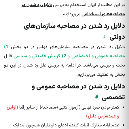
در این مطلب از ایران استخدام به بررسی
دلایل رد شدن در
مصاحبه‌های استخدامی
می‌پردازیم.
دلایل رد شدن در مصاحبه سازمان‌های
دولتی
#
دلایل رد شدن در مصاحبه سازمان‌های دولتی در دو بخش
1)
مصاحبه عمومی و اختصاصی
و
2) گزینش عقیدتی و سیاسی
قابل
بحث و بررسی می‌باشد. در ادامه به بررسی علل رد شدن در این دو
بخش به تفکیک می‌پردازیم:
دلایل رد شدن در مصاحبه عمومی و
تخصصی
#
کمتر بودن نمره نهایی (آزمون کتبی+مصاحبه) از سایر رقبا
(اولین
و عمده‌ترین دلیل)
عدم ارائه مدارک اثبات کننده ادعای داوطلبان همچون مدارک