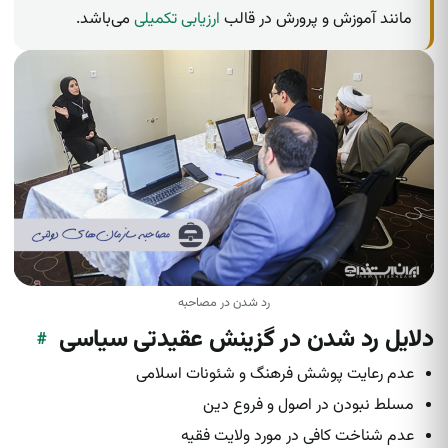
مانند آموزش و پرورش در قالب
ارزیابی تکمیلی
می‌باشد.
رد شدن در مصاحبه
دلایل رد شدن در گزینش عقیدتی سیاسی
#
عدم رعایت پوشش فرهنگ و شئونات اسلامی
مسلط نبودن در اصول و فروع دین
عدم شناخت کافی در مورد ولایت فقیه