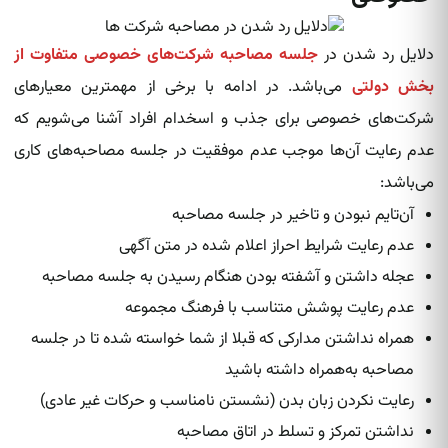
دلایل رد شدن در
جلسه مصاحبه شرکت‌های خصوصی متفاوت از
بخش دولتی
می‌باشد. در ادامه با برخی از مهمترین معیارهای
شرکت‌های خصوصی برای جذب و اسخدام افراد آشنا می‌شویم که
عدم رعایت آن‌ها موجب عدم موفقیت در جلسه مصاحبه‌های کاری
می‌باشد:
آن‌تایم نبودن و تاخیر در جلسه مصاحبه
عدم رعایت شرایط احراز اعلام شده در متن آگهی
عجله داشتن و آشفته بودن هنگام رسیدن به جلسه مصاحبه
عدم رعایت پوشش متناسب با فرهنگ مجموعه
همراه نداشتن مدارکی که قبلا از شما خواسته شده تا در جلسه
مصاحبه به‌همراه داشته باشید
رعایت نکردن زبان بدن (نشستن نامناسب و حرکات غیر عادی)
نداشتن تمرکز و تسلط در اتاق مصاحبه