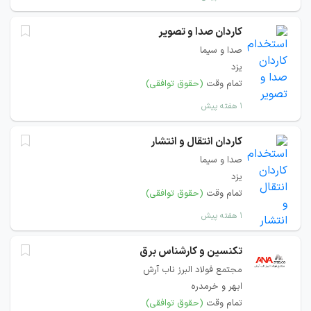
کاردان صدا و تصویر
صدا و سیما
یزد
تمام وقت
(حقوق توافقی)
۱ هفته پیش
کاردان انتقال و انتشار
صدا و سیما
یزد
تمام وقت
(حقوق توافقی)
۱ هفته پیش
تکنسین و کارشناس برق
مجتمع فولاد البرز ناب آرش
ابهر و خرمدره
تمام وقت
(حقوق توافقی)