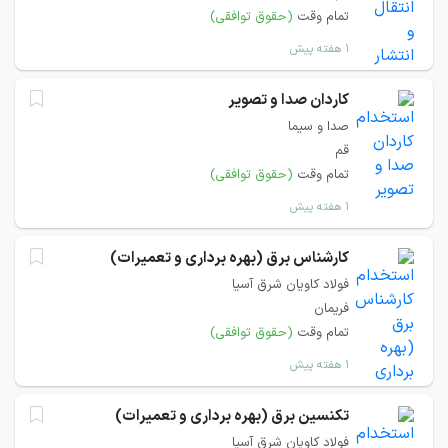
تمام وقت
(حقوق توافقی)
۱ هفته پیش
کاردان صدا و تصویر
صدا و سیما
قم
تمام وقت
(حقوق توافقی)
۱ هفته پیش
کارشناس برق (بهره برداری و تعمیرات)
فولاد کاویان شرق آسیا
فریمان
تمام وقت
(حقوق توافقی)
۱ هفته پیش
تکنسین برق (بهره برداری و تعمیرات)
فولاد کاویان شرق آسیا