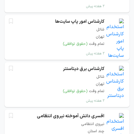
۲ هفته پیش
کارشناس امور پاپ سایت‌ها
شاتل
تهران
تمام وقت
(حقوق توافقی)
۲ هفته پیش
کارشناس برق دیتاسنتر
شاتل
تهران
تمام وقت
(حقوق توافقی)
۲ هفته پیش
افسری دانش آموخته نیروی انتظامی
نیروی انتظامی
چند استان