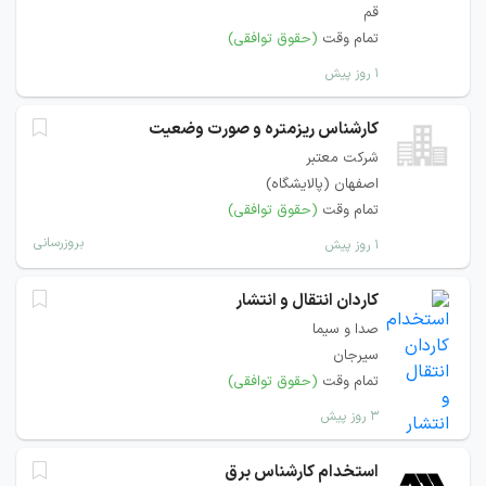
قم
تمام وقت
(حقوق توافقی)
۱ روز پیش
کارشناس ریزمتره و صورت وضعیت
شرکت معتبر
اصفهان (پالایشگاه)
تمام وقت
(حقوق توافقی)
بروزرسانی
۱ روز پیش
کاردان انتقال و انتشار
صدا و سیما
سیرجان
تمام وقت
(حقوق توافقی)
۳ روز پیش
استخدام کارشناس برق