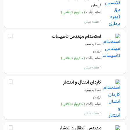
فریمان
تمام وقت
(حقوق توافقی)
۱ هفته پیش
استخدام مهندس تاسیسات
صدا و سیما
تهران
تمام وقت
(حقوق توافقی)
۱ هفته پیش
کاردان انتقال و انتشار
صدا و سیما
تهران
تمام وقت
(حقوق توافقی)
۱ هفته پیش
مهندس انتقال و انتشار