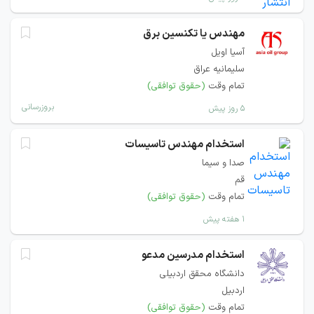
مهندس یا تکنسین برق
آسیا اویل
سلیمانیه عراق
تمام وقت
(حقوق توافقی)
بروزرسانی
۵ روز پیش
استخدام مهندس تاسیسات
صدا و سیما
قم
تمام وقت
(حقوق توافقی)
۱ هفته پیش
استخدام مدرسین مدعو
دانشگاه محقق اردبیلی
اردبیل
تمام وقت
(حقوق توافقی)