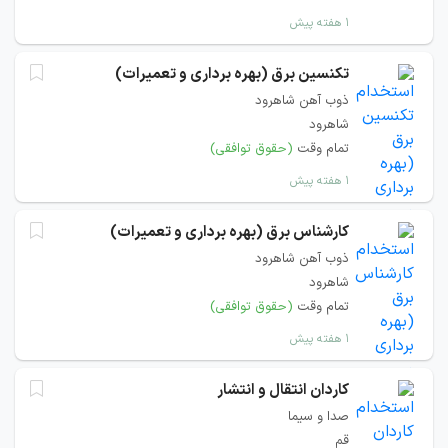
۱ هفته پیش
تکنسین برق (بهره برداری و تعمیرات)
ذوب آهن شاهرود
شاهرود
تمام وقت
(حقوق توافقی)
۱ هفته پیش
کارشناس برق (بهره برداری و تعمیرات)
ذوب آهن شاهرود
شاهرود
تمام وقت
(حقوق توافقی)
۱ هفته پیش
کاردان انتقال و انتشار
صدا و سیما
قم