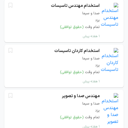
استخدام مهندس تاسیسات
صدا و سیما
یزد
تمام وقت
(حقوق توافقی)
۱ هفته پیش
استخدام کاردان تاسیسات
صدا و سیما
یزد
تمام وقت
(حقوق توافقی)
۱ هفته پیش
مهندس صدا و تصویر
صدا و سیما
یزد
تمام وقت
(حقوق توافقی)
۱ هفته پیش