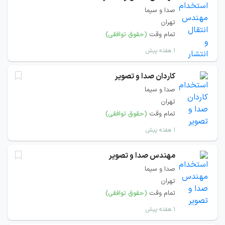
صدا و سیما
تهران
تمام وقت
(حقوق توافقی)
۱ هفته پیش
کاردان صدا و تصویر
صدا و سیما
تهران
تمام وقت
(حقوق توافقی)
۱ هفته پیش
مهندس صدا و تصویر
صدا و سیما
تهران
تمام وقت
(حقوق توافقی)
۱ هفته پیش