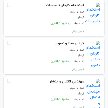
استخدام کاردان تاسیسات
صدا و سیما
کرمان
تمام وقت
(حقوق توافقی)
۵ روز پیش
کاردان صدا و تصویر
صدا و سیما
کرمان
تمام وقت
(حقوق توافقی)
۵ روز پیش
مهندس انتقال و انتشار
صدا و سیما
کرمان
تمام وقت
(حقوق توافقی)
۵ روز پیش