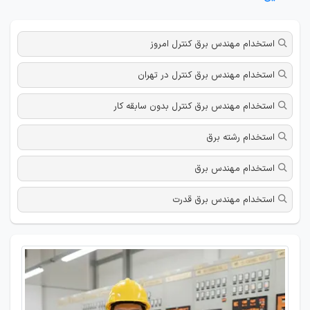
استخدام مهندس برق کنترل امروز
استخدام مهندس برق کنترل در تهران
استخدام مهندس برق کنترل بدون سابقه کار
استخدام رشته برق
استخدام مهندس برق
استخدام مهندس برق قدرت