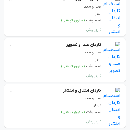
صدا و سیما
البرز
تمام وقت
(حقوق توافقی)
۵ روز پیش
کاردان صدا و تصویر
صدا و سیما
البرز
تمام وقت
(حقوق توافقی)
۵ روز پیش
کاردان انتقال و انتشار
صدا و سیما
کرمان
تمام وقت
(حقوق توافقی)
۵ روز پیش