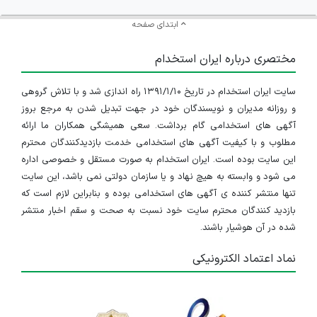
ابتدای صفحه
مختصری درباره ایران استخدام
سایت ایران استخدام در تاریخ ۱۳۹۱/۱/۱۰ راه اندازی شد و با تلاش گروهی
و روزانه مدیران و نویسندگان خود در جهت تبدیل شدن به مرجع بروز
آگهی های استخدامی گام برداشت. سعی همیشگی همکاران ما ارائه
مطلوب و با کیفیت آگهی های استخدامی خدمت بازدیدکنندگان محترم
این سایت بوده است. ایران استخدام به صورت مستقل و خصوصی اداره
می شود و وابسته به هیچ نهاد و یا سازمان دولتی نمی باشد، این سایت
تنها منتشر کننده ی آگهی های استخدامی بوده و بنابراین لازم است که
بازدید کنندگان محترم سایت خود نسبت به صحت و سقم اخبار منتشر
شده در آن هوشیار باشند.
نماد اعتماد الکترونیکی