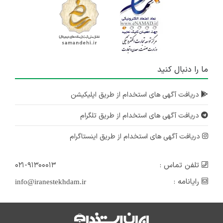
ما را دنبال کنید
دریافت آگهی های استخدام از طریق اپلیکیشن
دریافت آگهی های استخدام از طریق تلگرام
دریافت آگهی های استخدام از طریق اینستاگرام
تلفن تماس :
۰۲۱-۹۱۳۰۰۰۱۳
رایانامه :
info@iranestekhdam.ir