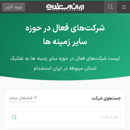
ورود
کاربر
شرکت‌های فعال در حوزه
سایر زمینه ها
لیست شرکت‌های فعال در حوزه سایر زمینه ها به تفکیک
استان مربوطه در ایران استخدام
جستجوی شرکت
فیلترهای بیشتر