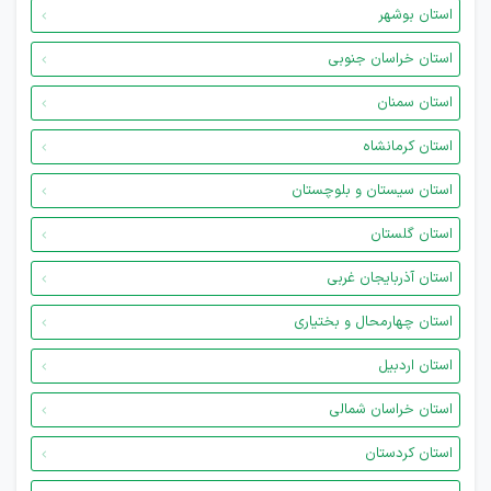
استان بوشهر
استان خراسان جنوبی
استان سمنان
استان کرمانشاه
استان سیستان و بلوچستان
استان گلستان
استان آذربایجان غربی
استان چهارمحال و بختیاری
استان اردبیل
استان خراسان شمالی
استان کردستان