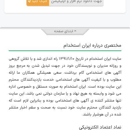
جهت دانلود نرم افزار و اپلیکیشن
کلیک کنید
ابتدای صفحه
مختصری درباره ایران استخدام
سایت ایران استخدام در تاریخ ۱۳۹۱/۱/۱۰ راه اندازی شد و با تلاش گروهی
و روزانه مدیران و نویسندگان خود در جهت تبدیل شدن به مرجع بروز
آگهی های استخدامی گام برداشت. سعی همیشگی همکاران ما ارائه
مطلوب و با کیفیت آگهی های استخدامی خدمت بازدیدکنندگان محترم
این سایت بوده است. ایران استخدام به صورت مستقل و خصوصی اداره
می شود و وابسته به هیچ نهاد و یا سازمان دولتی نمی باشد، این سایت
تنها منتشر کننده ی آگهی های استخدامی بوده و بنابراین لازم است که
بازدید کنندگان محترم سایت خود نسبت به صحت و سقم اخبار منتشر
شده در آن هوشیار باشند.
نماد اعتماد الکترونیکی