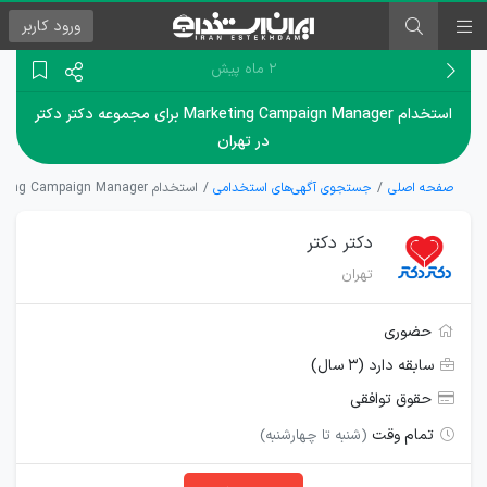
ورود
کاربر
۲ ماه پیش
استخدام Marketing Campaign Manager برای مجموعه دکتر دکتر
در تهران
صفحه اصلی
جستجوی آگهی‌های استخدامی
استخدام Marketing Campaign Manager برای مجموعه دکتر دکتر در تهران
دکتر دکتر
تهران
حضوری
سابقه دارد (۳ سال)
حقوق توافقی
تمام وقت
(شنبه تا چهارشنبه)