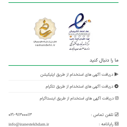
ما را دنبال کنید
دریافت آگهی های استخدام از طریق اپلیکیشن
دریافت آگهی های استخدام از طریق تلگرام
دریافت آگهی های استخدام از طریق اینستاگرام
تلفن تماس :
۰۲۱-۹۱۳۰۰۰۱۳
رایانامه :
info@iranestekhdam.ir