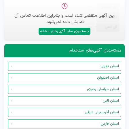
ثبت‌نام
—
این آگهی منقضی شده است و بنابراین اطلاعات تماس آن
ایمیل
—
نمایش داده نمی‌شود.
تلفن
—
جستجوی سایر آگهی‌های مشابه
دسته‌بندی آگهی‌های استخدام
استان تهران
استان اصفهان
استان خراسان رضوی
استان البرز
استان آذربایجان شرقی
استان فارس