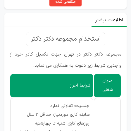
منقضی شده
اطلاعات بیشتر
استخدام مجموعه دکتر دکتر
مجموعه دکتر دکتر در تهران جهت تکمیل کادر خود از
واجدین شرایط زیر دعوت به همکاری می نماید.
عنوان
شرایط احراز
شغلی
جنسیت: تفاوتی ندارد
سابقه کاری موردنیاز: حداقل 3 سال
روزهای کاری: شنبه تا چهارشنبه