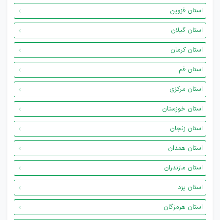
استان قزوین
استان گیلان
استان کرمان
استان قم
استان مرکزی
استان خوزستان
استان زنجان
استان همدان
استان مازندران
استان یزد
استان هرمزگان