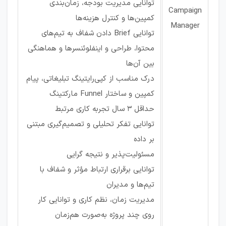
توانایی مدیریت بودجه، زمان‌بندی
Campaign
کمپین‌ها و کنترل هزینه‌ها
Manager
توانایی Brief دادن شفاف به تیم‌های
محتوا، طراحی و اینفلوئنسرها و هماهنگی
بین آن‌ها
درک مناسب از کپی‌رایتینگ تبلیغاتی، پیام
کمپین و ساختار Funnel مارکتینگ
حداقل 3 سال تجربه کاری مرتبط
توانایی تفکر تحلیلی و تصمیم‌گیری مبتنی
بر داده
مسئولیت‌پذیر و نتیجه گرایی
توانایی برقراری ارتباط مؤثر و شفاف با
تیم‌ها و مدیران
مدیریت زمان، نظم کاری و توانایی کار
روی چند پروژه به‌صورت هم‌زمان