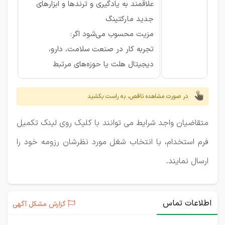
علاقمند به یادگیری و ترندها و ابزارهای
جدید مارکتینگ
مزیت محسوب می‌شود اگر:
تجربه کار در صنعت سلامت، دارو،
دیجیتال هلث یا حوزه‌های مرتبط
در صورت مشاهده ناقص، به راست بکشید
متقاضیان واجد شرایط می توانند با کلیک روی لینک تکمیل
فرم استخدام، با انتخاب شغل مورد نظرشان رزومه خود را
ارسال نمایند.
اطلاعات تماس
گزارش مشکل آگهی