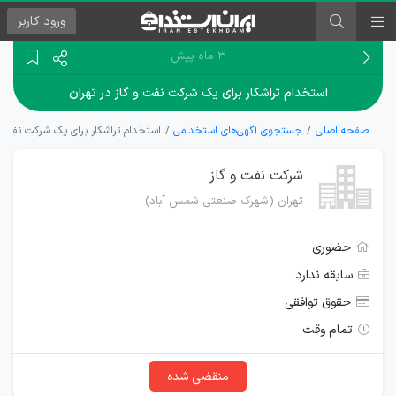
ورود
کاربر
۳ ماه پیش
استخدام تراشکار برای یک شرکت نفت و گاز در تهران
صفحه اصلی
جستجوی آگهی‌های استخدامی
استخدام تراشکار برای یک شرکت نفت و 
شرکت نفت و گاز
تهران (شهرک صنعتی شمس آباد)
حضوری
سابقه ندارد
حقوق توافقی
تمام وقت
منقضی شده