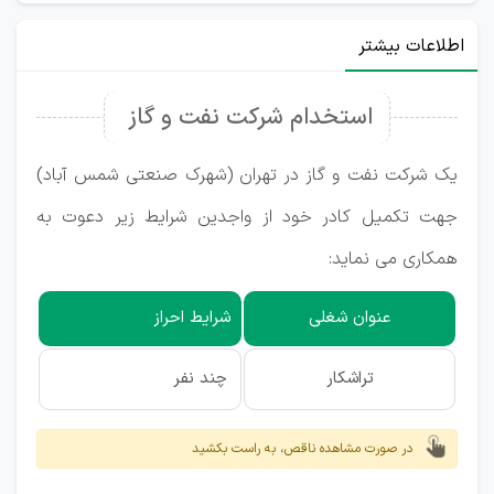
اطلاعات بیشتر
استخدام شرکت نفت و گاز
یک شرکت نفت و گاز در تهران (شهرک صنعتی شمس آباد)
جهت تکمیل کادر خود از واجدین شرایط زیر دعوت به
همکاری می نماید:
عنوان شغلی
شرایط احراز
تراشکار
چند نفر
در صورت مشاهده ناقص، به راست بکشید