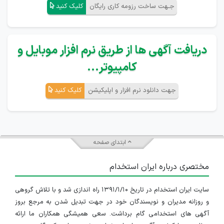
جـهت ساخت رزومه کاری رایگان
کلیک کنید
دریافت آگهی ها از طریق نرم افزار موبایل و
کامپیوتر...
جهت دانلود نرم افزار و اپلیکیشن
کلیک کنید
ابتدای صفحه
مختصری درباره ایران استخدام
سایت ایران استخدام در تاریخ ۱۳۹۱/۱/۱۰ راه اندازی شد و با تلاش گروهی
و روزانه مدیران و نویسندگان خود در جهت تبدیل شدن به مرجع بروز
آگهی های استخدامی گام برداشت. سعی همیشگی همکاران ما ارائه