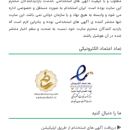
مطلوب و با کیفیت آگهی های استخدامی خدمت بازدیدکنندگان محترم
این سایت بوده است. ایران استخدام به صورت مستقل و خصوصی اداره
می شود و وابسته به هیچ نهاد و یا سازمان دولتی نمی باشد، این سایت
تنها منتشر کننده ی آگهی های استخدامی بوده و بنابراین لازم است که
بازدید کنندگان محترم سایت خود نسبت به صحت و سقم اخبار منتشر
شده در آن هوشیار باشند.
نماد اعتماد الکترونیکی
ما را دنبال کنید
دریافت آگهی های استخدام از طریق اپلیکیشن