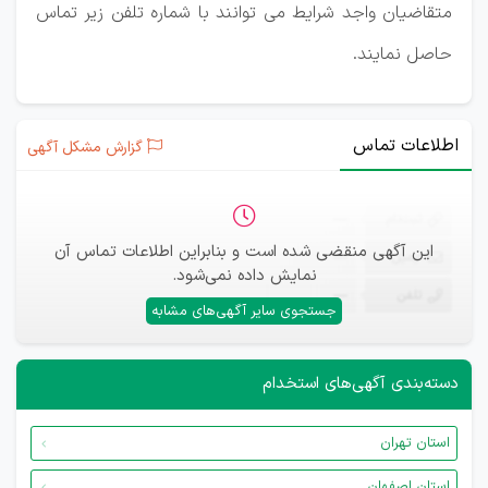
متقاضیان واجد شرایط می توانند با شماره تلفن زیر تماس
حاصل نمایند.
اطلاعات تماس
گزارش مشکل آگهی
ثبت‌نام
—
این آگهی منقضی شده است و بنابراین اطلاعات تماس آن
ایمیل
—
نمایش داده نمی‌شود.
تلفن
—
جستجوی سایر آگهی‌های مشابه
دسته‌بندی آگهی‌های استخدام
استان تهران
استان اصفهان