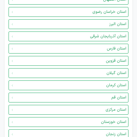
استان خراسان رضوی
استان البرز
استان آذربایجان شرقی
استان فارس
استان قزوین
استان گیلان
استان کرمان
استان قم
استان مرکزی
استان خوزستان
استان زنجان