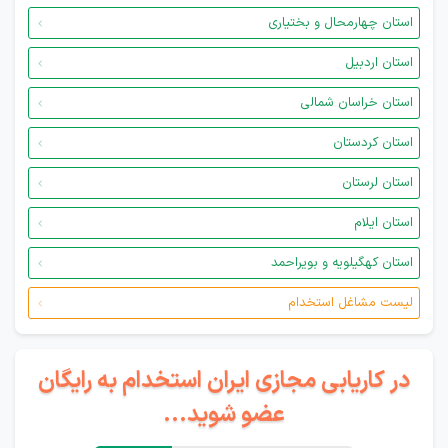
استان چهارمحال و بختیاری
استان اردبیل
استان خراسان شمالی
استان کردستان
استان لرستان
استان ایلام
استان کهگیلویه و بویراحمد
لیست مشاغل استخدام
در کاریابی مجازی ایران استخدام به رایگان
عضو شوید...