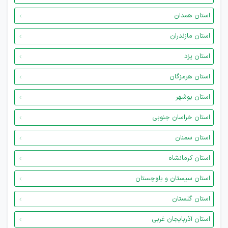
استان همدان
استان مازندران
استان یزد
استان هرمزگان
استان بوشهر
استان خراسان جنوبی
استان سمنان
استان کرمانشاه
استان سیستان و بلوچستان
استان گلستان
استان آذربایجان غربی