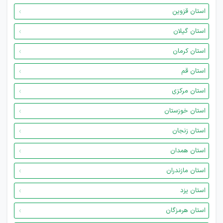
استان قزوین
استان گیلان
استان کرمان
استان قم
استان مرکزی
استان خوزستان
استان زنجان
استان همدان
استان مازندران
استان یزد
استان هرمزگان