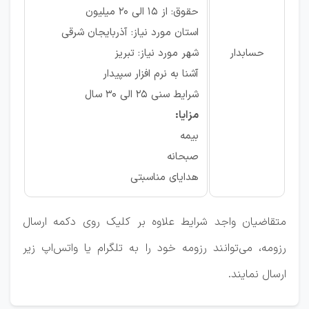
حقوق: از ۱۵ الی ۲۰ میلیون
استان مورد نیاز: آذربایجان شرقی
حسابدار
شهر مورد نیاز: تبریز
آشنا به نرم افزار سپیدار
شرایط سنی 25 الی 30 سال
مزایا:
بیمه
صبحانه
هدایای مناسبتی
متقاضیان واجد شرایط علاوه بر کلیک روی دکمه ارسال
رزومه، می‌توانند رزومه خود را به تلگرام یا واتس‌اپ زیر
ارسال نمایند.