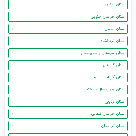
استان بوشهر
استان خراسان جنوبی
استان سمنان
استان کرمانشاه
استان سیستان و بلوچستان
استان گلستان
استان آذربایجان غربی
استان چهارمحال و بختیاری
استان اردبیل
استان خراسان شمالی
استان کردستان