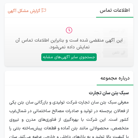
اطلاعات تماس
گزارش مشکل آگهی
ثبت‌نام
—
این آگهی منقضی شده است و بنابراین اطلاعات تماس آن
ایمیل
—
نمایش داده نمی‌شود.
تلفن
—
جستجوی سایر آگهی‌های مشابه
درباره مجموعه
سبک بتن سان تجارت
معرفی سبک بتن سان تجارت شرکت تولیدی و بازرگانی سان بتن یکی
از فعالان برجسته در تولید و صادرات مصالح ساختمانی در شمال‌غرب
کشور است. این شرکت با بهره‌گیری از فناوری‌های مدرن و نیروی
متخصص، محصولاتی مانند بتن آماده و قطعات پیش‌ساخته بتنی را
با کیفیت بالا تولید و به بازارهای داخلی و خارجی عرضه می‌کند. سان