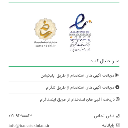
ما را دنبال کنید
دریافت آگهی های استخدام از طریق اپلیکیشن
دریافت آگهی های استخدام از طریق تلگرام
دریافت آگهی های استخدام از طریق اینستاگرام
تلفن تماس :
۰۲۱-۹۱۳۰۰۰۱۳
رایانامه :
info@iranestekhdam.ir