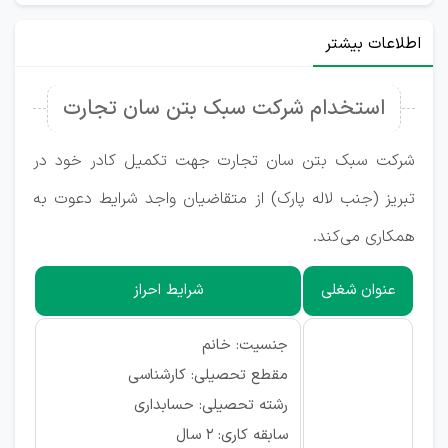
اطلاعات بیشتر
استخدام شرکت سبک بتن سان تجارت
شرکت سبک بتن سان تجارت جهت تکمیل کادر خود در
تبریز (جنب لاله پارک) از متقاضیان واجد شرایط دعوت به
همکاری می‌کند.
عنوان شغلی
شرایط احراز
جنسیت: خانم
مقطع تحصیلی: کارشناسی
رشته تحصیلی: حسابداری
سابقه کاری: ۲ سال