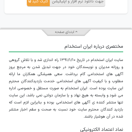
جهت دانلود نرم افزار و اپلیکیشن
کلیک کنید
ابتدای صفحه
مختصری درباره ایران استخدام
سایت ایران استخدام در تاریخ ۱۳۹۱/۱/۱۰ راه اندازی شد و با تلاش گروهی
و روزانه مدیران و نویسندگان خود در جهت تبدیل شدن به مرجع بروز
آگهی های استخدامی گام برداشت. سعی همیشگی همکاران ما ارائه
مطلوب و با کیفیت آگهی های استخدامی خدمت بازدیدکنندگان محترم
این سایت بوده است. ایران استخدام به صورت مستقل و خصوصی اداره
می شود و وابسته به هیچ نهاد و یا سازمان دولتی نمی باشد، این سایت
تنها منتشر کننده ی آگهی های استخدامی بوده و بنابراین لازم است که
بازدید کنندگان محترم سایت خود نسبت به صحت و سقم اخبار منتشر
شده در آن هوشیار باشند.
نماد اعتماد الکترونیکی