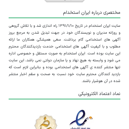
مختصری درباره ایران استخدام
سایت ایران استخدام در تاریخ ۱۳۹۱/۱/۱۰ راه اندازی شد و با تلاش گروهی
و روزانه مدیران و نویسندگان خود در جهت تبدیل شدن به مرجع بروز
آگهی های استخدامی گام برداشت. سعی همیشگی همکاران ما ارائه
مطلوب و با کیفیت آگهی های استخدامی خدمت بازدیدکنندگان محترم
این سایت بوده است. ایران استخدام به صورت مستقل و خصوصی اداره
می شود و وابسته به هیچ نهاد و یا سازمان دولتی نمی باشد، این سایت
تنها منتشر کننده ی آگهی های استخدامی بوده و بنابراین لازم است که
بازدید کنندگان محترم سایت خود نسبت به صحت و سقم اخبار منتشر
شده در آن هوشیار باشند.
نماد اعتماد الکترونیکی