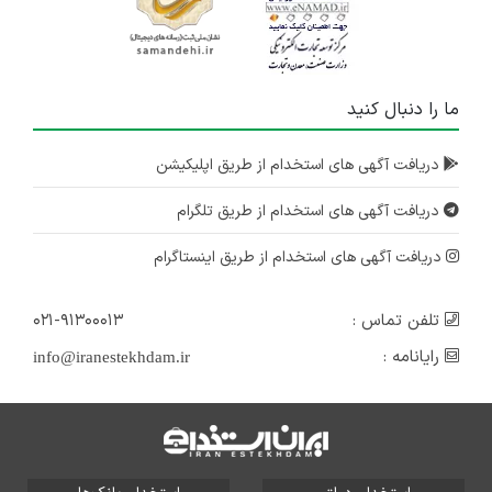
ما را دنبال کنید
دریافت آگهی های استخدام از طریق اپلیکیشن
دریافت آگهی های استخدام از طریق تلگرام
دریافت آگهی های استخدام از طریق اینستاگرام
تلفن تماس :
۰۲۱-۹۱۳۰۰۰۱۳
رایانامه :
info@iranestekhdam.ir