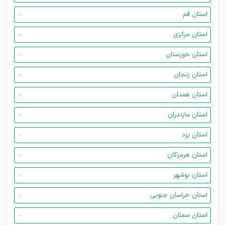
استان قم
استان مرکزی
استان خوزستان
استان زنجان
استان همدان
استان مازندران
استان یزد
استان هرمزگان
استان بوشهر
استان خراسان جنوبی
استان سمنان