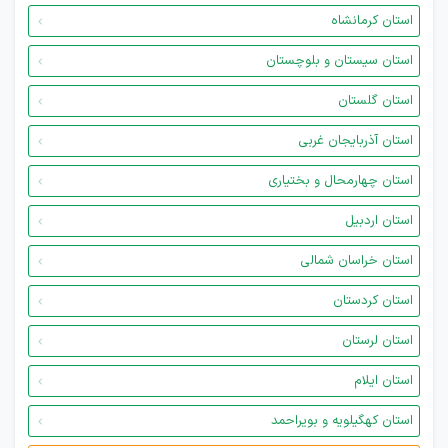
استان کرمانشاه
استان سیستان و بلوچستان
استان گلستان
استان آذربایجان غربی
استان چهارمحال و بختیاری
استان اردبیل
استان خراسان شمالی
استان کردستان
استان لرستان
استان ایلام
استان کهگیلویه و بویراحمد