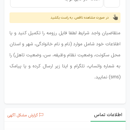
در صورت مشاهده ناقص، به راست بکشید
متقاضیان واجد شرایط لطفا فایل رزومه را تکمیل کنید و یا
اطلاعات خود شامل موارد (نام و نام خانوادگی، شهر و استان
محل سکونت، وضعیت نظام وظیفه، سن، وضعیت تاهل) را
به شماره واتساپ، تلگرام و ایتا زیر ارسال کرده و یا پیامک
(sms) نمایید.
اطلاعات تماس
گزارش مشکل آگهی