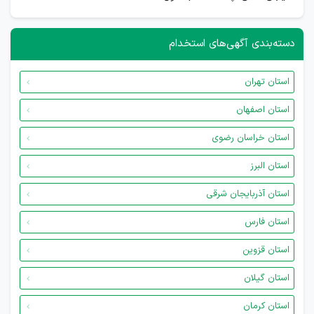
دسته‌بندی آگهی‌های استخدام
استان تهران
استان اصفهان
استان خراسان رضوی
استان البرز
استان آذربایجان شرقی
استان فارس
استان قزوین
استان گیلان
استان کرمان