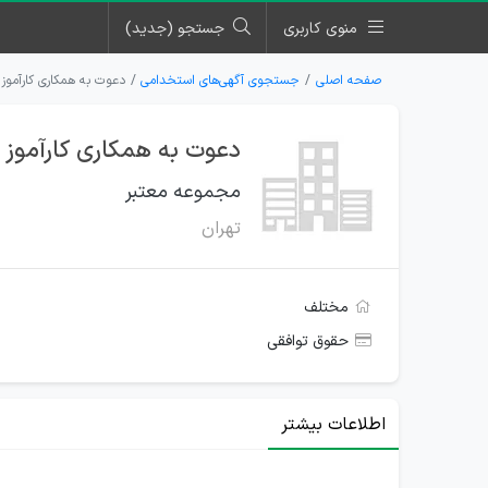
منوی کاربری
جستجو (جدید)
صفحه اصلی
جستجوی آگهی‌های استخدامی
دعوت به همکاری کارآموز
دعوت به همکاری کارآموز 
مجموعه معتبر
تهران
مختلف
حقوق توافقی
اطلاعات بیشتر