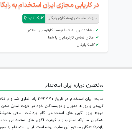
در کاریابی مجازی ایران استخدام به رای
جـهت ساخت رزومه کاری رایگان
کلیک کنید
✔
مشاهده رزومه شما توسط کارفرمایان معتبر
✔
امکان تماس کارفرمایان با شما
✔
کاملا رایگان
مختصری درباره ایران استخدام
سایت ایران استخدام در تاریخ ۱۳۹۱/۱/۱۰ راه اندازی شد و با
گروهی و روزانه مدیران و نویسندگان خود در جهت تبدیل شدن ب
مرجع بروز آگهی های استخدامی گام برداشت. سعی همیشگ
همکاران ما ارائه مطلوب و با کیفیت آگهی های استخدامی خدم
بازدیدکنندگان محترم این سایت بوده است. ایران استخدام به صو