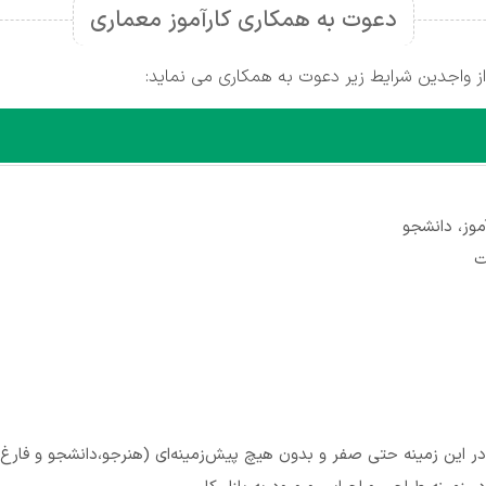
دعوت به همکاری کارآموز معماری
 واجدین شرایط زیر دعوت به همکاری می نماید:
موز، دانشجو
ت
در این زمینه حتی صفر و بدون هیچ پیش‌زمینه‌ای (هنرجو،دانشجو و فارغ‌ا