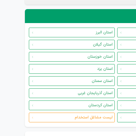
استان البرز
استان گیلان
استان خوزستان
استان یزد
استان سمنان
استان آذربایجان غربی
استان کردستان
لیست مشاغل استخدام