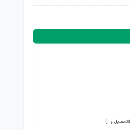
لتحصیل و...)