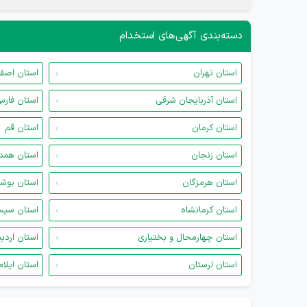
دسته‌بندی آگهی‌های استخدام
استان تهران
استان اصف
استان آذربایجان شرقی
استان فار
استان کرمان
استان قم
استان زنجان
استان همد
استان هرمزگان
استان بوش
استان کرمانشاه
استان سیس
استان چهارمحال و بختیاری
استان اردب
استان لرستان
استان ایلام