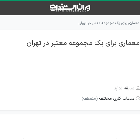
 معماری برای یک مجموعه معتبر در تهران
معماری برای یک مجموعه معتبر در تهران
سابقه ندارد
ساعات کاری مختلف
(منعطف)