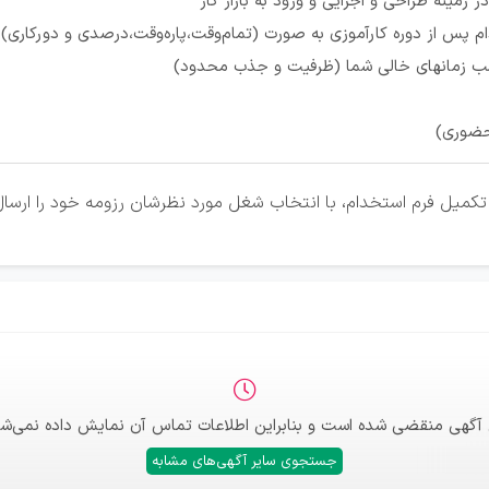
زمینه طراحی و اجرایی و ورود به بازار کار
 پس از دوره کارآموزی به صورت (تمام‌وقت،پاره‌وقت،درصدی و دورکاری)
 زمانهای خالی شما (ظرفیت و جذب محدود)
حضوری)
کمیل فرم استخدام، با انتخاب شغل مورد نظرشان رزومه خود را ارسال 
 آگهی منقضی شده است و بنابراین اطلاعات تماس آن نمایش داده نمی‌شو
جستجوی سایر آگهی‌های مشابه