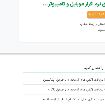
نرم افزار موبایل و کامپیوتر...
کلیک کنید
استان و رشته شغلی
پیوتر
 را دنبال کنید
دریافت آگهی های استخدام از طریق اپلیکیشن
دریافت آگهی های استخدام از طریق تلگرام
ریافت آگهی های استخدام از طریق اینستاگرام