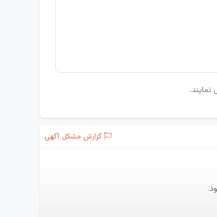
نمایند.
گزارش مشکل آگهی
د.