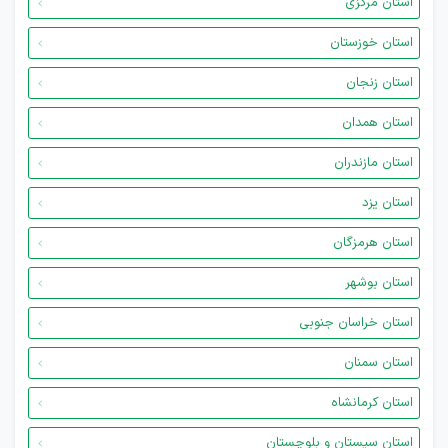
استان مرکزی
استان خوزستان
استان زنجان
استان همدان
استان مازندران
استان یزد
استان هرمزگان
استان بوشهر
استان خراسان جنوبی
استان سمنان
استان کرمانشاه
استان سیستان و بلوچستان