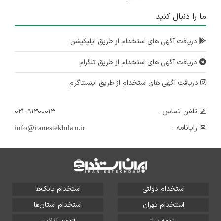
ما را دنبال کنید
دریافت آگهی های استخدام از طریق اپلیکیشن
دریافت آگهی های استخدام از طریق تلگرام
دریافت آگهی های استخدام از طریق اینستاگرام
تلفن تماس :
۰۲۱-۹۱۳۰۰۰۱۳
رایانامه :
info@iranestekhdam.ir
استخدام دولتی
استخدام بانک‌ها
استخدام تهران
استخدام استان‌ها
رزومه ساز
آزمون آنلاین