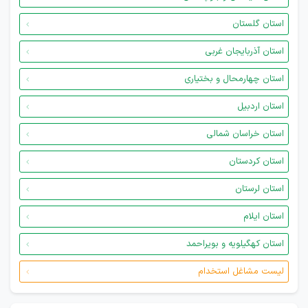
استان گلستان
استان آذربایجان غربی
استان چهارمحال و بختیاری
استان اردبیل
استان خراسان شمالی
استان کردستان
استان لرستان
استان ایلام
استان کهگیلویه و بویراحمد
لیست مشاغل استخدام