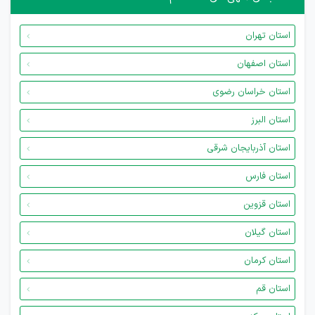
استان تهران
استان اصفهان
استان خراسان رضوی
استان البرز
استان آذربایجان شرقی
استان فارس
استان قزوین
استان گیلان
استان کرمان
استان قم