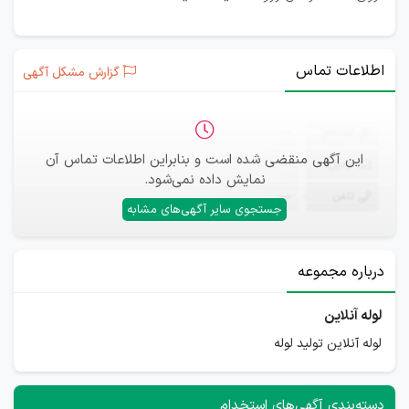
اطلاعات تماس
گزارش مشکل آگهی
ثبت‌نام
—
این آگهی منقضی شده است و بنابراین اطلاعات تماس آن
ایمیل
—
نمایش داده نمی‌شود.
تلفن
—
جستجوی سایر آگهی‌های مشابه
درباره مجموعه
لوله آنلاین
لوله آنلاین تولید لوله
دسته‌بندی آگهی‌های استخدام