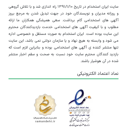
سایت ایران استخدام در تاریخ ۱۳۹۱/۱/۱۰ راه اندازی شد و با تلاش گروهی
و روزانه مدیران و نویسندگان خود در جهت تبدیل شدن به مرجع بروز
آگهی های استخدامی گام برداشت. سعی همیشگی همکاران ما ارائه
مطلوب و با کیفیت آگهی های استخدامی خدمت بازدیدکنندگان محترم
این سایت بوده است. ایران استخدام به صورت مستقل و خصوصی اداره
می شود و وابسته به هیچ نهاد و یا سازمان دولتی نمی باشد، این سایت
تنها منتشر کننده ی آگهی های استخدامی بوده و بنابراین لازم است که
بازدید کنندگان محترم سایت خود نسبت به صحت و سقم اخبار منتشر
شده در آن هوشیار باشند.
نماد اعتماد الکترونیکی