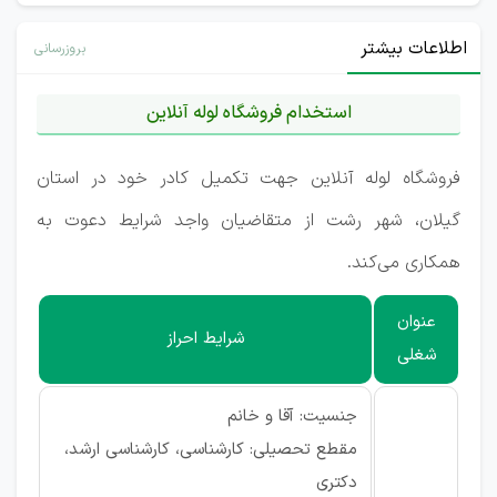
اطلاعات بیشتر
بروزرسانی
استخدام فروشگاه لوله آنلاین
فروشگاه لوله آنلاین جهت تکمیل کادر خود در استان
گیلان، شهر رشت از متقاضیان واجد شرایط دعوت به
همکاری می‌کند.
عنوان
شرایط احراز
شغلی
جنسیت: آقا و خانم
مقطع تحصیلی: کارشناسی، کارشناسی ارشد،
دکتری