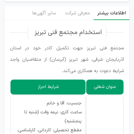
اطلاعات بیشتر
معرفی شرکت
سایر آگهی‌ها
استخدام مجتمع فنی تبریز
مجتمع فنی تبریز جهت تکمیل کادر خود در استان
آذربایجان شرقی، شهر تبریز (آبرسان) از متقاضیان واجد
شرایط دعوت به همکاری می‌کند.
عنوان شغلی
شرایط احراز
جنسیت: آقا و خانم
ساعت کاری: نیمه وقت (شنبه تا
پنجشنبه)
مقطع تحصیلی: کاردانی، کارشناسی،