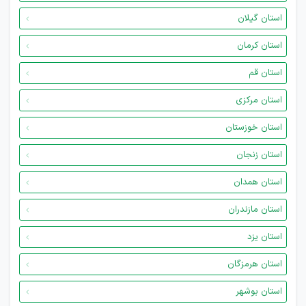
استان گیلان
استان کرمان
استان قم
استان مرکزی
استان خوزستان
استان زنجان
استان همدان
استان مازندران
استان یزد
استان هرمزگان
استان بوشهر