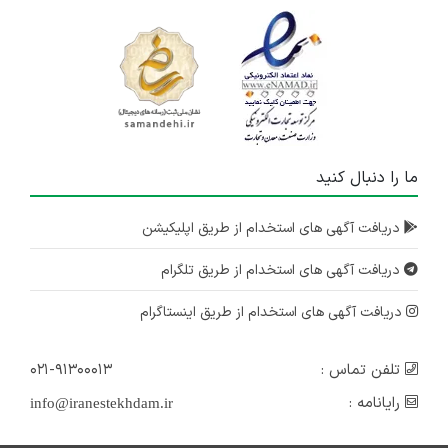
ما را دنبال کنید
دریافت آگهی های استخدام از طریق اپلیکیشن
دریافت آگهی های استخدام از طریق تلگرام
دریافت آگهی های استخدام از طریق اینستاگرام
تلفن تماس :
۰۲۱-۹۱۳۰۰۰۱۳
رایانامه :
info@iranestekhdam.ir