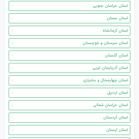
استان خراسان جنوبی
استان سمنان
استان کرمانشاه
استان سیستان و بلوچستان
استان گلستان
استان آذربایجان غربی
استان چهارمحال و بختیاری
استان اردبیل
استان خراسان شمالی
استان کردستان
استان لرستان