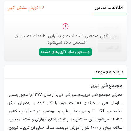
اطلاعات تماس
گزارش مشکل آگهی
ثبت‌نام
—
این آگهی منقضی شده است و بنابراین اطلاعات تماس آن
ایمیل
—
نمایش داده نمی‌شود.
تلفن
—
جستجوی سایر آگهی‌های مشابه
درباره مجموعه
مجتمع فنی تبریز
معرفی مجتمع فنی تبریزمجتمع فنی تبریز از سال ۱۳۷۸ با مجوز رسمی
سازمان فنی و حرفه‌ای فعالیت خود را آغاز کرده و به‌عنوان مرکز
تخصصی IT، ICT و مهارت‌های فنی و مهندسی در شمال‌غرب کشور
شناخته می‌شود. این مجتمع با ارائه دوره‌های مهارتی و اشتغال‌محور،
سالانه بیش از ۶۰۰۰ نفر را آموزش می‌دهد. هدف اصلی آن تربیت نیروی