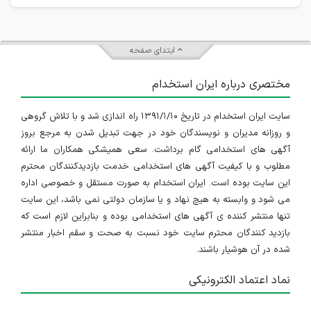
ابتدای صفحه
مختصری درباره ایران استخدام
سایت ایران استخدام در تاریخ ۱۳۹۱/۱/۱۰ راه اندازی شد و با تلاش گروهی
و روزانه مدیران و نویسندگان خود در جهت تبدیل شدن به مرجع بروز
آگهی های استخدامی گام برداشت. سعی همیشگی همکاران ما ارائه
مطلوب و با کیفیت آگهی های استخدامی خدمت بازدیدکنندگان محترم
این سایت بوده است. ایران استخدام به صورت مستقل و خصوصی اداره
می شود و وابسته به هیچ نهاد و یا سازمان دولتی نمی باشد، این سایت
تنها منتشر کننده ی آگهی های استخدامی بوده و بنابراین لازم است که
بازدید کنندگان محترم سایت خود نسبت به صحت و سقم اخبار منتشر
شده در آن هوشیار باشند.
نماد اعتماد الکترونیکی