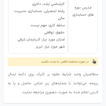
کارشناسی ارشد، دکتری
مدرس دوره
رشته تحصیلی: حسابداری، مدیریت
های حسابداری
مالی
سابقه کاری: مهم نیست
حقوق: توافقی
استان مورد نیاز: آذربایجان شرقی
شهر مورد نیاز: تبریز
در صورت مشاهده ناقص، به راست بکشید
متقاضیان واجد شرایط علاوه بر کلیک روی دکمه ارسال
رزومه، می‌توانند با شماره‌های زیر تماس حاصل و یا به
آدرس اعلام شده به صورت حضوری مراجعه نمایند.