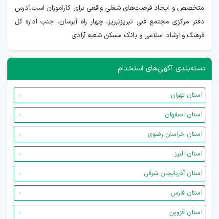
متخصص و ایجاد فرصت‌های شغلی واقعی برای کارآموزان است.آدرس
دفتر مرکزی مجتمع فنی تبریزتبریز، چهار راه آبرسان، جنب اداره کل
فرهنگ و ارشاد اسلامی و بانک مسکن شعبه آزادی
دسته‌بندی آگهی‌های استخدام
استان تهران
استان اصفهان
استان خراسان رضوی
استان البرز
استان آذربایجان شرقی
استان فارس
استان قزوین