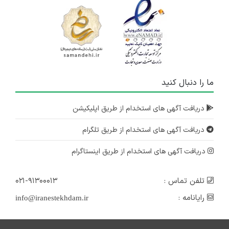
ما را دنبال کنید
دریافت آگهی های استخدام از طریق اپلیکیشن
دریافت آگهی های استخدام از طریق تلگرام
دریافت آگهی های استخدام از طریق اینستاگرام
تلفن تماس :
۰۲۱-۹۱۳۰۰۰۱۳
رایانامه :
info@iranestekhdam.ir