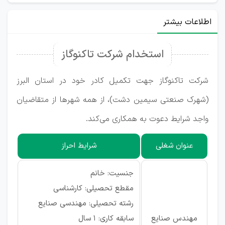
اطلاعات بیشتر
استخدام شرکت تاکنوگاز
شرکت تاکنوگاز جهت تکمیل کادر خود در استان البرز
(شهرک صنعتی سیمین دشت)، از همه شهرها از متقاضیان
واجد شرایط دعوت به همکاری می‌کند.
عنوان شغلی
شرایط احراز
جنسیت: خانم
مقطع تحصیلی: کارشناسی
رشته تحصیلی: مهندسی صنایع
مهندس صنایع
سابقه کاری: ۱ سال