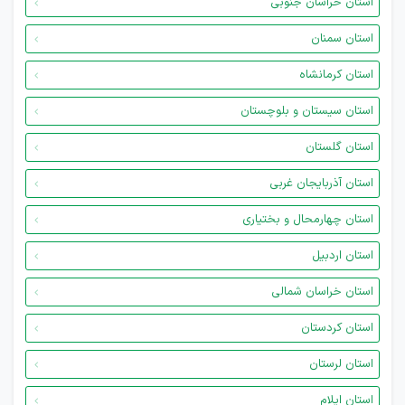
استان خراسان جنوبی
استان سمنان
استان کرمانشاه
استان سیستان و بلوچستان
استان گلستان
استان آذربایجان غربی
استان چهارمحال و بختیاری
استان اردبیل
استان خراسان شمالی
استان کردستان
استان لرستان
استان ایلام