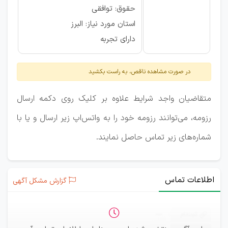
حقوق: توافقی
استان مورد نیاز: البرز
دارای تجربه
در صورت مشاهده ناقص، به راست بکشید
متقاضیان واجد شرایط علاوه بر کلیک روی دکمه ارسال
رزومه، می‌توانند رزومه خود را به واتس‌اپ زیر ارسال و یا با
شماره‌های زیر تماس حاصل نمایند.
اطلاعات تماس
گزارش مشکل آگهی
ثبت‌نام
—