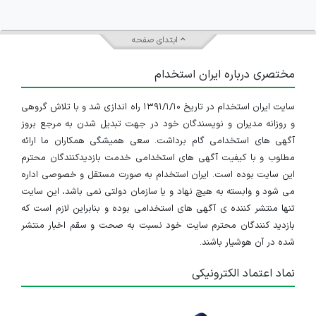
ابتدای صفحه
مختصری درباره ایران استخدام
سایت ایران استخدام در تاریخ ۱۳۹۱/۱/۱۰ راه اندازی شد و با تلاش گروهی
و روزانه مدیران و نویسندگان خود در جهت تبدیل شدن به مرجع بروز
آگهی های استخدامی گام برداشت. سعی همیشگی همکاران ما ارائه
مطلوب و با کیفیت آگهی های استخدامی خدمت بازدیدکنندگان محترم
این سایت بوده است. ایران استخدام به صورت مستقل و خصوصی اداره
می شود و وابسته به هیچ نهاد و یا سازمان دولتی نمی باشد، این سایت
تنها منتشر کننده ی آگهی های استخدامی بوده و بنابراین لازم است که
بازدید کنندگان محترم سایت خود نسبت به صحت و سقم اخبار منتشر
شده در آن هوشیار باشند.
نماد اعتماد الکترونیکی