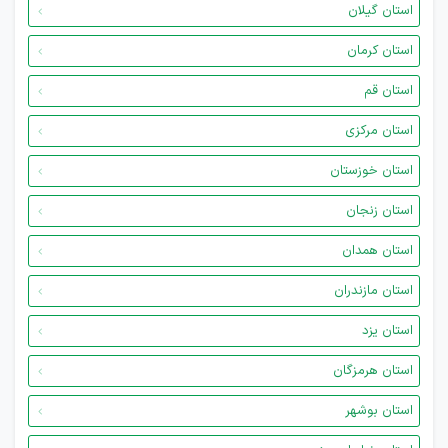
استان گیلان
استان کرمان
استان قم
استان مرکزی
استان خوزستان
استان زنجان
استان همدان
استان مازندران
استان یزد
استان هرمزگان
استان بوشهر