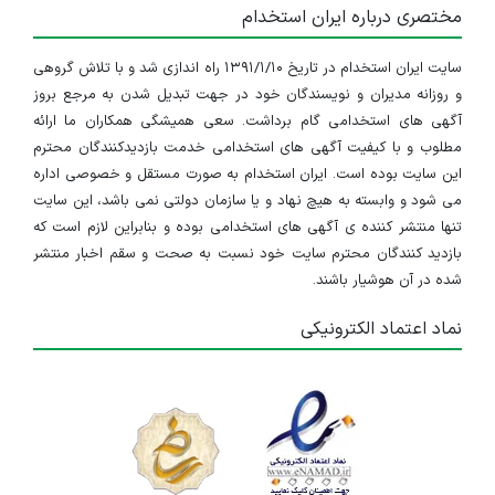
مختصری درباره ایران استخدام
سایت ایران استخدام در تاریخ ۱۳۹۱/۱/۱۰ راه اندازی شد و با تلاش گروهی
و روزانه مدیران و نویسندگان خود در جهت تبدیل شدن به مرجع بروز
آگهی های استخدامی گام برداشت. سعی همیشگی همکاران ما ارائه
مطلوب و با کیفیت آگهی های استخدامی خدمت بازدیدکنندگان محترم
این سایت بوده است. ایران استخدام به صورت مستقل و خصوصی اداره
می شود و وابسته به هیچ نهاد و یا سازمان دولتی نمی باشد، این سایت
تنها منتشر کننده ی آگهی های استخدامی بوده و بنابراین لازم است که
بازدید کنندگان محترم سایت خود نسبت به صحت و سقم اخبار منتشر
شده در آن هوشیار باشند.
نماد اعتماد الکترونیکی