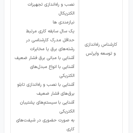
نصب و راه‌اندازی تجهیزات
الکتریکال
نیازمندی ها
یک سال سابقه کاری مرتبط
حداقل مدرک کارشناسی در
کارشناس راه‌اندازی
رشته‌های برق یا مخابرات
و توسعه وایرلس
آشنایی با مبانی برق فشار ضعیف
آشنایی با انواع مبدل‌های
الکتریکی
آشنایی با نصب و راه‌اندازی تابلو
برق‌های فشار ضعیف
آشنایی با سیستم‌های پشتیبان
الکتریکی
به صورت حضوری در شیفت‌های
کاری