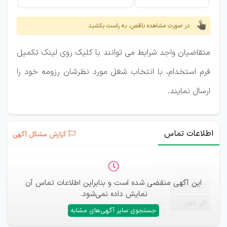
در صورت مشاهده ناقص، به راست بکشید
متقاضیان واجد شرایط می توانند با کلیک روی لینک تکمیل
فرم استخدام، با انتخاب شغل مورد نظرشان رزومه خود را
ارسال نمایند.
اطلاعات تماس
گزارش مشکل آگهی
ثبت‌نام
—
این آگهی منقضی شده است و بنابراین اطلاعات تماس آن
ایمیل
—
نمایش داده نمی‌شود.
تلفن
—
جستجوی سایر آگهی‌های مشابه