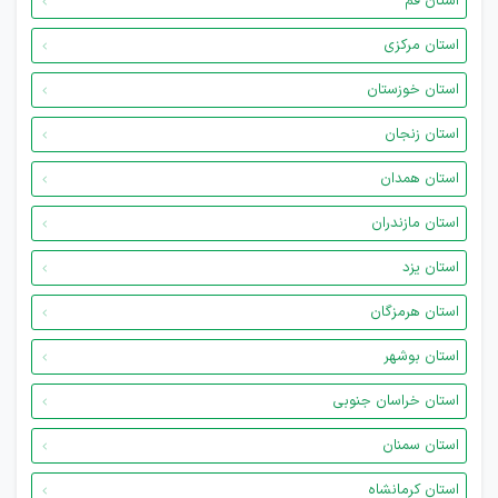
استان قم
استان مرکزی
استان خوزستان
استان زنجان
استان همدان
استان مازندران
استان یزد
استان هرمزگان
استان بوشهر
استان خراسان جنوبی
استان سمنان
استان کرمانشاه