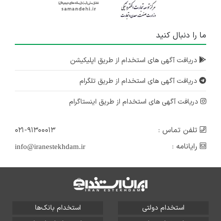
ما را دنبال کنید
دریافت آگهی های استخدام از طریق اپلیکیشن
دریافت آگهی های استخدام از طریق تلگرام
دریافت آگهی های استخدام از طریق اینستاگرام
تلفن تماس :
۰۲۱-۹۱۳۰۰۰۱۳
رایانامه :
info@iranestekhdam.ir
استخدام دولتی
استخدام بانک‌ها