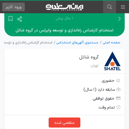
ورود
کاربر
۱ سال پیش
استخدام کارشناس راه‌اندازی و توسعه وایرلس در گروه شاتل
صفحه اصلی
جستجوی آگهی‌های استخدامی
استخدام کارشناس راه‌اندازی و توسعه و
گروه شاتل
تهران
حضوری
سابقه دارد (۱ سال)
حقوق توافقی
تمام وقت
منقضی شده