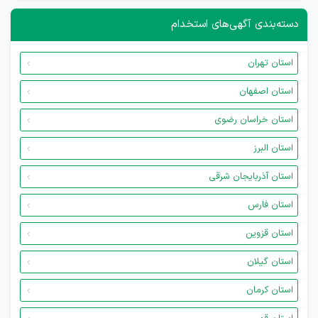
دسته‌بندی آگهی‌های استخدام
استان تهران
استان اصفهان
استان خراسان رضوی
استان البرز
استان آذربایجان شرقی
استان فارس
استان قزوین
استان گیلان
استان کرمان