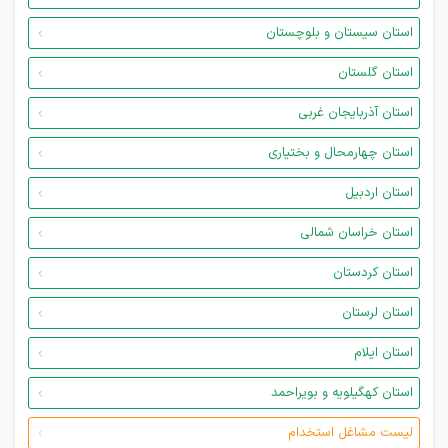
استان سیستان و بلوچستان
استان گلستان
استان آذربایجان غربی
استان چهارمحال و بختیاری
استان اردبیل
استان خراسان شمالی
استان کردستان
استان لرستان
استان ایلام
استان کهگیلویه و بویراحمد
لیست مشاغل استخدام