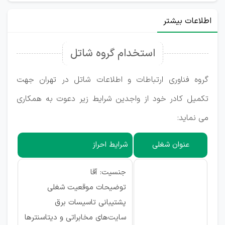
اطلاعات بیشتر
استخدام گروه شاتل
گروه فناوری ارتباطات و اطلاعات شاتل در تهران جهت
تکمیل کادر خود از واجدین شرایط زیر دعوت به همکاری
می نماید:
عنوان شغلی
شرایط احراز
جنسیت: آقا
توضیحات موقعیت شغلی
پشتیبانی تاسیسات برق
سایت‌های مخابراتی و دیتاسنترها