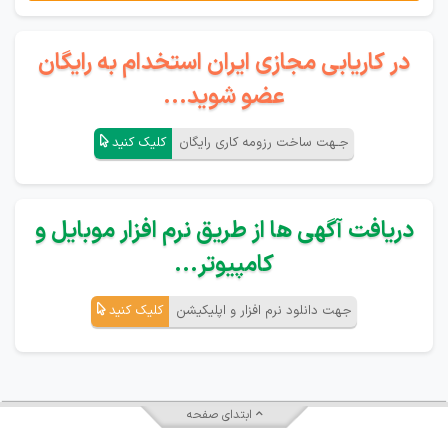
در کاریابی مجازی ایران استخدام به رایگان
عضو شوید...
جـهت ساخت رزومه کاری رایگان
کلیک کنید
دریافت آگهی ها از طریق نرم افزار موبایل و
کامپیوتر...
جهت دانلود نرم افزار و اپلیکیشن
کلیک کنید
ابتدای صفحه