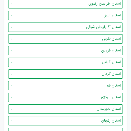
استان خراسان رضوی
استان البرز
استان آذربایجان شرقی
استان فارس
استان قزوین
استان گیلان
استان کرمان
استان قم
استان مرکزی
استان خوزستان
استان زنجان