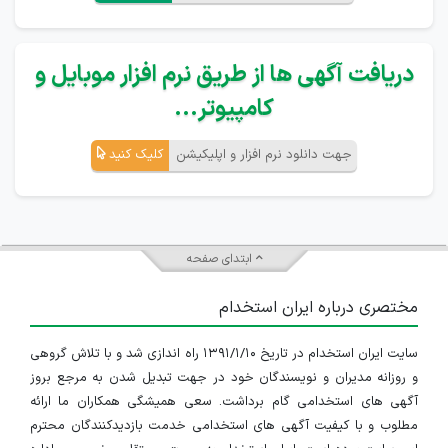
دریافت آگهی ها از طریق نرم افزار موبایل و
کامپیوتر...
جهت دانلود نرم افزار و اپلیکیشن
کلیک کنید
ابتدای صفحه
مختصری درباره ایران استخدام
سایت ایران استخدام در تاریخ ۱۳۹۱/۱/۱۰ راه اندازی شد و با تلاش گروهی
و روزانه مدیران و نویسندگان خود در جهت تبدیل شدن به مرجع بروز
آگهی های استخدامی گام برداشت. سعی همیشگی همکاران ما ارائه
مطلوب و با کیفیت آگهی های استخدامی خدمت بازدیدکنندگان محترم