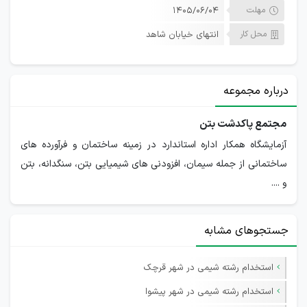
مهلت
۱۴۰۵/۰۶/۰۴
محل کار
انتهای خیابان شاهد
درباره مجموعه
مجتمع پاکدشت بتن
آزمایشگاه همکار اداره استاندارد در زمینه ساختمان و فرآورده های
ساختمانی از جمله سیمان، افزودنی های شیمیایی بتن، سنگدانه، بتن
و ....
جستجوهای مشابه
استخدام رشته شیمی در شهر قرچک
استخدام رشته شیمی در شهر پیشوا