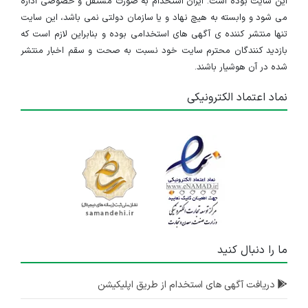
این سایت بوده است. ایران استخدام به صورت مستقل و خصوصی اداره
می شود و وابسته به هیچ نهاد و یا سازمان دولتی نمی باشد، این سایت
تنها منتشر کننده ی آگهی های استخدامی بوده و بنابراین لازم است که
بازدید کنندگان محترم سایت خود نسبت به صحت و سقم اخبار منتشر
شده در آن هوشیار باشند.
نماد اعتماد الکترونیکی
ما را دنبال کنید
دریافت آگهی های استخدام از طریق اپلیکیشن