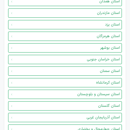
استان همدان
استان مازندران
استان یزد
استان هرمزگان
استان بوشهر
استان خراسان جنوبی
استان سمنان
استان کرمانشاه
استان سیستان و بلوچستان
استان گلستان
استان آذربایجان غربی
استان چهارمحال و بختیاری