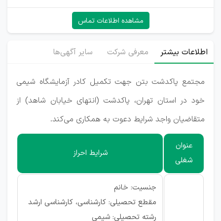
مشاهده اطلاعات تماس
اطلاعات بیشتر
معرفی شرکت
سایر آگهی‌ها
مجتمع پاکدشت بتن جهت تکمیل کادر آزمایشگاه شیمی
خود در استان تهران، پاکدشت (انتهای خیابان شاهد) از
متقاضیان واجد شرایط دعوت به همکاری می‌کند.
عنوان
شرایط احراز
شغلی
جنسیت: خانم
مقطع تحصیلی: کارشناسی، کارشناسی ارشد
رشته تحصیلی: شیمی