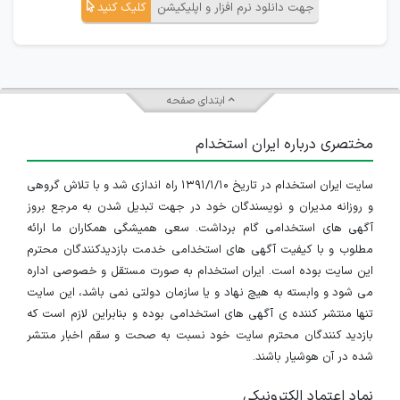
جهت دانلود نرم افزار و اپلیکیشن
کلیک کنید
ابتدای صفحه
مختصری درباره ایران استخدام
سایت ایران استخدام در تاریخ ۱۳۹۱/۱/۱۰ راه اندازی شد و با تلاش گروهی
و روزانه مدیران و نویسندگان خود در جهت تبدیل شدن به مرجع بروز
آگهی های استخدامی گام برداشت. سعی همیشگی همکاران ما ارائه
مطلوب و با کیفیت آگهی های استخدامی خدمت بازدیدکنندگان محترم
این سایت بوده است. ایران استخدام به صورت مستقل و خصوصی اداره
می شود و وابسته به هیچ نهاد و یا سازمان دولتی نمی باشد، این سایت
تنها منتشر کننده ی آگهی های استخدامی بوده و بنابراین لازم است که
بازدید کنندگان محترم سایت خود نسبت به صحت و سقم اخبار منتشر
شده در آن هوشیار باشند.
نماد اعتماد الکترونیکی