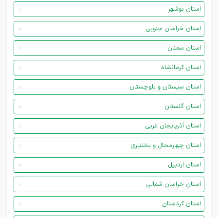
استان بوشهر
استان خراسان جنوبی
استان سمنان
استان کرمانشاه
استان سیستان و بلوچستان
استان گلستان
استان آذربایجان غربی
استان چهارمحال و بختیاری
استان اردبیل
استان خراسان شمالی
استان کردستان