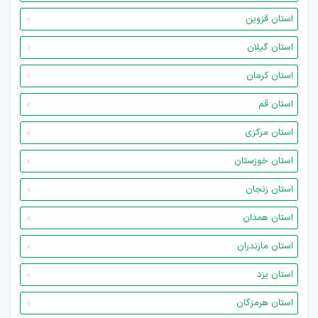
استان قزوین
استان گیلان
استان کرمان
استان قم
استان مرکزی
استان خوزستان
استان زنجان
استان همدان
استان مازندران
استان یزد
استان هرمزگان