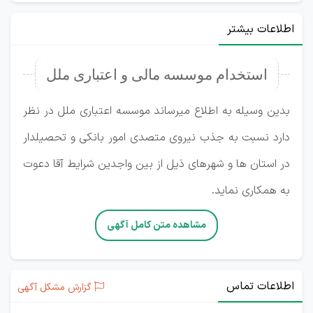
اطلاعات بیشتر
استخدام موسسه مالی و اعتباری ملل
بدین وسیله به اطلاع میرساند موسسه اعتباری ملل در نظر
دارد نسبت به جذب نیروی متصدی امور بانکی و تحصیلدار
در استان ها و شهرهای ذیل از بین واجدین شرایط آقا دعوت
به همکاری نماید.
مشاهده متن کامل آگهی
اطلاعات تماس
گزارش مشکل آگهی