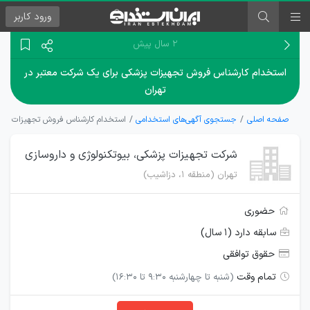
ورود
کاربر
۲ سال پیش
استخدام کارشناس فروش تجهیزات پزشکی برای یک شرکت معتبر در
تهران
صفحه اصلی
جستجوی آگهی‌های استخدامی
استخدام کارشناس فروش تجهیزات پزشک
شرکت تجهیزات پزشکی، بیوتکنولوژی و داروسازی
تهران (منطقه ۱، دزاشیب)
حضوری
سابقه دارد (۱ سال)
حقوق توافقی
تمام وقت
(شنبه تا چهارشنبه ۹:۳۰ تا ۱۶:۳۰)