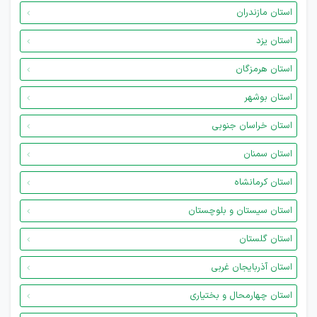
استان مازندران
استان یزد
استان هرمزگان
استان بوشهر
استان خراسان جنوبی
استان سمنان
استان کرمانشاه
استان سیستان و بلوچستان
استان گلستان
استان آذربایجان غربی
استان چهارمحال و بختیاری