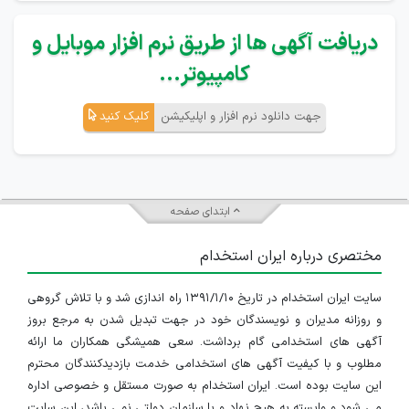
دریافت آگهی ها از طریق نرم افزار موبایل و
کامپیوتر...
جهت دانلود نرم افزار و اپلیکیشن
کلیک کنید
ابتدای صفحه
مختصری درباره ایران استخدام
سایت ایران استخدام در تاریخ ۱۳۹۱/۱/۱۰ راه اندازی شد و با تلاش گروهی
و روزانه مدیران و نویسندگان خود در جهت تبدیل شدن به مرجع بروز
آگهی های استخدامی گام برداشت. سعی همیشگی همکاران ما ارائه
مطلوب و با کیفیت آگهی های استخدامی خدمت بازدیدکنندگان محترم
این سایت بوده است. ایران استخدام به صورت مستقل و خصوصی اداره
می شود و وابسته به هیچ نهاد و یا سازمان دولتی نمی باشد، این سایت