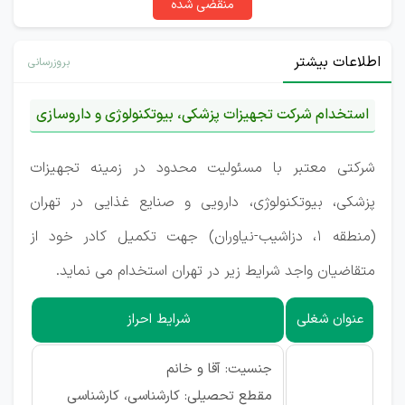
منقضی شده
اطلاعات بیشتر
بروزرسانی
استخدام شرکت تجهیزات پزشکی، بیوتکنولوژی و داروسازی
شرکتی معتبر با مسئولیت محدود در زمینه تجهیزات
پزشکی، بیوتکنولوژی، دارویی و صنایع غذایی در تهران
(منطقه 1، دزاشیب-نیاوران) جهت تکمیل کادر خود از
متقاضیان واجد شرایط زیر در تهران استخدام می نماید.
عنوان شغلی
شرایط احراز
جنسیت: آقا و خانم
مقطع تحصیلی: کارشناسی، کارشناسی