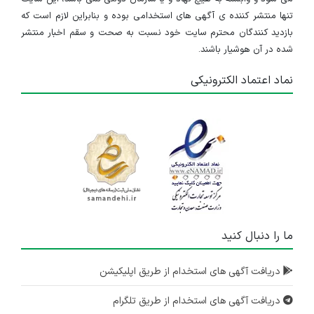
تنها منتشر کننده ی آگهی های استخدامی بوده و بنابراین لازم است که
بازدید کنندگان محترم سایت خود نسبت به صحت و سقم اخبار منتشر
شده در آن هوشیار باشند.
نماد اعتماد الکترونیکی
ما را دنبال کنید
دریافت آگهی های استخدام از طریق اپلیکیشن
دریافت آگهی های استخدام از طریق تلگرام