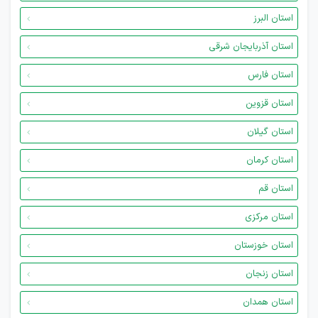
استان البرز
استان آذربایجان شرقی
استان فارس
استان قزوین
استان گیلان
استان کرمان
استان قم
استان مرکزی
استان خوزستان
استان زنجان
استان همدان