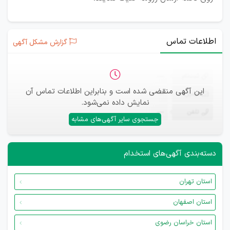
اطلاعات تماس
گزارش مشکل آگهی
ثبت‌نام
—
این آگهی منقضی شده است و بنابراین اطلاعات تماس آن
ایمیل
—
نمایش داده نمی‌شود.
تلفن
—
جستجوی سایر آگهی‌های مشابه
دسته‌بندی آگهی‌های استخدام
استان تهران
استان اصفهان
استان خراسان رضوی