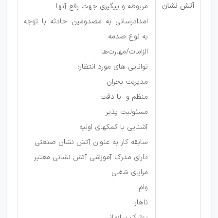
آتش نشان
مربوطه و پیگیری جهت رفع آنها
امدادرسانی به مصدومین حادثه با توجه
به نوع صدمه
الزامات/مهارت‌ها
توانایی های مورد انتظار:
مدیریت بحران
منظم و با دقت
مسئولیت پذیر
آشنایی با کمکهای اولیه
سابقه کار به عنوان آتش نشان صنعتی
دارای مدرک آموزشی آتش نشانی معتبر
مزایای شغلی
وام
ناهار
پزشک سازمانی