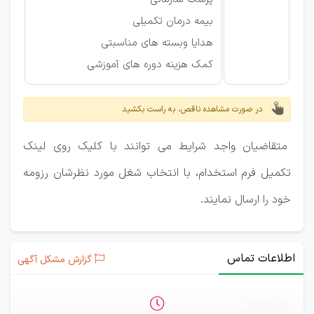
بیمه درمان تکمیلی
هدایا وبسته های مناسبتی
کمک هزینه دوره های آموزشی
در صورت مشاهده ناقص، به راست بکشید
متقاضیان واجد شرایط می توانند با کلیک روی لینک
تکمیل فرم استخدام، با انتخاب شغل مورد نظرشان رزومه
خود را ارسال نمایند.
اطلاعات تماس
گزارش مشکل آگهی
ثبت‌نام
—