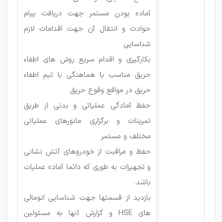
آماده بودن مستمر جهت دریافت پیام
حوادث و انتقال آن جهت اقدامات لازم
شناسایی
بکارگیری و اقدام سریع روش های اطفاء
حریق مناسب با هماهنگی با تیم اطفاء
حریق در مواقع وقوع حریق
حفظ آمادگی عملیاتی و بدنی از طریق
تمرینات و برگزاری مانورهای عملیاتی
مختلف و مستمر
حفظ و مراقبت از خودروهای آتش نشانی
و تجهیزات به طوری که دائما آماده عملیات
باشد.
بازدید از قسمتها جهت شناسایی انومالی
های HSE و گزارش آنها به مسئولین