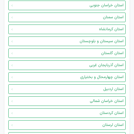
استان خراسان جنوبی
استان سمنان
استان کرمانشاه
استان سیستان و بلوچستان
استان گلستان
استان آذربایجان غربی
استان چهارمحال و بختیاری
استان اردبیل
استان خراسان شمالی
استان کردستان
استان لرستان