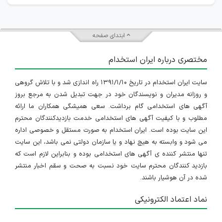
ابتدای صفحه
مختصری درباره ایران استخدام
سایت ایران استخدام در تاریخ ۱۳۹۱/۱/۱۰ راه اندازی شد و با تلاش گروهی
و روزانه مدیران و نویسندگان خود در جهت تبدیل شدن به مرجع بروز
آگهی های استخدامی گام برداشت. سعی همیشگی همکاران ما ارائه
مطلوب و با کیفیت آگهی های استخدامی خدمت بازدیدکنندگان محترم
این سایت بوده است. ایران استخدام به صورت مستقل و خصوصی اداره
می شود و وابسته به هیچ نهاد و یا سازمان دولتی نمی باشد، این سایت
تنها منتشر کننده ی آگهی های استخدامی بوده و بنابراین لازم است که
بازدید کنندگان محترم سایت خود نسبت به صحت و سقم اخبار منتشر
شده در آن هوشیار باشند.
نماد اعتماد الکترونیکی