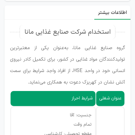
اطلاعات بیشتر
استخدام شرکت صنایع غذایی مانا
گروه صنایع غذایی مانا، به‌عنوان یکی از معتبرترین
تولیدکنندگان مواد غذایی در کشور، برای تکمیل کادر نیروی
انسانی خود در واحد HSE، از افراد واجد شرایط برای سمت
آتش نشان در کهریزک دعوت به همکاری می‌نماید.
عنوان شغلی
شرایط احراز
جنسیت: آقا
تمام وقت
مقطع تحصیلی: کارشناسی