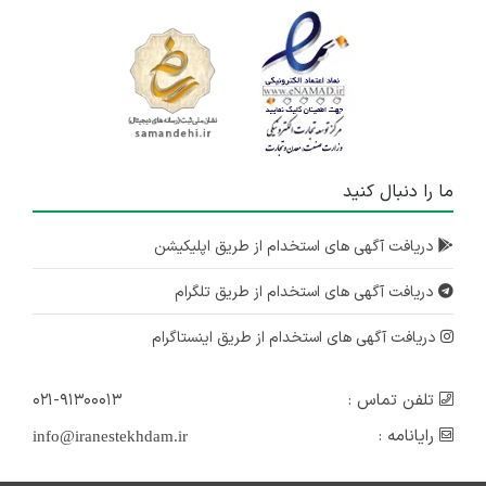
ما را دنبال کنید
دریافت آگهی های استخدام از طریق اپلیکیشن
دریافت آگهی های استخدام از طریق تلگرام
دریافت آگهی های استخدام از طریق اینستاگرام
تلفن تماس :
۰۲۱-۹۱۳۰۰۰۱۳
رایانامه :
info@iranestekhdam.ir