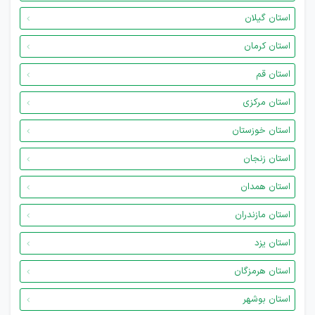
استان گیلان
استان کرمان
استان قم
استان مرکزی
استان خوزستان
استان زنجان
استان همدان
استان مازندران
استان یزد
استان هرمزگان
استان بوشهر