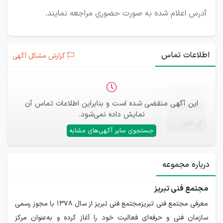
آدرس اعلام شده به صورت حضوری مراجعه نمایند.
اطلاعات تماس
گزارش مشکل آگهی
ثبت‌نام
—
این آگهی منقضی شده است و بنابراین اطلاعات تماس آن
ایمیل
—
نمایش داده نمی‌شود.
تلفن
—
جستجوی سایر آگهی‌های مشابه
درباره مجموعه
مجتمع فنی تبریز
معرفی مجتمع فنی تبریزمجتمع فنی تبریز از سال ۱۳۷۸ با مجوز رسمی
سازمان فنی و حرفه‌ای فعالیت خود را آغاز کرده و به‌عنوان مرکز