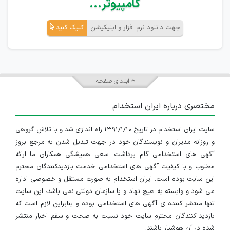
کامپیوتر...
جهت دانلود نرم افزار و اپلیکیشن
کلیک کنید
ابتدای صفحه
مختصری درباره ایران استخدام
سایت ایران استخدام در تاریخ ۱۳۹۱/۱/۱۰ راه اندازی شد و با تلاش گروهی
و روزانه مدیران و نویسندگان خود در جهت تبدیل شدن به مرجع بروز
آگهی های استخدامی گام برداشت. سعی همیشگی همکاران ما ارائه
مطلوب و با کیفیت آگهی های استخدامی خدمت بازدیدکنندگان محترم
این سایت بوده است. ایران استخدام به صورت مستقل و خصوصی اداره
می شود و وابسته به هیچ نهاد و یا سازمان دولتی نمی باشد، این سایت
تنها منتشر کننده ی آگهی های استخدامی بوده و بنابراین لازم است که
بازدید کنندگان محترم سایت خود نسبت به صحت و سقم اخبار منتشر
شده در آن هوشیار باشند.