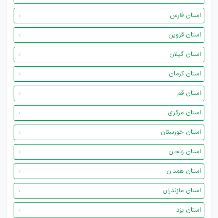
استان فارس
استان قزوین
استان گیلان
استان کرمان
استان قم
استان مرکزی
استان خوزستان
استان زنجان
استان همدان
استان مازندران
استان یزد