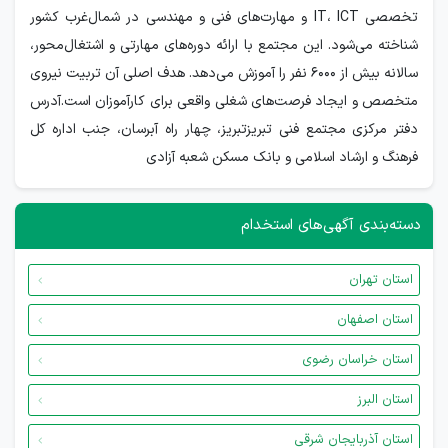
تخصصی IT، ICT و مهارت‌های فنی و مهندسی در شمال‌غرب کشور
شناخته می‌شود. این مجتمع با ارائه دوره‌های مهارتی و اشتغال‌محور،
سالانه بیش از ۶۰۰۰ نفر را آموزش می‌دهد. هدف اصلی آن تربیت نیروی
متخصص و ایجاد فرصت‌های شغلی واقعی برای کارآموزان است.آدرس
دفتر مرکزی مجتمع فنی تبریزتبریز، چهار راه آبرسان، جنب اداره کل
فرهنگ و ارشاد اسلامی و بانک مسکن شعبه آزادی
دسته‌بندی آگهی‌های استخدام
استان تهران
استان اصفهان
استان خراسان رضوی
استان البرز
استان آذربایجان شرقی