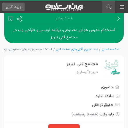
ورود
کاربر
۱ ماه پیش
استخدام مدرس هوش مصنوعی، برنامه نویسی و طراحی وب در
مجتمع فنی تبریز
صفحه اصلی
جستجوی آگهی‌های استخدامی
استخدام مدرس هوش مصنوعی، برنامه 
مجتمع فنی تبریز
تبریز (آبرسان)
حضوری
سابقه ندارد
حقوق توافقی
پاره وقت
(شنبه تا پنجشنبه)