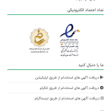
نماد اعتماد الکترونیکی
ما را دنبال کنید
دریافت آگهی های استخدام از طریق اپلیکیشن
دریافت آگهی های استخدام از طریق تلگرام
دریافت آگهی های استخدام از طریق اینستاگرام