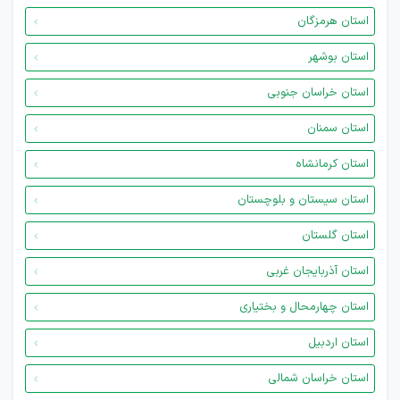
استان هرمزگان
استان بوشهر
استان خراسان جنوبی
استان سمنان
استان کرمانشاه
استان سیستان و بلوچستان
استان گلستان
استان آذربایجان غربی
استان چهارمحال و بختیاری
استان اردبیل
استان خراسان شمالی