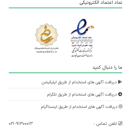
نماد اعتماد الکترونیکی
ما را دنبال کنید
دریافت آگهی های استخدام از طریق اپلیکیشن
دریافت آگهی های استخدام از طریق تلگرام
دریافت آگهی های استخدام از طریق اینستاگرام
تلفن تماس :
۰۲۱-۹۱۳۰۰۰۱۳