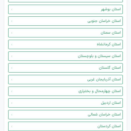
استان بوشهر
استان خراسان جنوبی
استان سمنان
استان کرمانشاه
استان سیستان و بلوچستان
استان گلستان
استان آذربایجان غربی
استان چهارمحال و بختیاری
استان اردبیل
استان خراسان شمالی
استان کردستان