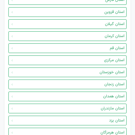
استان فارس
استان قزوین
استان گیلان
استان کرمان
استان قم
استان مرکزی
استان خوزستان
استان زنجان
استان همدان
استان مازندران
استان یزد
استان هرمزگان