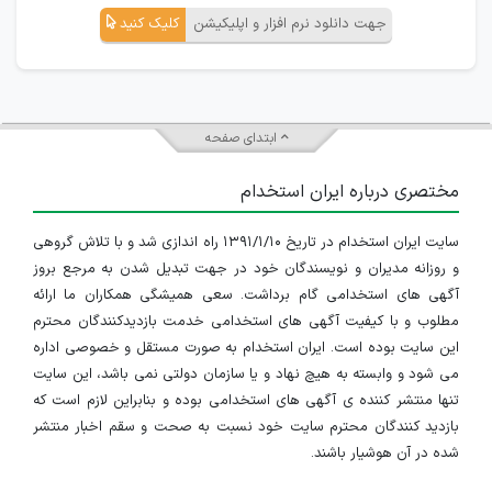
جهت دانلود نرم افزار و اپلیکیشن
کلیک کنید
ابتدای صفحه
مختصری درباره ایران استخدام
سایت ایران استخدام در تاریخ ۱۳۹۱/۱/۱۰ راه اندازی شد و با تلاش گروهی
و روزانه مدیران و نویسندگان خود در جهت تبدیل شدن به مرجع بروز
آگهی های استخدامی گام برداشت. سعی همیشگی همکاران ما ارائه
مطلوب و با کیفیت آگهی های استخدامی خدمت بازدیدکنندگان محترم
این سایت بوده است. ایران استخدام به صورت مستقل و خصوصی اداره
می شود و وابسته به هیچ نهاد و یا سازمان دولتی نمی باشد، این سایت
تنها منتشر کننده ی آگهی های استخدامی بوده و بنابراین لازم است که
بازدید کنندگان محترم سایت خود نسبت به صحت و سقم اخبار منتشر
شده در آن هوشیار باشند.