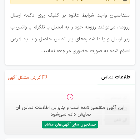
متقاضیان واجد شرایط علاوه بر کلیک روی دکمه ارسال
رزومه، می‌توانند رزومه خود را به ایمیل یا تلگرام یا واتس‌اپ
زیر ارسال و یا با شماره‌های زیر تماس حاصل و یا به آدرس
اعلام شده به صورت حضوری مراجعه نمایند.
اطلاعات تماس
گزارش مشکل آگهی
ثبت‌نام
—
این آگهی منقضی شده است و بنابراین اطلاعات تماس آن
ایمیل
—
نمایش داده نمی‌شود.
تلفن
—
جستجوی سایر آگهی‌های مشابه