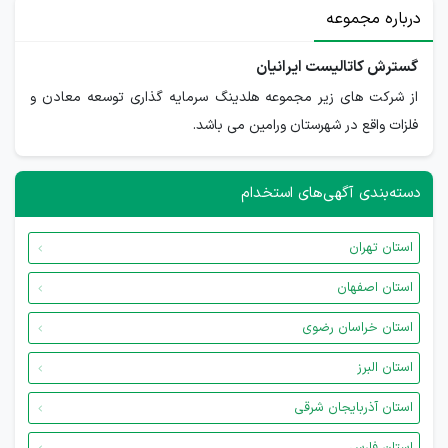
درباره مجموعه
گسترش کاتالیست ایرانیان
از شرکت های زیر مجموعه هلدینگ سرمایه گذاری توسعه معادن و
فلزات واقع در شهرستان ورامین می باشد.
دسته‌بندی آگهی‌های استخدام
استان تهران
استان اصفهان
استان خراسان رضوی
استان البرز
استان آذربایجان شرقی