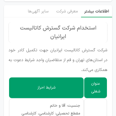
اطلاعات بیشتر
معرفی شرکت
سایر آگهی‌ها
استخدام شرکت گسترش کاتالیست
ایرانیان
شرکت گسترش کاتالیست ایرانیان جهت تکمیل کادر خود
در استان‌های تهران و قم از متقاضیان واجد شرایط دعوت به
همکاری می‌کند.
عنوان
شرایط احراز
شغلی
جنسیت: آقا و خانم
مقطع تحصیلی: کارشناسی، کارشناسی