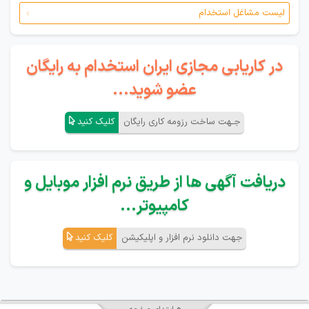
لیست مشاغل استخدام
در کاریابی مجازی ایران استخدام به رایگان
عضو شوید...
جـهت ساخت رزومه کاری رایگان
کلیک کنید
دریافت آگهی ها از طریق نرم افزار موبایل و
کامپیوتر...
جهت دانلود نرم افزار و اپلیکیشن
کلیک کنید