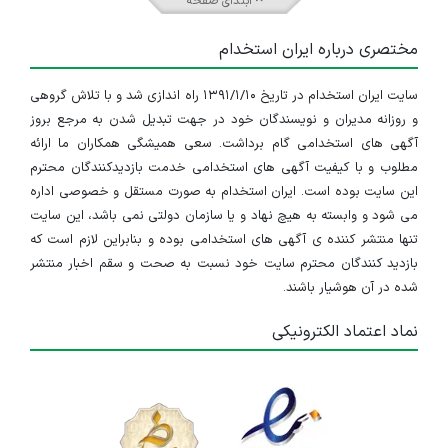
ابتدای صفحه
مختصری درباره ایران استخدام
سایت ایران استخدام در تاریخ ۱۳۹۱/۱/۱۰ راه اندازی شد و با تلاش گروهی
و روزانه مدیران و نویسندگان خود در جهت تبدیل شدن به مرجع بروز
آگهی های استخدامی گام برداشت. سعی همیشگی همکاران ما ارائه
مطلوب و با کیفیت آگهی های استخدامی خدمت بازدیدکنندگان محترم
این سایت بوده است. ایران استخدام به صورت مستقل و خصوصی اداره
می شود و وابسته به هیچ نهاد و یا سازمان دولتی نمی باشد، این سایت
تنها منتشر کننده ی آگهی های استخدامی بوده و بنابراین لازم است که
بازدید کنندگان محترم سایت خود نسبت به صحت و سقم اخبار منتشر
شده در آن هوشیار باشند.
نماد اعتماد الکترونیکی