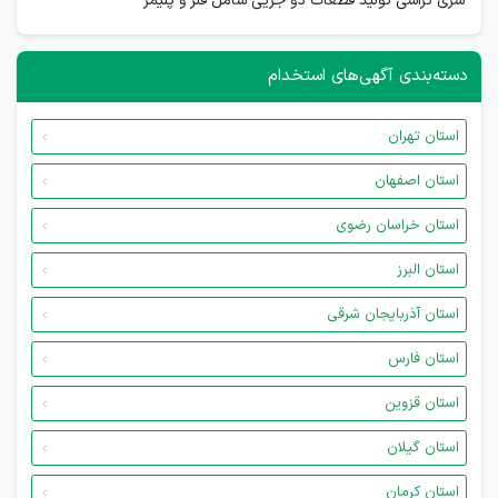
سری تراشی تولید قطعات دو جزیی شامل فلز و پلیمر
دسته‌بندی آگهی‌های استخدام
استان تهران
استان اصفهان
استان خراسان رضوی
استان البرز
استان آذربایجان شرقی
استان فارس
استان قزوین
استان گیلان
استان کرمان