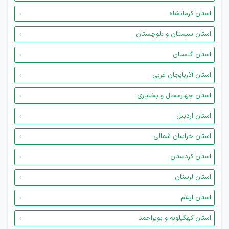
استان کرمانشاه
استان سیستان و بلوچستان
استان گلستان
استان آذربایجان غربی
استان چهارمحال و بختیاری
استان اردبیل
استان خراسان شمالی
استان کردستان
استان لرستان
استان ایلام
استان کهگیلویه و بویراحمد