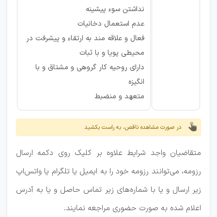
نداشتن سوء پیشینه
عدم استعمال دخانیات
فعال و علاقه مند به ارتقاء و پیشرفت در
محیطی پویا و با ثبات
دارای روحیه کار گروهی و مشتاق و با
انگیزه
متعهد و منضبط
در صورت مشاهده ناقص، به راست بکشید
متقاضیان واجد شرایط علاوه بر کلیک روی دکمه ارسال
رزومه، می‌توانند رزومه خود را به ایمیل یا تلگرام یا واتس‌اپ
زیر ارسال و یا با شماره‌های زیر تماس حاصل و یا به آدرس
اعلام شده به صورت حضوری مراجعه نمایند.