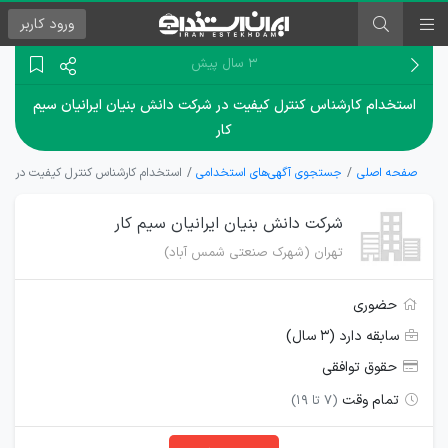
ورود
کاربر
۳ سال پیش
استخدام کارشناس کنترل کیفیت در شرکت دانش بنیان ایرانیان سیم
کار
صفحه اصلی
جستجوی آگهی‌های استخدامی
استخدام کارشناس کنترل کیفیت در شرکت
شرکت دانش بنیان ایرانیان سیم کار
تهران (شهرک صنعتی شمس آباد)
حضوری
سابقه دارد (۳ سال)
حقوق توافقی
تمام وقت
(7 تا 19)