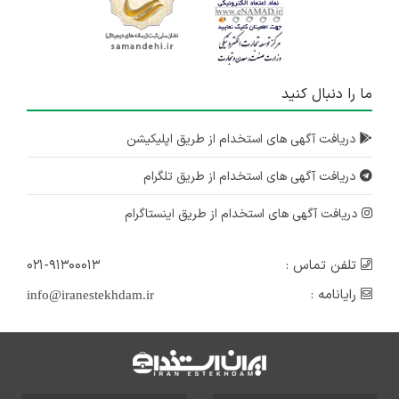
ما را دنبال کنید
دریافت آگهی های استخدام از طریق اپلیکیشن
دریافت آگهی های استخدام از طریق تلگرام
دریافت آگهی های استخدام از طریق اینستاگرام
تلفن تماس :
۰۲۱-۹۱۳۰۰۰۱۳
رایانامه :
info@iranestekhdam.ir