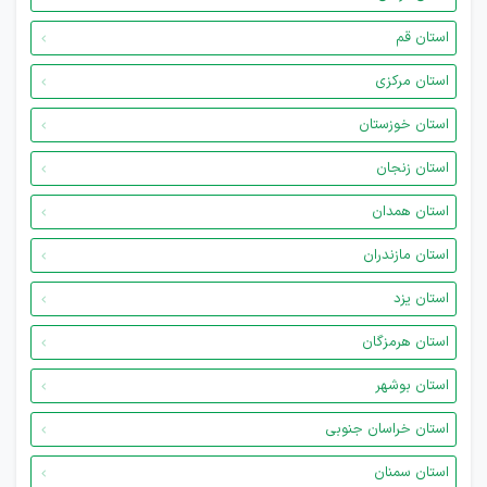
استان قم
استان مرکزی
استان خوزستان
استان زنجان
استان همدان
استان مازندران
استان یزد
استان هرمزگان
استان بوشهر
استان خراسان جنوبی
استان سمنان