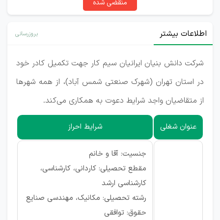
منقضی شده
اطلاعات بیشتر
بروزرسانی
شرکت دانش بنیان ایرانیان سیم کار جهت تکمیل کادر خود
در استان تهران (شهرک صنعتی شمس آباد)، از همه شهرها
از متقاضیان واجد شرایط دعوت به همکاری می‌کند.
عنوان شغلی
شرایط احراز
جنسیت: آقا و خانم
مقطع تحصیلی: کاردانی، کارشناسی،
کارشناسی ارشد
رشته تحصیلی: مکانیک، مهندسی صنایع
حقوق: توافقی