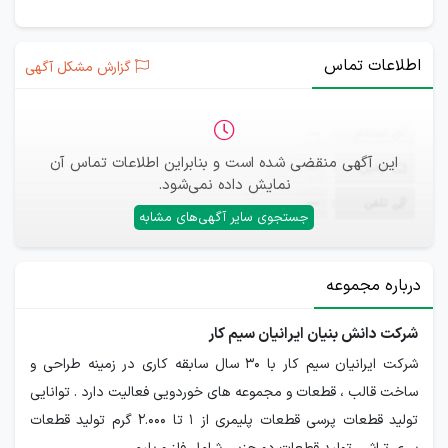
اطلاعات تماس
گزارش مشکل آگهی
ثبت‌نام
—
این آگهی منقضی شده است و بنابراین اطلاعات تماس آن
ایمیل
—
نمایش داده نمی‌شود.
تلفن
—
جستجوی سایر آگهی‌های مشابه
درباره مجموعه
شرکت دانش بنیان ایرانیان سیم کار
شرکت ایرانیان سیم کار با 30 سال سابقه کاری در زمینه طراحی و
ساخت قالب ، قطعات و مجموعه های خوردویی فعالیت دارد . توانایی
تولید قطعات پرسی قطعات پلیمری از 1 تا 2.000 گرم تولید قطعات