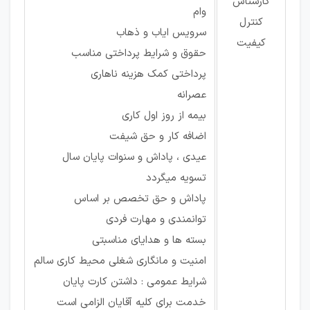
کارشناس
وام
کنترل
سرویس ایاب و ذهاب
کیفیت
حقوق و شرایط پرداختی مناسب
پرداختی کمک هزینه ناهاری
عصرانه
بیمه از روز اول کاری
اضافه کار و حق شیفت
عیدی ، پاداش و سنوات پایان سال
تسویه میگردد
پاداش و حق تخصص بر اساس
توانمندی و مهارت فردی
بسته ها و هدایای مناسبتی
امنیت و مانگاری شغلی محیط کاری سالم
شرایط عمومی : داشتن کارت پایان
خدمت برای کلیه آقایان الزامی است