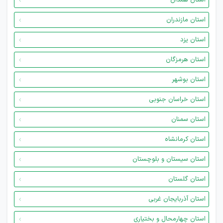
استان همدان
استان مازندران
استان یزد
استان هرمزگان
استان بوشهر
استان خراسان جنوبی
استان سمنان
استان کرمانشاه
استان سیستان و بلوچستان
استان گلستان
استان آذربایجان غربی
استان چهارمحال و بختیاری