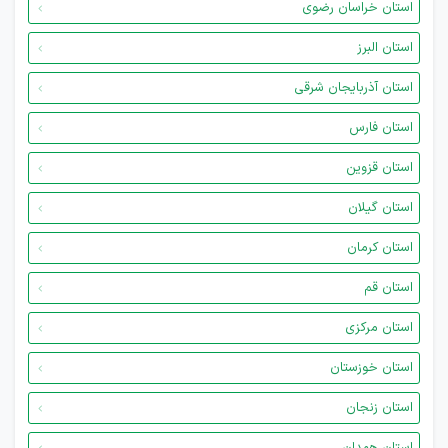
استان خراسان رضوی
استان البرز
استان آذربایجان شرقی
استان فارس
استان قزوین
استان گیلان
استان کرمان
استان قم
استان مرکزی
استان خوزستان
استان زنجان