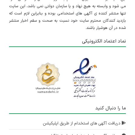
می شود و وابسته به هیچ نهاد و یا سازمان دولتی نمی باشد، این سایت
تنها منتشر کننده ی آگهی های استخدامی بوده و بنابراین لازم است که
بازدید کنندگان محترم سایت خود نسبت به صحت و سقم اخبار منتشر
شده در آن هوشیار باشند.
نماد اعتماد الکترونیکی
ما را دنبال کنید
دریافت آگهی های استخدام از طریق اپلیکیشن