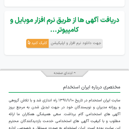
دریافت آگهی ها از طریق نرم افزار موبایل و
کامپیوتر...
جهت دانلود نرم افزار و اپلیکیشن
کلیک کنید
ابتدای صفحه
مختصری درباره ایران استخدام
سایت ایران استخدام در تاریخ ۱۳۹۱/۱/۱۰ راه اندازی شد و با تلاش گروهی
و روزانه مدیران و نویسندگان خود در جهت تبدیل شدن به مرجع بروز
آگهی های استخدامی گام برداشت. سعی همیشگی همکاران ما ارائه
مطلوب و با کیفیت آگهی های استخدامی خدمت بازدیدکنندگان محترم
این سایت بوده است. ایران استخدام به صورت مستقل و خصوصی اداره