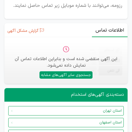
رزومه، می‌توانند با شماره موبایل زیر تماس حاصل نمایند.
اطلاعات تماس
گزارش مشکل آگهی
ثبت‌نام
—
این آگهی منقضی شده است و بنابراین اطلاعات تماس آن
ایمیل
—
نمایش داده نمی‌شود.
تلفن
—
جستجوی سایر آگهی‌های مشابه
دسته‌بندی آگهی‌های استخدام
استان تهران
استان اصفهان