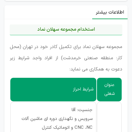
اطلاعات بیشتر
استخدام مجموعه سهلان نماد
مجموعه سهلان نماد برای تکمیل کادر خود در تهران (محل
کار: منطقه صنعتی خرمدشت) از افراد واجد شرایط زیر
دعوت به همکاری می نماید:
عنوان
شرایط احراز
شغلی
جنسیت: آقا
سرویس و نگهداری دوره ای ماشین آلات
CNC ،NC و اتوماتیک کنترل