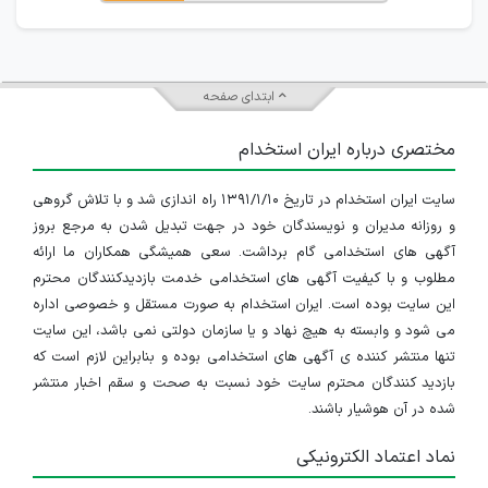
ابتدای صفحه
مختصری درباره ایران استخدام
سایت ایران استخدام در تاریخ ۱۳۹۱/۱/۱۰ راه اندازی شد و با تلاش گروهی
و روزانه مدیران و نویسندگان خود در جهت تبدیل شدن به مرجع بروز
آگهی های استخدامی گام برداشت. سعی همیشگی همکاران ما ارائه
مطلوب و با کیفیت آگهی های استخدامی خدمت بازدیدکنندگان محترم
این سایت بوده است. ایران استخدام به صورت مستقل و خصوصی اداره
می شود و وابسته به هیچ نهاد و یا سازمان دولتی نمی باشد، این سایت
تنها منتشر کننده ی آگهی های استخدامی بوده و بنابراین لازم است که
بازدید کنندگان محترم سایت خود نسبت به صحت و سقم اخبار منتشر
شده در آن هوشیار باشند.
نماد اعتماد الکترونیکی