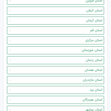
استان قزوین
استان گیلان
استان کرمان
استان قم
استان مرکزی
استان خوزستان
استان زنجان
استان همدان
استان مازندران
استان یزد
استان هرمزگان
استان بوشهر