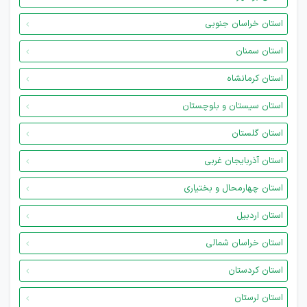
استان خراسان جنوبی
استان سمنان
استان کرمانشاه
استان سیستان و بلوچستان
استان گلستان
استان آذربایجان غربی
استان چهارمحال و بختیاری
استان اردبیل
استان خراسان شمالی
استان کردستان
استان لرستان