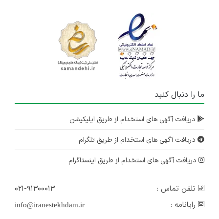
ما را دنبال کنید
دریافت آگهی های استخدام از طریق اپلیکیشن
دریافت آگهی های استخدام از طریق تلگرام
دریافت آگهی های استخدام از طریق اینستاگرام
تلفن تماس :
۰۲۱-۹۱۳۰۰۰۱۳
رایانامه :
info@iranestekhdam.ir