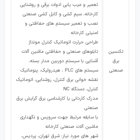
تعمیر و عیب یابی ادوات برقی و روشنایی
کارخانه، سیم کشی و کابل کشی صنعتی
نصب و تعمیر سیستم های حفاظتی و
امنیتی کارخانه
طراحی حرارت اتوماتیک کنترل مونتاژ
تکنسین
تابلوهای صنعتی و حفاظتی ماشین آلات
برق
آشنایی با سیستم دوربین مدار بسته،
صنعتی
سیستم های PLC ، هیدرولیک، پنوماتیک
نقشه خوانی برق کنترل، روشنایی، اتوماتیک
کنترل، دستگاه NC
مدرک کاردانی یا کارشناسی برق گرایش برق
صنعتی
با سابقه مرتبط جهت سرویس و نگهداری
ماشین آلات صنعتی کارخانه
شهر های مورد نیاز: شرق تهران، پردیس،