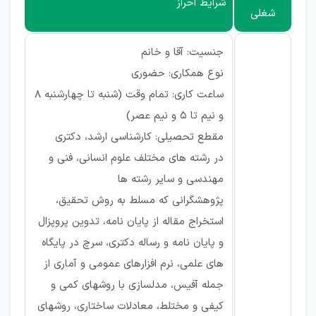
شرایط احراز
شغلی
جنسیت: آقا و خانم
نوع همکاری: حضوری
ساعت کاری: تمام وقت (شنبه تا چهارشنبه 8
و نیم تا 5 و نیم عصر)
مقطع تحصیلی: کارشناسی ارشد، دکتری
در رشته های مختلف علوم انسانی، فنی و
مهندسی و سایر رشته ها
پژوهشگرانی که مسلط به روش تحقیق،
استخراج مقاله از پایان نامه، تدوین پروپزال
و پایان نامه و رساله دکتری، سرچ در پایگاه
های علمی، نرم افزارهای عمومی و آماری از
جمله آفیس، مدلسازی با روشهای کمی و
کیفی و مختلط، معادلات ساختاری، روشهای