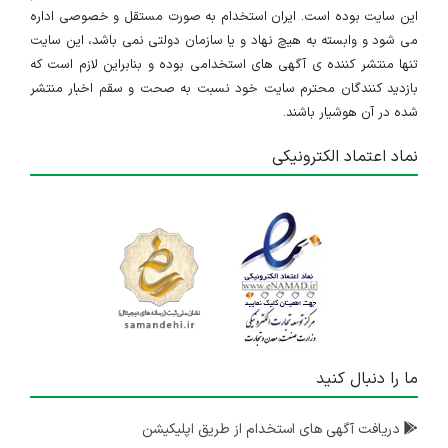
این سایت بوده است. ایران استخدام به صورت مستقل و خصوصی اداره
می شود و وابسته به هیچ نهاد و یا سازمان دولتی نمی باشد، این سایت
تنها منتشر کننده ی آگهی های استخدامی بوده و بنابراین لازم است که
بازدید کنندگان محترم سایت خود نسبت به صحت و سقم اخبار منتشر
شده در آن هوشیار باشند.
نماد اعتماد الکترونیکی
ما را دنبال کنید
دریافت آگهی های استخدام از طریق اپلیکیشن