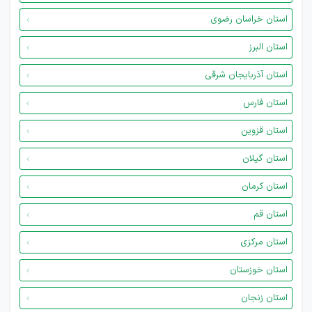
استان خراسان رضوی
استان البرز
استان آذربایجان شرقی
استان فارس
استان قزوین
استان گیلان
استان کرمان
استان قم
استان مرکزی
استان خوزستان
استان زنجان