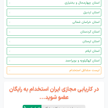
استان چهارمحال و بختیاری
استان اردبیل
استان خراسان شمالی
استان کردستان
استان لرستان
استان ایلام
استان کهگیلویه و بویراحمد
لیست مشاغل استخدام
در کاریابی مجازی ایران استخدام به رایگان
عضو شوید...