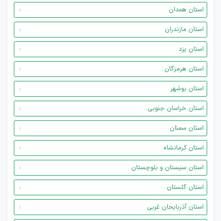
استان همدان
استان مازندران
استان یزد
استان هرمزگان
استان بوشهر
استان خراسان جنوبی
استان سمنان
استان کرمانشاه
استان سیستان و بلوچستان
استان گلستان
استان آذربایجان غربی