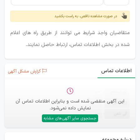
در صورت مشاهده ناقص، به راست بکشید
متقاضیان واجد شرایط می توانند از طریق راه های اعلام
شده در بخش اطلاعات تماس، ارتباط حاصل نمایند.
اطلاعات تماس
گزارش مشکل آگهی
ثبت‌نام
—
این آگهی منقضی شده است و بنابراین اطلاعات تماس آن
ایمیل
—
نمایش داده نمی‌شود.
تلفن
—
جستجوی سایر آگهی‌های مشابه
درباره مجموعه