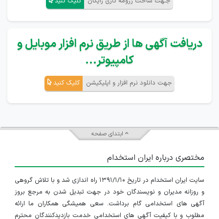
جـهت ساخت رزومه کاری رایگان
کلیک کنید
دریافت آگهی ها از طریق نرم افزار موبایل و
کامپیوتر...
جهت دانلود نرم افزار و اپلیکیشن
کلیک کنید
ابتدای صفحه
مختصری درباره ایران استخدام
سایت ایران استخدام در تاریخ ۱۳۹۱/۱/۱۰ راه اندازی شد و با تلاش گروهی
و روزانه مدیران و نویسندگان خود در جهت تبدیل شدن به مرجع بروز
آگهی های استخدامی گام برداشت. سعی همیشگی همکاران ما ارائه
مطلوب و با کیفیت آگهی های استخدامی خدمت بازدیدکنندگان محترم