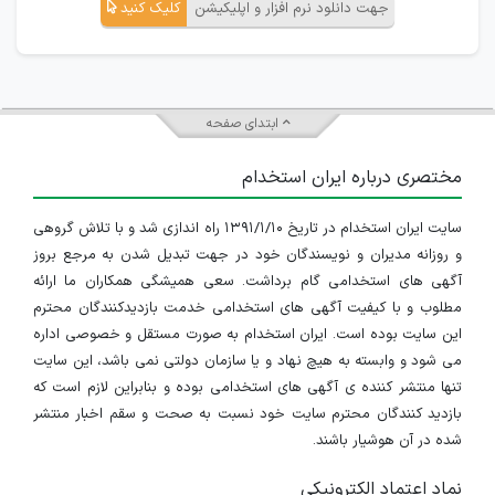
جهت دانلود نرم افزار و اپلیکیشن
کلیک کنید
ابتدای صفحه
مختصری درباره ایران استخدام
سایت ایران استخدام در تاریخ ۱۳۹۱/۱/۱۰ راه اندازی شد و با تلاش گروهی
و روزانه مدیران و نویسندگان خود در جهت تبدیل شدن به مرجع بروز
آگهی های استخدامی گام برداشت. سعی همیشگی همکاران ما ارائه
مطلوب و با کیفیت آگهی های استخدامی خدمت بازدیدکنندگان محترم
این سایت بوده است. ایران استخدام به صورت مستقل و خصوصی اداره
می شود و وابسته به هیچ نهاد و یا سازمان دولتی نمی باشد، این سایت
تنها منتشر کننده ی آگهی های استخدامی بوده و بنابراین لازم است که
بازدید کنندگان محترم سایت خود نسبت به صحت و سقم اخبار منتشر
شده در آن هوشیار باشند.
نماد اعتماد الکترونیکی