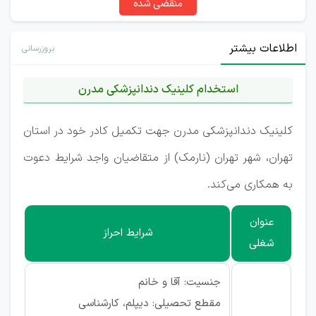
منقضی شده
اطلاعات بیشتر
بروزرسانی
استخدام کلینیک دندانپزشکی مدرن
کلینیک دندانپزشکی مدرن جهت تکمیل کادر خود در استان
تهران، شهر تهران (نارمک) از متقاضیان واجد شرایط دعوت
به همکاری می‌کند.
عنوان
شرایط احراز
شغلی
جنسیت: آقا و خانم
مقطع تحصیلی: دیپلم، کارشناسی