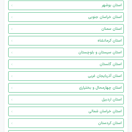
استان بوشهر
استان خراسان جنوبی
استان سمنان
استان کرمانشاه
استان سیستان و بلوچستان
استان گلستان
استان آذربایجان غربی
استان چهارمحال و بختیاری
استان اردبیل
استان خراسان شمالی
استان کردستان