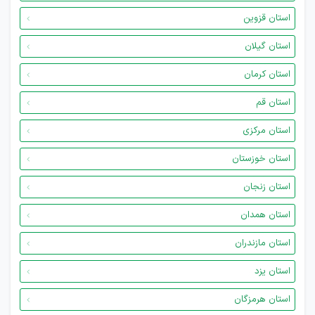
استان قزوین
استان گیلان
استان کرمان
استان قم
استان مرکزی
استان خوزستان
استان زنجان
استان همدان
استان مازندران
استان یزد
استان هرمزگان