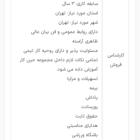
سابقه کاری: 3 سال
استان مورد نیاز: تهران
شهر مورد نیاز: تهران
دارای روابط عمومی و فن بیان عالی
ظاهری آراسته
مسئولیت پذیر و دارای روحیه کار تیمی
کارشناس
تمامی نکات لازم داخل مجموعه حین کار
فروش
آموزش داده می شود.
تسهیلات و مزایا:
بیمه
پاداش
پورسانت
حقوق ثابت
هدایای مناسبتی
باشگاه ورزشی