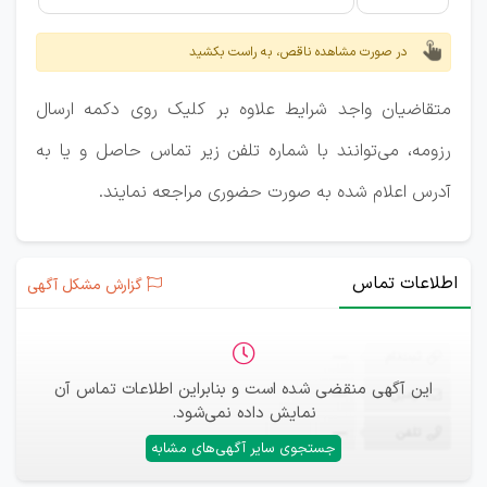
در صورت مشاهده ناقص، به راست بکشید
متقاضیان واجد شرایط علاوه بر کلیک روی دکمه ارسال
رزومه، می‌توانند با شماره تلفن زیر تماس حاصل و یا به
آدرس اعلام شده به صورت حضوری مراجعه نمایند.
اطلاعات تماس
گزارش مشکل آگهی
ثبت‌نام
—
این آگهی منقضی شده است و بنابراین اطلاعات تماس آن
ایمیل
—
نمایش داده نمی‌شود.
تلفن
—
جستجوی سایر آگهی‌های مشابه