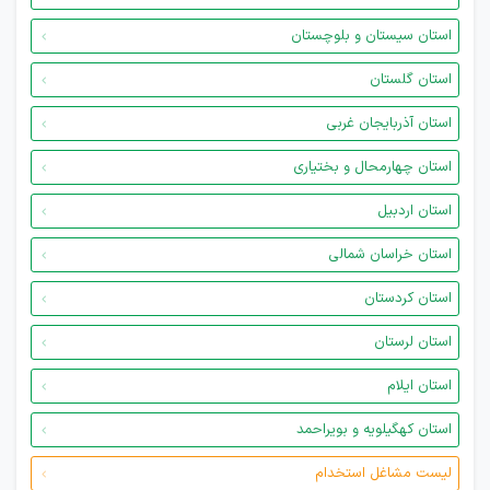
استان سیستان و بلوچستان
استان گلستان
استان آذربایجان غربی
استان چهارمحال و بختیاری
استان اردبیل
استان خراسان شمالی
استان کردستان
استان لرستان
استان ایلام
استان کهگیلویه و بویراحمد
لیست مشاغل استخدام