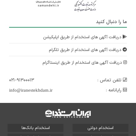
ما را دنبال کنید
دریافت آگهی های استخدام از طریق اپلیکیشن
دریافت آگهی های استخدام از طریق تلگرام
دریافت آگهی های استخدام از طریق اینستاگرام
تلفن تماس :
۰۲۱-۹۱۳۰۰۰۱۳
رایانامه :
info@iranestekhdam.ir
استخدام دولتی
استخدام بانک‌ها