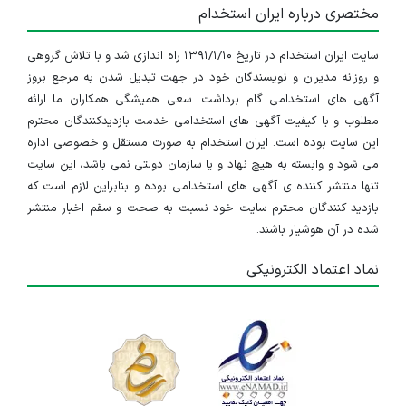
مختصری درباره ایران استخدام
سایت ایران استخدام در تاریخ ۱۳۹۱/۱/۱۰ راه اندازی شد و با تلاش گروهی
و روزانه مدیران و نویسندگان خود در جهت تبدیل شدن به مرجع بروز
آگهی های استخدامی گام برداشت. سعی همیشگی همکاران ما ارائه
مطلوب و با کیفیت آگهی های استخدامی خدمت بازدیدکنندگان محترم
این سایت بوده است. ایران استخدام به صورت مستقل و خصوصی اداره
می شود و وابسته به هیچ نهاد و یا سازمان دولتی نمی باشد، این سایت
تنها منتشر کننده ی آگهی های استخدامی بوده و بنابراین لازم است که
بازدید کنندگان محترم سایت خود نسبت به صحت و سقم اخبار منتشر
شده در آن هوشیار باشند.
نماد اعتماد الکترونیکی