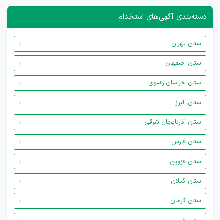
دسته‌بندی آگهی‌های استخدام
استان تهران
استان اصفهان
استان خراسان رضوی
استان البرز
استان آذربایجان شرقی
استان فارس
استان قزوین
استان گیلان
استان کرمان