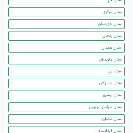
استان قم
استان مرکزی
استان خوزستان
استان زنجان
استان همدان
استان مازندران
استان یزد
استان هرمزگان
استان بوشهر
استان خراسان جنوبی
استان سمنان
استان کرمانشاه