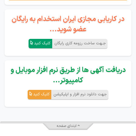
در کاریابی مجازی ایران استخدام به رایگان
عضو شوید...
جـهت ساخت رزومه کاری رایگان
کلیک کنید
دریافت آگهی ها از طریق نرم افزار موبایل و
کامپیوتر...
جهت دانلود نرم افزار و اپلیکیشن
کلیک کنید
ابتدای صفحه