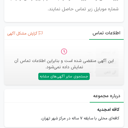
شماره موبایل زیر تماس حاصل نمایند.
اطلاعات تماس
گزارش مشکل آگهی
ثبت‌نام
—
این آگهی منقضی شده است و بنابراین اطلاعات تماس آن
ایمیل
—
نمایش داده نمی‌شود.
تلفن
—
جستجوی سایر آگهی‌های مشابه
درباره مجموعه
کافه امجدیه
کافه‌ای محلی با سابقه ۷ ساله در مرکز شهر تهران.