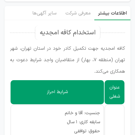
اطلاعات بیشتر
معرفی شرکت
سایر آگهی‌ها
استخدام کافه امجدیه
کافه امجدیه جهت تکمیل کادر خود در استان تهران، شهر
تهران (منطقه ۷، بهار) از متقاضیان واجد شرایط دعوت به
همکاری می‌کند.
عنوان
شرایط احراز
شغلی
جنسیت: آقا و خانم
سابقه کاری: ۱ سال
حقوق: توافقی