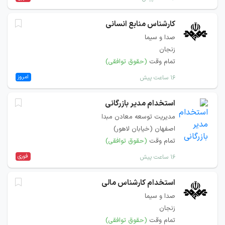
کارشناس منابع انسانی
صدا و سیما
زنجان
تمام وقت
(حقوق توافقی)
امروز
۱۶ ساعت پیش
استخدام مدیر بازرگانی
مدیریت توسعه معادن مبدا
اصفهان (خیابان لاهور)
تمام وقت
(حقوق توافقی)
فوری
۱۶ ساعت پیش
استخدام کارشناس مالی
صدا و سیما
زنجان
تمام وقت
(حقوق توافقی)