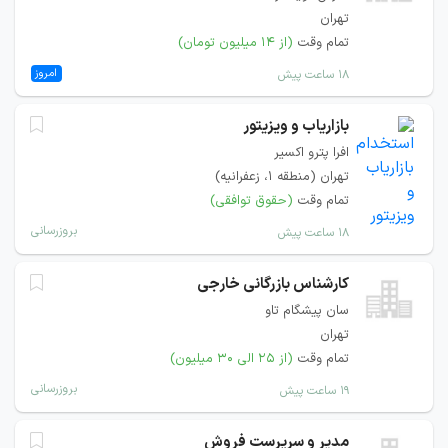
تهران
تمام وقت
(از ۱۴ میلیون تومان)
امروز
۱۸ ساعت پیش
بازاریاب و ویزیتور
افرا پترو اکسیر
تهران (منطقه ۱، زعفرانیه)
تمام وقت
(حقوق توافقی)
بروزرسانی
۱۸ ساعت پیش
کارشناس بازرگانی خارجی
سان پیشگام تاو
تهران
تمام وقت
(از ۲۵ الی ۳۰ میلیون)
بروزرسانی
۱۹ ساعت پیش
مدیر و سرپرست فروش