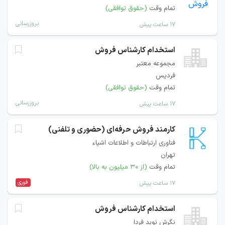
تمام وقت
(حقوق توافقی)
بروزرسانی
۱۷ ساعت پیش
استخدام کارشناس فروش
مجموعه معتبر
فردیس
تمام وقت
(حقوق توافقی)
بروزرسانی
۱۷ ساعت پیش
کارمند فروش حرفه‌ای (حضوری و تلفنی)
فناوری ارتباطات و اطلاعات اشیاء
تهران
تمام وقت
(از ۳۰ میلیون به بالا)
فوری
۱۷ ساعت پیش
استخدام کارشناس فروش
نگرش نوید فردا