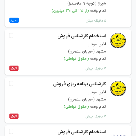
شیراز (کوچه 9 ملاصدرا)
تمام وقت
(از ۲۵ الی ۳۰ میلیون)
امروز
۵ دقیقه پیش
استخدام کارشناس فروش
آذین موتور
مشهد (خیابان عنصری)
تمام وقت
(حقوق توافقی)
فوری
۷ دقیقه پیش
کارشناس برنامه ریزی فروش
آذین موتور
مشهد (خیابان عنصری)
تمام وقت
(حقوق توافقی)
فوری
۷ دقیقه پیش
استخدام کارشناس فروش