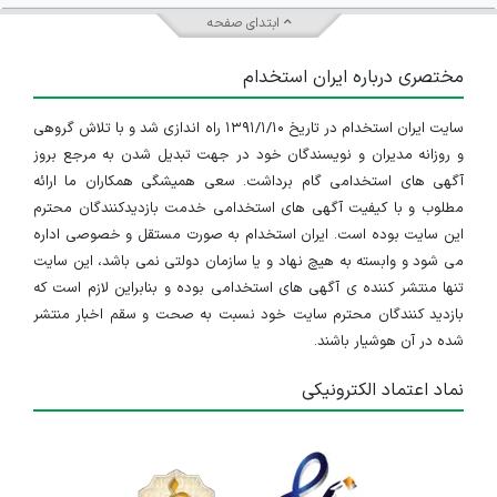
ابتدای صفحه
مختصری درباره ایران استخدام
سایت ایران استخدام در تاریخ ۱۳۹۱/۱/۱۰ راه اندازی شد و با تلاش گروهی
و روزانه مدیران و نویسندگان خود در جهت تبدیل شدن به مرجع بروز
آگهی های استخدامی گام برداشت. سعی همیشگی همکاران ما ارائه
مطلوب و با کیفیت آگهی های استخدامی خدمت بازدیدکنندگان محترم
این سایت بوده است. ایران استخدام به صورت مستقل و خصوصی اداره
می شود و وابسته به هیچ نهاد و یا سازمان دولتی نمی باشد، این سایت
تنها منتشر کننده ی آگهی های استخدامی بوده و بنابراین لازم است که
بازدید کنندگان محترم سایت خود نسبت به صحت و سقم اخبار منتشر
شده در آن هوشیار باشند.
نماد اعتماد الکترونیکی