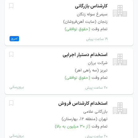
کارشناس بازرگانی
سیمرغ سوله زنگان
زنجان (سایت آهن‌فروشان)
تمام وقت
(حقوق توافقی)
امروز
۱۹ ساعت پیش
استخدام دستیار اجرایی
شرکت برزان
تبریز (سه راهی اهر)
تمام وقت
(حقوق توافقی)
بروزرسانی
۲۰ ساعت پیش
استخدام کارشناس فروش
بازرگانی علامی
تهران (منطقه ۱۲، بهارستان)
تمام وقت
(از ۳۰ میلیون به بالا)
بروزرسانی
۲۰ ساعت پیش