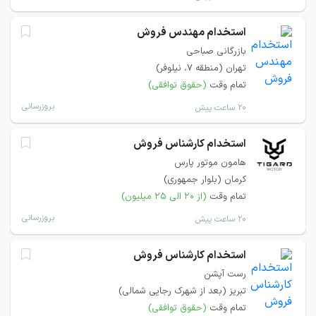
استخدام مهندس فروش
بازرگانی صباحی
تهران (منطقه ۷، نیلوفر)
تمام وقت
(حقوق توافقی)
بروزرسانی
۲۰ ساعت پیش
استخدام کارشناس فروش
هامون موتور پارس
کرمان (بلوار جمهوری)
تمام وقت
(از ۲۰ الی ۲۵ میلیون)
بروزرسانی
۲۰ ساعت پیش
استخدام کارشناس فروش
رست آپشن
تبریز (بعد از شهرک رجایی شمالی)
تمام وقت
(حقوق توافقی)