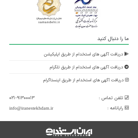
ما را دنبال کنید
دریافت آگهی های استخدام از طریق اپلیکیشن
دریافت آگهی های استخدام از طریق تلگرام
دریافت آگهی های استخدام از طریق اینستاگرام
تلفن تماس :
۰۲۱-۹۱۳۰۰۰۱۳
رایانامه :
info@iranestekhdam.ir