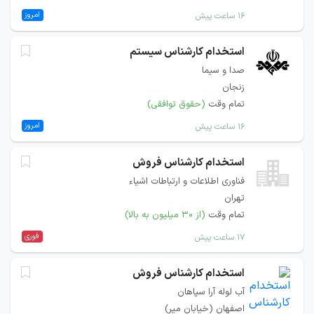
امروز
۱۶ ساعت پیش
استخدام کارشناس سیستم
صدا و سیما
زنجان
تمام وقت
(حقوق توافقی)
امروز
۱۶ ساعت پیش
استخدام کارشناس فروش
فناوری اطلاعات و ارتباطات اشیاء
تهران
تمام وقت
(از ۳۰ میلیون به بالا)
فوری
۱۷ ساعت پیش
استخدام کارشناس فروش
آب لوله آرا سپاهان
اصفهان (خیابان میر)