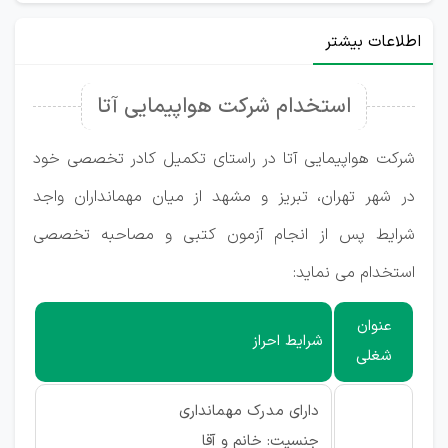
اطلاعات بیشتر
استخدام شرکت هواپیمایی آتا
شرکت هواپیمایی آتا در راستای تکمیل کادر تخصصی خود
در شهر تهران، تبریز و مشهد از میان مهمانداران واجد
شرایط پس از انجام آزمون کتبی و مصاحبه تخصصی
استخدام می نماید:
عنوان
شرایط احراز
شغلی
دارای مدرک مهمانداری
جنسیت: خانم و آقا