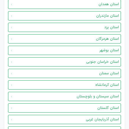
استان همدان
استان مازندران
استان یزد
استان هرمزگان
استان بوشهر
استان خراسان جنوبی
استان سمنان
استان کرمانشاه
استان سیستان و بلوچستان
استان گلستان
استان آذربایجان غربی