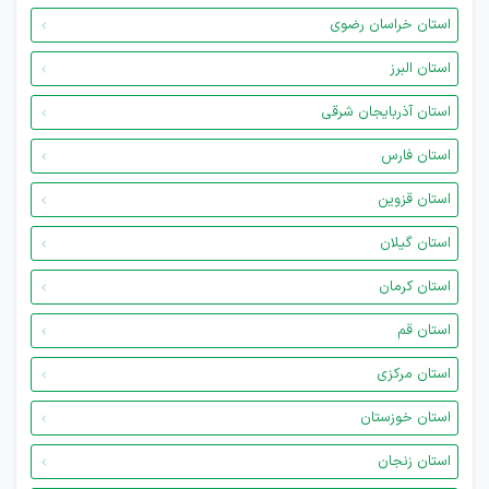
استان خراسان رضوی
استان البرز
استان آذربایجان شرقی
استان فارس
استان قزوین
استان گیلان
استان کرمان
استان قم
استان مرکزی
استان خوزستان
استان زنجان