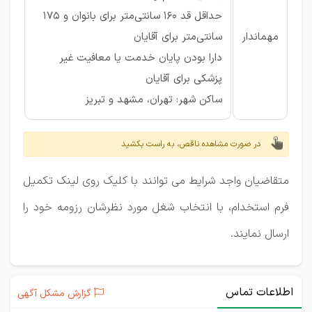
حداقل قد ۱۶۰ سانتی‌متر برای بانوان و ۱۷۵
مهماندار
سانتی‌متر برای آقایان
دارا بودن پایان خدمت یا معافیت غیر
پزشکی برای آقایان
ساکن شهر: تهران، مشهد و تبریز
در صورت مشاهده ناقص، به راست بکشید
متقاضیان واجد شرایط می توانند با کلیک روی لینک تکمیل
فرم استخدام، با انتخاب شغل مورد نظرشان رزومه خود را
ارسال نمایند.
اطلاعات تماس
گزارش مشکل آگهی