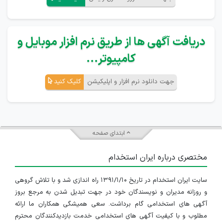
دریافت آگهی ها از طریق نرم افزار موبایل و
کامپیوتر...
جهت دانلود نرم افزار و اپلیکیشن
کلیک کنید
ابتدای صفحه
مختصری درباره ایران استخدام
سایت ایران استخدام در تاریخ ۱۳۹۱/۱/۱۰ راه اندازی شد و با تلاش گروهی
و روزانه مدیران و نویسندگان خود در جهت تبدیل شدن به مرجع بروز
آگهی های استخدامی گام برداشت. سعی همیشگی همکاران ما ارائه
مطلوب و با کیفیت آگهی های استخدامی خدمت بازدیدکنندگان محترم