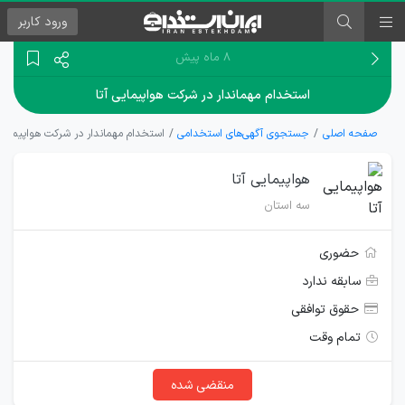
ورود
کاربر
۸ ماه پیش
استخدام مهماندار در شرکت هواپیمایی آتا
صفحه اصلی
جستجوی آگهی‌های استخدامی
استخدام مهماندار در شرکت هواپیمایی 
هواپیمایی آتا
سه استان
حضوری
سابقه ندارد
حقوق توافقی
تمام وقت
منقضی شده