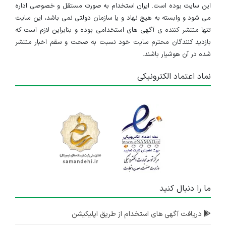
این سایت بوده است. ایران استخدام به صورت مستقل و خصوصی اداره
می شود و وابسته به هیچ نهاد و یا سازمان دولتی نمی باشد، این سایت
تنها منتشر کننده ی آگهی های استخدامی بوده و بنابراین لازم است که
بازدید کنندگان محترم سایت خود نسبت به صحت و سقم اخبار منتشر
شده در آن هوشیار باشند.
نماد اعتماد الکترونیکی
ما را دنبال کنید
دریافت آگهی های استخدام از طریق اپلیکیشن