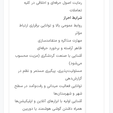
رعایت اصول حرفه‌ای و اخلاقی در کلیه
تعاملات
شرایط احراز
روابط عمومی بالا و توانایی برقراری ارتباط
مؤثر
مهارت مذاکره و متقاعدسازی
ظاهر آراسته و برخورد حرفه‌ای
آشنایی با صنعت گردشگری (مزیت محسوب
می‌شود)
مسئولیت‌پذیری، پیگیری مستمر و نظم در
گزارش‌دهی
توانایی فعالیت میدانی و رفت‌وآمد در سطح
شهر و شهرستان‌ها
آشنایی اولیه با ابزارهای آنلاین و اپلیکیشن‌ها
همراه داشتن گوشی هوشمند یا دوربین