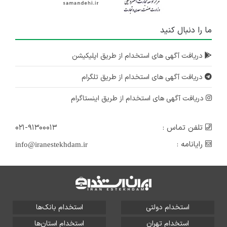
ما را دنبال کنید
دریافت آگهی های استخدام از طریق اپلیکیشن
دریافت آگهی های استخدام از طریق تلگرام
دریافت آگهی های استخدام از طریق اینستاگرام
تلفن تماس :
۰۲۱-۹۱۳۰۰۰۱۳
رایانامه :
info@iranestekhdam.ir
استخدام دولتی
استخدام بانک‌ها
استخدام تهران
استخدام استان‌ها