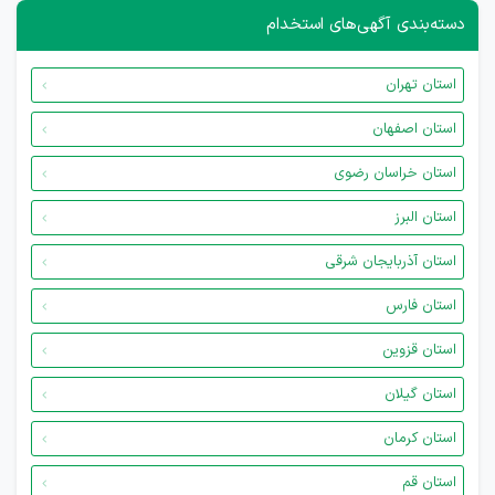
دسته‌بندی آگهی‌های استخدام
استان تهران
استان اصفهان
استان خراسان رضوی
استان البرز
استان آذربایجان شرقی
استان فارس
استان قزوین
استان گیلان
استان کرمان
استان قم