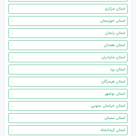
استان مرکزی
استان خوزستان
استان زنجان
استان همدان
استان مازندران
استان یزد
استان هرمزگان
استان بوشهر
استان خراسان جنوبی
استان سمنان
استان کرمانشاه