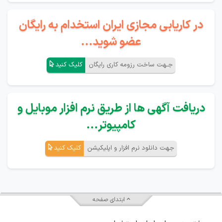
در کاریابی مجازی ایران استخدام به رایگان
عضو شوید...
جـهت ساخت رزومه کاری رایگان
کلیک کنید
دریافت آگهی ها از طریق نرم افزار موبایل و
کامپیوتر...
جهت دانلود نرم افزار و اپلیکیشن
کلیک کنید
ابتدای صفحه