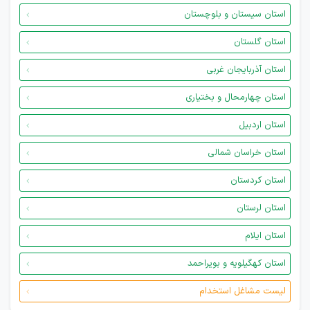
استان سیستان و بلوچستان
استان گلستان
استان آذربایجان غربی
استان چهارمحال و بختیاری
استان اردبیل
استان خراسان شمالی
استان کردستان
استان لرستان
استان ایلام
استان کهگیلویه و بویراحمد
لیست مشاغل استخدام