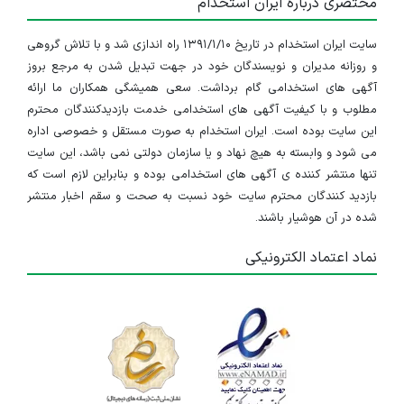
مختصری درباره ایران استخدام
سایت ایران استخدام در تاریخ ۱۳۹۱/۱/۱۰ راه اندازی شد و با تلاش گروهی
و روزانه مدیران و نویسندگان خود در جهت تبدیل شدن به مرجع بروز
آگهی های استخدامی گام برداشت. سعی همیشگی همکاران ما ارائه
مطلوب و با کیفیت آگهی های استخدامی خدمت بازدیدکنندگان محترم
این سایت بوده است. ایران استخدام به صورت مستقل و خصوصی اداره
می شود و وابسته به هیچ نهاد و یا سازمان دولتی نمی باشد، این سایت
تنها منتشر کننده ی آگهی های استخدامی بوده و بنابراین لازم است که
بازدید کنندگان محترم سایت خود نسبت به صحت و سقم اخبار منتشر
شده در آن هوشیار باشند.
نماد اعتماد الکترونیکی