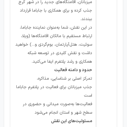
میزبانان، اقامتگاه‌های جدید را در شهر کرج
جذب کرده و برای همکاری با جاباما قرارداد
ببندند.
در این نقش، شما به‌عنوان نماینده جاباما،
ارتباط مستقیم با مالکان اقامتگاه‌ها (ویلا،
سوئیت، هتل‌آپارتمان، بوم‌گردی و...) خواهید
داشت و نقش کلیدی در توسعه شبکه
همکاری و رشد پلتفرم ایفا می‌کنید.
حدود و دامنه فعالیت
تمرکز اصلی بر شناسایی، مذاکره،
جذب میزبانان برای فعالیت در پلتفرم جاباما
است
فعالیت‌ها به‌صورت میدانی و حضوری در
سطح شهر و استان انجام می‌شود
مسئولیت‌های این نقش