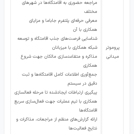
مراجعه حضوری به اقامتگاه‌ها در شهرهای
مختلف
معرفی حرفه‌ای پلتفرم جاباما و مزایای
همکاری با آن
شناسایی فرصت‌های جذب اقامتگاه و توسعه
پروموتر
شبکه همکاری با میزبانان
میدانی
مذاکره و متقاعدسازی مالکان جهت شروع
همکاری
جمع‌آوری اطلاعات کامل اقامتگاه‌ها و ثبت
دقیق در سیستم
پیگیری ارتباطات ایجادشده تا مرحله فعالسازی
همکاری با تیم عملیات جهت فعال‌سازی سریع
اقامتگاه‌ها
ارائه گزارش‌های منظم از مراجعات، مذاکرات و
نتایج فعالیت‌ها