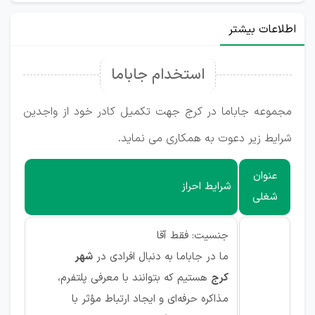
اطلاعات بیشتر
استخدام جاباما
مجموعه جاباما در کرج جهت تکمیل کادر خود از واجدین
شرایط زیر دعوت به همکاری می نماید.
عنوان
شرایط احراز
شغلی
جنسیت: فقط آقا
ما در جاباما به دنبال افرادی در
شهر
کرج
هستیم که بتوانند با معرفی پلتفرم،
مذاکره حرفه‌ای و ایجاد ارتباط مؤثر با