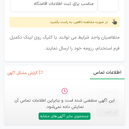
مناسب برای ثبت اطلاعات اقامتگاه
در صورت مشاهده ناقص، به راست بکشید
متقاضیان واجد شرایط می توانند با کلیک روی لینک تکمیل
فرم استخدام، رزومه خود را ارسال نمایند.
اطلاعات تماس
گزارش مشکل آگهی
ثبت‌نام
—
این آگهی منقضی شده است و بنابراین اطلاعات تماس آن
ایمیل
—
نمایش داده نمی‌شود.
تلفن
—
جستجوی سایر آگهی‌های مشابه