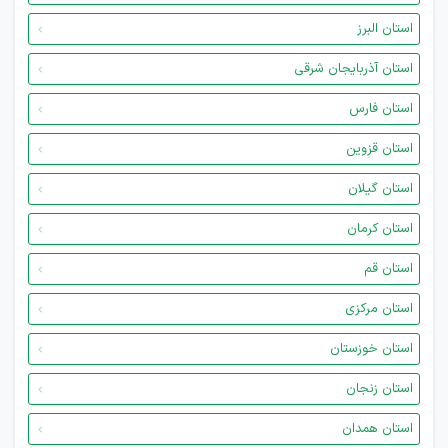
استان البرز
استان آذربایجان شرقی
استان فارس
استان قزوین
استان گیلان
استان کرمان
استان قم
استان مرکزی
استان خوزستان
استان زنجان
استان همدان