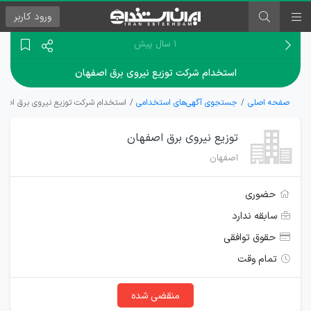
ورود
کاربر
۱ سال پیش
استخدام شرکت توزیع نیروی برق اصفهان
صفحه اصلی
جستجوی آگهی‌های استخدامی
استخدام شرکت توزیع نیروی برق اصفه
توزیع نیروی برق اصفهان
اصفهان
حضوری
سابقه ندارد
حقوق توافقی
تمام وقت
منقضی شده