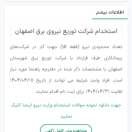
اطلاعات بیشتر
استخدام شرکت توزیع نیروی برق اصفهان
تعداد محدودی نیرو (فقط آقا) جهت کار در شرکت‌های
پیمانکاری طرف قرارداد با شرکت توزیع برق شهرستان
اصفهان با مشخصات ذکر شده در دفترچه راهنما مورد نیاز
است. افراد واجد شرایط می توانند از تاریخ 1404/04/17
لغایت 1404/04/31 برای ثبت نام اقدام نمایند.
جهت دانلود نمونه سوالات استخدام وزارت نیرو اینجا کلیک
نمایید
مشاهده متن کامل آگهی