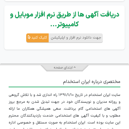
دریافت آگهی ها از طریق نرم افزار موبایل و
کامپیوتر...
جهت دانلود نرم افزار و اپلیکیشن
کلیک کنید
ابتدای صفحه
مختصری درباره ایران استخدام
سایت ایران استخدام در تاریخ ۱۳۹۱/۱/۱۰ راه اندازی شد و با تلاش گروهی
و روزانه مدیران و نویسندگان خود در جهت تبدیل شدن به مرجع بروز
آگهی های استخدامی گام برداشت. سعی همیشگی همکاران ما ارائه
مطلوب و با کیفیت آگهی های استخدامی خدمت بازدیدکنندگان محترم
این سایت بوده است. ایران استخدام به صورت مستقل و خصوصی اداره