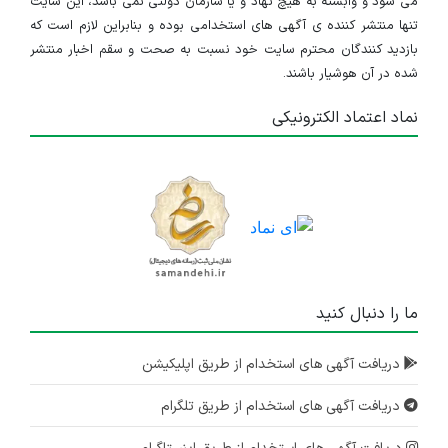
می شود و وابسته به هیچ نهاد و یا سازمان دولتی نمی باشد، این سایت
تنها منتشر کننده ی آگهی های استخدامی بوده و بنابراین لازم است که
بازدید کنندگان محترم سایت خود نسبت به صحت و سقم اخبار منتشر
شده در آن هوشیار باشند.
نماد اعتماد الکترونیکی
ما را دنبال کنید
دریافت آگهی های استخدام از طریق اپلیکیشن
دریافت آگهی های استخدام از طریق تلگرام