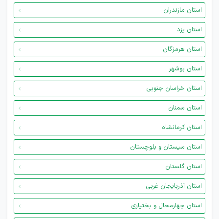
استان مازندران
استان یزد
استان هرمزگان
استان بوشهر
استان خراسان جنوبی
استان سمنان
استان کرمانشاه
استان سیستان و بلوچستان
استان گلستان
استان آذربایجان غربی
استان چهارمحال و بختیاری