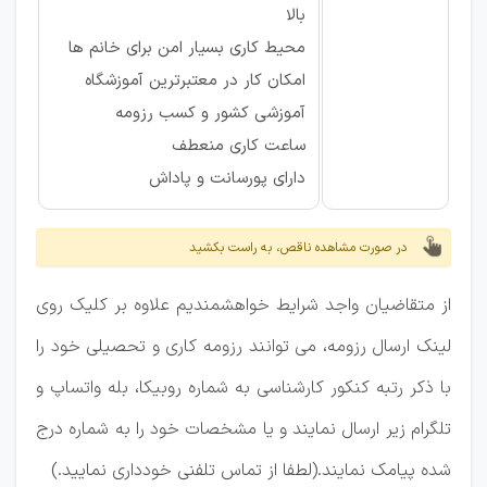
بالا
محیط کاری بسیار امن برای خانم ها
امکان کار در معتبرترین آموزشگاه
آموزشی کشور و کسب رزومه
ساعت کاری منعطف
دارای پورسانت و پاداش
در صورت مشاهده ناقص، به راست بکشید
از متقاضیان واجد شرایط خواهشمندیم علاوه بر کلیک روی
لینک ارسال رزومه، می توانند رزومه کاری و تحصیلی خود را
با ذکر رتبه کنکور کارشناسی به شماره روبیکا، بله واتساپ و
تلگرام زیر ارسال نمایند و یا مشخصات خود را به شماره درج
شده پیامک نمایند.(لطفا از تماس تلفنی خودداری نمایید.)