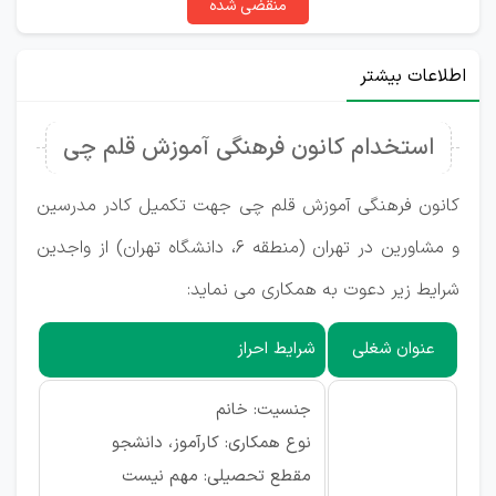
منقضی شده
اطلاعات بیشتر
استخدام کانون فرهنگی آموزش قلم چی
کانون فرهنگی آموزش قلم چی جهت تکمیل کادر مدرسین
و مشاورین در تهران (منطقه ۶، دانشگاه تهران) از واجدین
شرایط زیر دعوت به همکاری می نماید:
عنوان شغلی
شرایط احراز
جنسیت: خانم
نوع همکاری: کارآموز، دانشجو
مقطع تحصیلی: مهم نیست