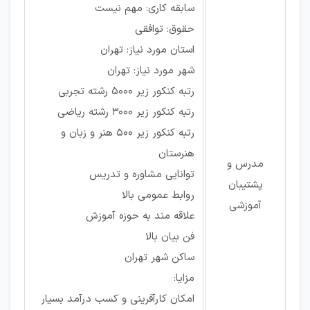
سابقه کاری: مهم نیست
حقوق: توافقی
استان مورد نیاز: تهران
شهر مورد نیاز: تهران
رتبه کنکور زیر 5000 رشته تجربی
رتبه کنکور زیر 3000 رشته ریاضی
رتبه کنکور زیر 500 هنر و زبان و
هنرستان
مدرس و
توانایی مشاوره و تدریس
پشتیبان
روابط عمومی بالا
آموزشی
علاقه مند به حوزه آموزش
فن بیان بالا
ساکن شهر تهران
مزایا:
امکان کارآفرینی و کسب درآمد بسیار