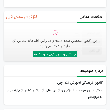
اطلاعات تماس
گزارش مشکل آگهی
ثبت‌نام
—
این آگهی منقضی شده است و بنابراین اطلاعات تماس آن
ایمیل
—
نمایش داده نمی‌شود.
تلفن
—
جستجوی سایر آگهی‌های مشابه
درباره مجموعه
کانون فرهنگی آموزش قلم چی
معتبر ترین موسسه آموزشی و آزمون های آزمایشی کشور از پایه دوم
تا دوازدهم