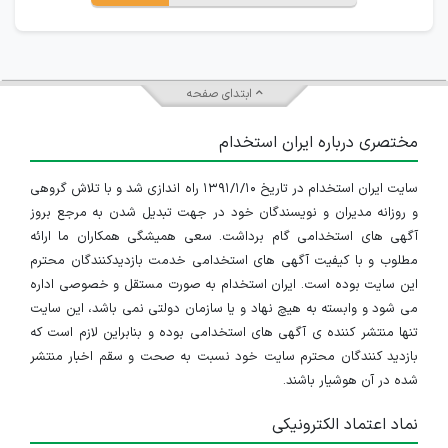
ابتدای صفحه
مختصری درباره ایران استخدام
سایت ایران استخدام در تاریخ ۱۳۹۱/۱/۱۰ راه اندازی شد و با تلاش گروهی
و روزانه مدیران و نویسندگان خود در جهت تبدیل شدن به مرجع بروز
آگهی های استخدامی گام برداشت. سعی همیشگی همکاران ما ارائه
مطلوب و با کیفیت آگهی های استخدامی خدمت بازدیدکنندگان محترم
این سایت بوده است. ایران استخدام به صورت مستقل و خصوصی اداره
می شود و وابسته به هیچ نهاد و یا سازمان دولتی نمی باشد، این سایت
تنها منتشر کننده ی آگهی های استخدامی بوده و بنابراین لازم است که
بازدید کنندگان محترم سایت خود نسبت به صحت و سقم اخبار منتشر
شده در آن هوشیار باشند.
نماد اعتماد الکترونیکی