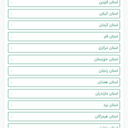
استان قزوین
استان گیلان
استان کرمان
استان قم
استان مرکزی
استان خوزستان
استان زنجان
استان همدان
استان مازندران
استان یزد
استان هرمزگان