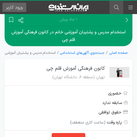
ورود
کاربر
۱ ماه پیش
استخدام مدرس و پشتیبان آموزشی خانم در کانون فرهنگی آموزش
قلم چی
صفحه اصلی
جستجوی آگهی‌های استخدامی
استخدام مدرس و پشتیبان آموزشی خان
کانون فرهنگی آموزش قلم چی
تهران (منطقه ۶، دانشگاه تهران)
حضوری
سابقه ندارد
حقوق توافقی
پاره وقت
(ساعت کاری منعطف)