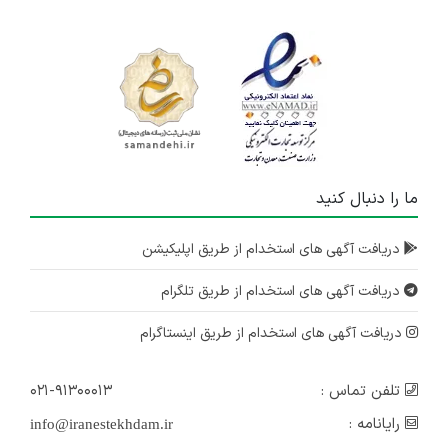
ما را دنبال کنید
دریافت آگهی های استخدام از طریق اپلیکیشن
دریافت آگهی های استخدام از طریق تلگرام
دریافت آگهی های استخدام از طریق اینستاگرام
تلفن تماس :
۰۲۱-۹۱۳۰۰۰۱۳
رایانامه :
info@iranestekhdam.ir