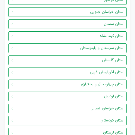
استان بوشهر
استان خراسان جنوبی
استان سمنان
استان کرمانشاه
استان سیستان و بلوچستان
استان گلستان
استان آذربایجان غربی
استان چهارمحال و بختیاری
استان اردبیل
استان خراسان شمالی
استان کردستان
استان لرستان