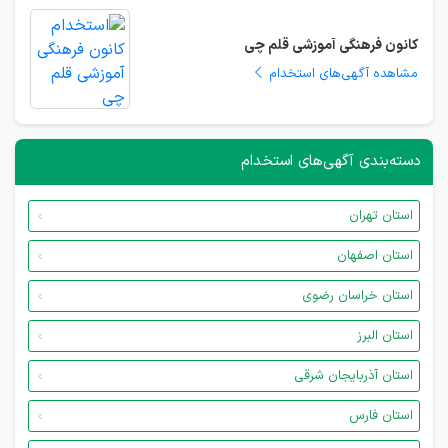
کانون فرهنگی آموزشی قلم چی
مشاهده آگهی‌های استخدام
دسته‌بندی آگهی‌های استخدام
استان تهران
استان اصفهان
استان خراسان رضوی
استان البرز
استان آذربایجان شرقی
استان فارس