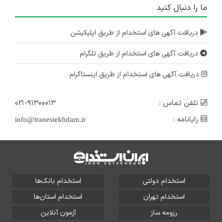
ما را دنبال کنید
دریافت آگهی های استخدام از طریق اپلیکیشن
دریافت آگهی های استخدام از طریق تلگرام
دریافت آگهی های استخدام از طریق اینستاگرام
تلفن تماس :
۰۲۱-۹۱۳۰۰۰۱۳
رایانامه :
info@iranestekhdam.ir
استخدام دولتی
استخدام بانک‌ها
استخدام تهران
استخدام استان‌ها
رزومه ساز
آزمون آنلاین