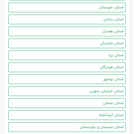
استان خوزستان
استان زنجان
استان همدان
استان مازندران
استان یزد
استان هرمزگان
استان بوشهر
استان خراسان جنوبی
استان سمنان
استان کرمانشاه
استان سیستان و بلوچستان