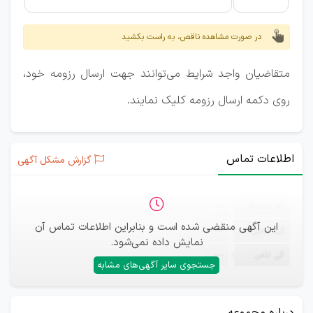
در صورت مشاهده ناقص، به راست بکشید
متقاضیان واجد شرایط می‌توانند جهت ارسال رزومه خود،
روی دکمه ارسال رزومه کلیک نمایند.
اطلاعات تماس
گزارش مشکل آگهی
ثبت‌نام
—
این آگهی منقضی شده است و بنابراین اطلاعات تماس آن
ایمیل
—
نمایش داده نمی‌شود.
تلفن
—
جستجوی سایر آگهی‌های مشابه