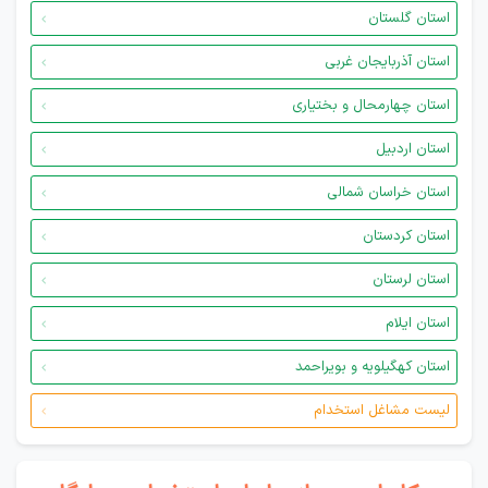
استان گلستان
استان آذربایجان غربی
استان چهارمحال و بختیاری
استان اردبیل
استان خراسان شمالی
استان کردستان
استان لرستان
استان ایلام
استان کهگیلویه و بویراحمد
لیست مشاغل استخدام