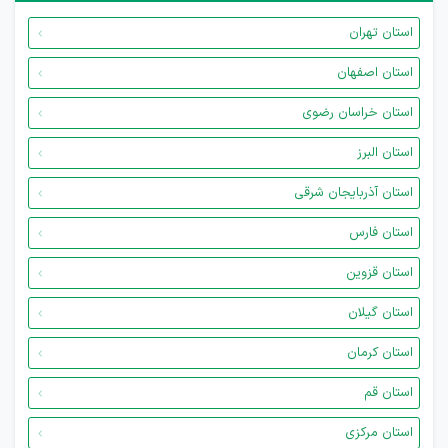
استان تهران
استان اصفهان
استان خراسان رضوی
استان البرز
استان آذربایجان شرقی
استان فارس
استان قزوین
استان گیلان
استان کرمان
استان قم
استان مرکزی