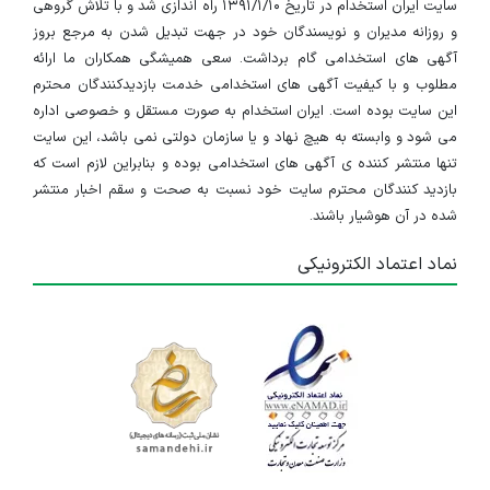
سایت ایران استخدام در تاریخ ۱۳۹۱/۱/۱۰ راه اندازی شد و با تلاش گروهی
و روزانه مدیران و نویسندگان خود در جهت تبدیل شدن به مرجع بروز
آگهی های استخدامی گام برداشت. سعی همیشگی همکاران ما ارائه
مطلوب و با کیفیت آگهی های استخدامی خدمت بازدیدکنندگان محترم
این سایت بوده است. ایران استخدام به صورت مستقل و خصوصی اداره
می شود و وابسته به هیچ نهاد و یا سازمان دولتی نمی باشد، این سایت
تنها منتشر کننده ی آگهی های استخدامی بوده و بنابراین لازم است که
بازدید کنندگان محترم سایت خود نسبت به صحت و سقم اخبار منتشر
شده در آن هوشیار باشند.
نماد اعتماد الکترونیکی