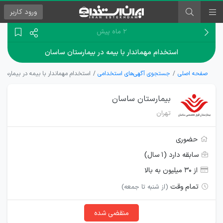
ورود
کاربر
۲ ماه پیش
استخدام مهماندار با بیمه در بیمارستان ساسان
صفحه اصلی
جستجوی آگهی‌های استخدامی
استخدام مهماندار با بیمه در بیمارستا
بیمارستان ساسان
تهران
حضوری
سابقه دارد (۱ سال)
از ۳۰ میلیون به بالا
تمام وقت
(از شنبه تا جمعه)
منقضی شده