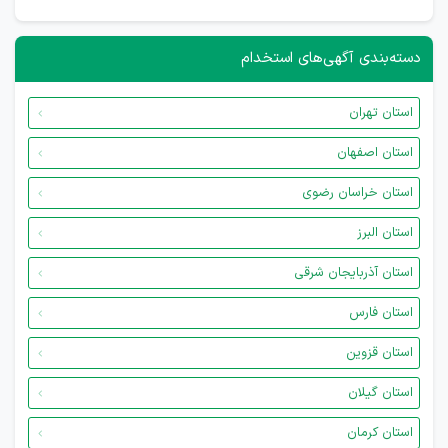
دسته‌بندی آگهی‌های استخدام
استان تهران
استان اصفهان
استان خراسان رضوی
استان البرز
استان آذربایجان شرقی
استان فارس
استان قزوین
استان گیلان
استان کرمان