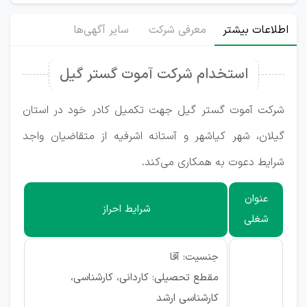
اطلاعات بیشتر
معرفی شرکت
سایر آگهی‌ها
استخدام شرکت آموت گستر گیل
شرکت آموت گستر گیل جهت تکمیل کادر خود در استان
گیلان، شهر کیاشهر و آستانه اشرفیه از متقاضیان واجد
شرایط دعوت به همکاری می‌کند.
عنوان
شرایط احراز
شغلی
جنسیت: آقا
مقطع تحصیلی: کاردانی، کارشناسی،
کارشناسی ارشد