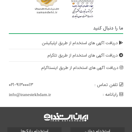
ما را دنبال کنید
دریافت آگهی های استخدام از طریق اپلیکیشن
دریافت آگهی های استخدام از طریق تلگرام
دریافت آگهی های استخدام از طریق اینستاگرام
تلفن تماس :
۰۲۱-۹۱۳۰۰۰۱۳
رایانامه :
info@iranestekhdam.ir
استخدام دولتی
استخدام بانک‌ها