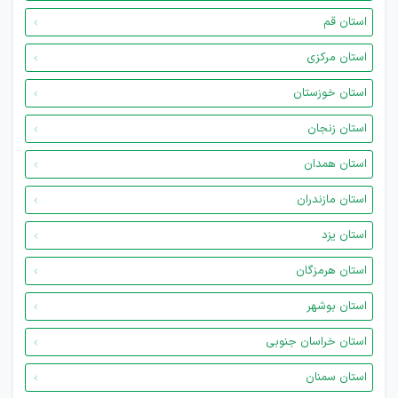
استان قم
استان مرکزی
استان خوزستان
استان زنجان
استان همدان
استان مازندران
استان یزد
استان هرمزگان
استان بوشهر
استان خراسان جنوبی
استان سمنان