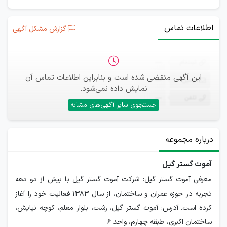
اطلاعات تماس
گزارش مشکل آگهی
ثبت‌نام
—
این آگهی منقضی شده است و بنابراین اطلاعات تماس آن
ایمیل
—
نمایش داده نمی‌شود.
تلفن
—
جستجوی سایر آگهی‌های مشابه
درباره مجموعه
آموت گستر گیل
معرفی آموت گستر گیل: شرکت آموت گستر گیل با بیش از دو دهه
تجربه در حوزه عمران و ساختمان، از سال ۱۳۸۳ فعالیت خود را آغاز
کرده است. آدرس: آموت گستر گیل، رشت، بلوار معلم، کوچه نیایش،
ساختمان اکبری، طبقه چهارم، واحد 6