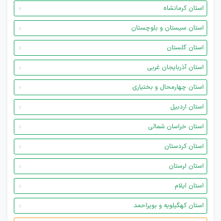
استان کرمانشاه
استان سیستان و بلوچستان
استان گلستان
استان آذربایجان غربی
استان چهارمحال و بختیاری
استان اردبیل
استان خراسان شمالی
استان کردستان
استان لرستان
استان ایلام
استان کهگیلویه و بویراحمد