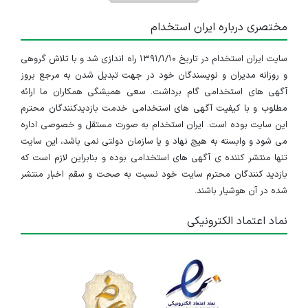
مختصری درباره ایران استخدام
سایت ایران استخدام در تاریخ ۱۳۹۱/۱/۱۰ راه اندازی شد و با تلاش گروهی
و روزانه مدیران و نویسندگان خود در جهت تبدیل شدن به مرجع بروز
آگهی های استخدامی گام برداشت. سعی همیشگی همکاران ما ارائه
مطلوب و با کیفیت آگهی های استخدامی خدمت بازدیدکنندگان محترم
این سایت بوده است. ایران استخدام به صورت مستقل و خصوصی اداره
می شود و وابسته به هیچ نهاد و یا سازمان دولتی نمی باشد، این سایت
تنها منتشر کننده ی آگهی های استخدامی بوده و بنابراین لازم است که
بازدید کنندگان محترم سایت خود نسبت به صحت و سقم اخبار منتشر
شده در آن هوشیار باشند.
نماد اعتماد الکترونیکی