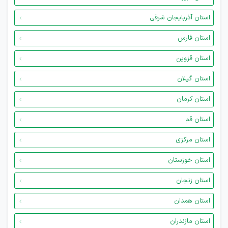
استان آذربایجان شرقی
استان فارس
استان قزوین
استان گیلان
استان کرمان
استان قم
استان مرکزی
استان خوزستان
استان زنجان
استان همدان
استان مازندران