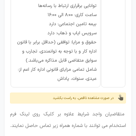
توانایی برقراری ارتباط با رسانه‌ها
ساعت کاری: 8:00 الی 16:00
بیمه تامین اجتماعی: دارد
سرویس ایاب و ذهاب: دارد
حقوق و مزایا: توافقی (حداقل برابر با قانون
اداره کار و با توجه به توانمندی، تجارب و
سوابق متقاضی قابل مذاکره می‌باشد.)
شامل تمامی مزایای قانونی اداره کار اعم از:
عیدی، سنوات، پاداش
در صورت مشاهده ناقص، به راست بکشید
متقاضیان واجد شرایط علاوه بر کلیک روی لینک فرم
استخدام می توانند با شماره همراه زیر تماس حاصل نمایند.