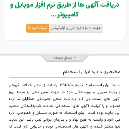
دریافت آگهی ها از طریق نرم افزار موبایل و
کامپیوتر...
جهت دانلود نرم افزار و اپلیکیشن
کلیک کنید
ابتدای صفحه
مختصری درباره ایران استخدام
سایت ایران استخدام در تاریخ ۱۳۹۱/۱/۱۰ راه اندازی شد و با تلاش گروهی
و روزانه مدیران و نویسندگان خود در جهت تبدیل شدن به مرجع بروز
آگهی های استخدامی گام برداشت. سعی همیشگی همکاران ما ارائه
مطلوب و با کیفیت آگهی های استخدامی خدمت بازدیدکنندگان محترم
این سایت بوده است. ایران استخدام به صورت مستقل و خصوصی اداره
می شود و وابسته به هیچ نهاد و یا سازمان دولتی نمی باشد، این سایت
تنها منتشر کننده ی آگهی های استخدامی بوده و بنابراین لازم است که