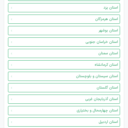
استان یزد
استان هرمزگان
استان بوشهر
استان خراسان جنوبی
استان سمنان
استان کرمانشاه
استان سیستان و بلوچستان
استان گلستان
استان آذربایجان غربی
استان چهارمحال و بختیاری
استان اردبیل