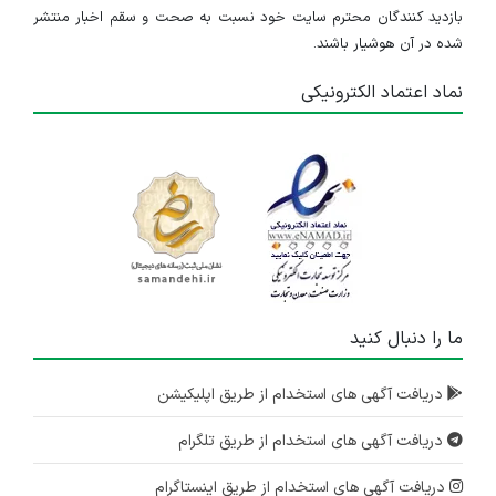
بازدید کنندگان محترم سایت خود نسبت به صحت و سقم اخبار منتشر
شده در آن هوشیار باشند.
نماد اعتماد الکترونیکی
ما را دنبال کنید
دریافت آگهی های استخدام از طریق اپلیکیشن
دریافت آگهی های استخدام از طریق تلگرام
دریافت آگهی های استخدام از طریق اینستاگرام