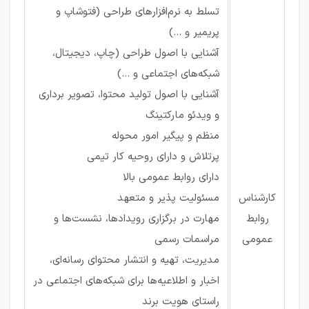
تسلط به نرم‌افزارهای طراحی (فتوشاپ و
پریمیر و ...)
آشنایی با اصول طراحی (چاپ، دیجیتال،
شبکه‌های اجتماعی و ...)
آشنایی با اصول تولید محتوا، تصویر برداری
و ویدئو مارکتینگ
منظم و پیگیر امور محوله
پرتلاش و دارای روحیه کار تیمی
دارای روابط عمومی بالا
کارشناس
مسئولیت پذیر و متعهد
روابط
مهارت در برگزاری رویدادها، نشست‌ها و
عمومی
مراسمات رسمی
مدیریت، تهیه و انتشار محتوای رسانه‌ای،
اخبار و اطلاعیه‌ها برای شبکه‌های اجتماعی در
راستای هویت برند