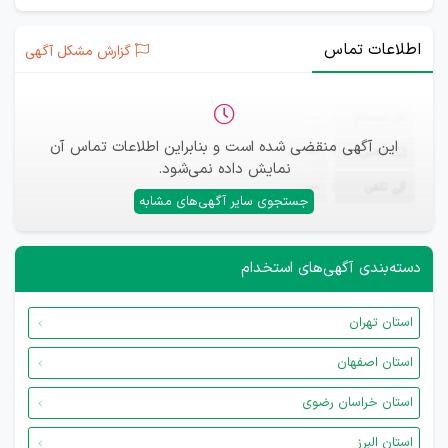
اطلاعات تماس
گزارش مشکل آگهی
ثبت‌نام
—
این آگهی منقضی شده است و بنابراین اطلاعات تماس آن
ایمیل
—
نمایش داده نمی‌شود.
تلفن
—
جستجوی سایر آگهی‌های مشابه
دسته‌بندی آگهی‌های استخدام
استان تهران
استان اصفهان
استان خراسان رضوی
استان البرز