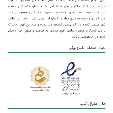
آگهی های استخدامی گام برداشت. سعی همیشگی همکاران ما ارائه
مطلوب و با کیفیت آگهی های استخدامی خدمت بازدیدکنندگان محترم
این سایت بوده است. ایران استخدام به صورت مستقل و خصوصی اداره
می شود و وابسته به هیچ نهاد و یا سازمان دولتی نمی باشد، این سایت
تنها منتشر کننده ی آگهی های استخدامی بوده و بنابراین لازم است که
بازدید کنندگان محترم سایت خود نسبت به صحت و سقم اخبار منتشر
شده در آن هوشیار باشند.
نماد اعتماد الکترونیکی
ما را دنبال کنید