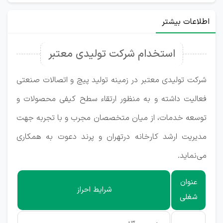
اطلاعات بیشتر
استخدام شرکت تولیدی معتبر
شرکت تولیدی معتبر در زمینه تولید پیچ و اتصالات صنعتی
فعالیت داشته و به منظور ارتقاء سطح کیفی محصولات و
توسعه خدمات، از میان متخصصان مجرب و با تجربه جهت
مدیریت ارشد کارخانه درتهران و پرند دعوت به همکاری
می‌نماید.
عنوان
شرایط احراز
شغلی