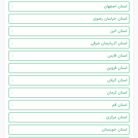
استان اصفهان
استان خراسان رضوی
استان البرز
استان آذربایجان شرقی
استان فارس
استان قزوین
استان گیلان
استان کرمان
استان قم
استان مرکزی
استان خوزستان