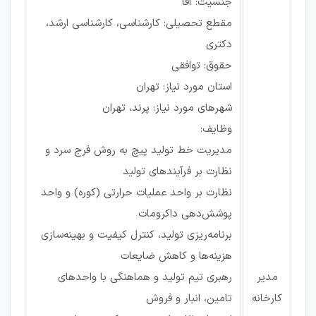
جنسیت: آقا
مقطع تحصیلی: کارشناسی، کارشناسی ارشد،
دکتری
حقوق: توافقی
استان مورد نیاز: تهران
شهرهای مورد نیاز: پرند، تهران
وظایف:
مدیریت خط تولید پیچ به روش فرج سرد و
نظارت بر فرآیندهای تولید
نظارت بر واحد عملیات حرارتی (کوره) و واحد
پوشش‌دهی داکرومات
برنامه‌ریزی تولید، کنترل کیفیت و بهینه‌سازی
هزینه‌ها و کاهش ضایعات
مدیر
رهبری تیم تولید و هماهنگی با واحدهای
کارخانه
تامین، انبار و فروش