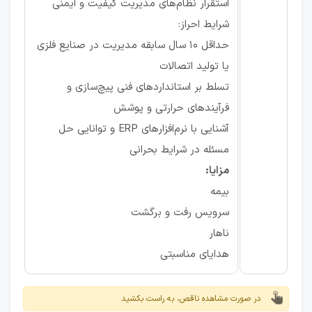
استقرار نظام‌های مدیریت کیفیت و ایمنی
شرایط احراز:
حداقل ۱۰ سال سابقه مدیریت در صنایع فلزی
یا تولید اتصالات
تسلط بر استانداردهای فنی پیچ‌سازی و
فرآیندهای حرارتی و پوشش
آشنایی با نرم‌افزارهای ERP و توانایی حل
مسئله در شرایط بحرانی
مزایا:
بیمه
سرویس رفت و برگشت
ناهار
هدایای مناسبتی
در صورت مشاهده ناقص، به راست بکشید