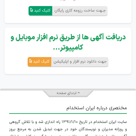
جـهت ساخت رزومه کاری رایگان
کلیک کنید
دریافت آگهی ها از طریق نرم افزار موبایل و
کامپیوتر...
جهت دانلود نرم افزار و اپلیکیشن
کلیک کنید
ابتدای صفحه
مختصری درباره ایران استخدام
سایت ایران استخدام در تاریخ ۱۳۹۱/۱/۱۰ راه اندازی شد و با تلاش گروهی
و روزانه مدیران و نویسندگان خود در جهت تبدیل شدن به مرجع بروز