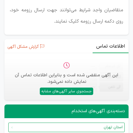
متقاضیان واجد شرایط می‌توانند جهت ارسال رزومه خود،
روی دکمه ارسال رزومه کلیک نمایند.
اطلاعات تماس
گزارش مشکل آگهی
ثبت‌نام
—
این آگهی منقضی شده است و بنابراین اطلاعات تماس آن
ایمیل
—
نمایش داده نمی‌شود.
تلفن
—
جستجوی سایر آگهی‌های مشابه
دسته‌بندی آگهی‌های استخدام
استان تهران