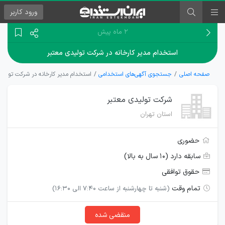
ورود
کاربر
۲ ماه پیش
استخدام مدیر کارخانه در شرکت تولیدی معتبر
صفحه اصلی
جستجوی آگهی‌های استخدامی
استخدام مدیر کارخانه در شرکت تولید
شرکت تولیدی معتبر
استان تهران
حضوری
سابقه دارد (۱۰ سال به بالا)
حقوق توافقی
تمام وقت
(شنبه تا چهارشنبه از ساعت ۷:۴۰ الی ۱۶:۳۰)
منقضی شده