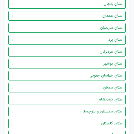
استان زنجان
استان همدان
استان مازندران
استان یزد
استان هرمزگان
استان بوشهر
استان خراسان جنوبی
استان سمنان
استان کرمانشاه
استان سیستان و بلوچستان
استان گلستان