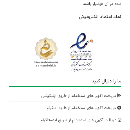
شده در آن هوشیار باشند.
نماد اعتماد الکترونیکی
ما را دنبال کنید
دریافت آگهی های استخدام از طریق اپلیکیشن
دریافت آگهی های استخدام از طریق تلگرام
دریافت آگهی های استخدام از طریق اینستاگرام