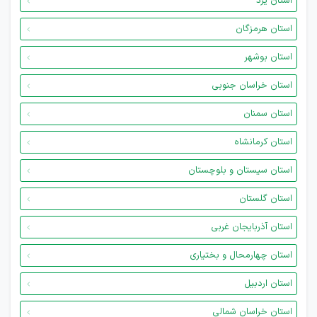
استان یزد
استان هرمزگان
استان بوشهر
استان خراسان جنوبی
استان سمنان
استان کرمانشاه
استان سیستان و بلوچستان
استان گلستان
استان آذربایجان غربی
استان چهارمحال و بختیاری
استان اردبیل
استان خراسان شمالی