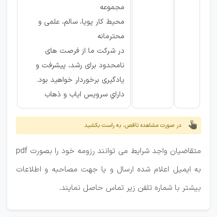
مجموعه
محیط کار پویا، سالم، علمی و
محترمانه
در شرکت ما از فرصت های
نامحدود برای رشد، پیشرفت و
یادگیری برخوردار خواهید بود.
داراي سرويس اياب و ذهاب
در صورت مشاهده ناقص، به راست بکشید
متقاضیان واجد شرایط می توانند رزومه خود را بصورت pdf
به ایمیل اعلام شده ارسال و یا جهت مصاحبه و اطلاعات
بیشتر با شماره تلفن زیر تماس حاصل نمایند.