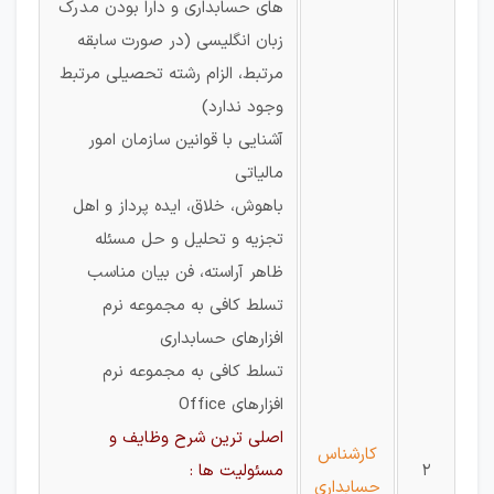
های حسابداری و دارا بودن مدرک
زبان انگلیسی (در صورت سابقه
مرتبط، الزام رشته تحصیلی مرتبط
وجود ندارد)
آشنایی با قوانین سازمان امور
مالیاتی
باهوش، خلاق، ایده پرداز و اهل
تجزيه و تحليل و حل مسئله
ظاهر آراسته، فن بیان مناسب
تسلط کافی به مجموعه نرم
افزارهای حسابداری
تسلط کافی به مجموعه نرم
افزارهای Office
اصلی ترین شرح وظایف و
کارشناس
2
مسئولیت ها :
حسابداری