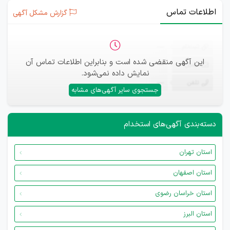
اطلاعات تماس
گزارش مشکل آگهی
ثبت‌نام
—
این آگهی منقضی شده است و بنابراین اطلاعات تماس آن
ایمیل
—
نمایش داده نمی‌شود.
تلفن
—
جستجوی سایر آگهی‌های مشابه
دسته‌بندی آگهی‌های استخدام
استان تهران
استان اصفهان
استان خراسان رضوی
استان البرز