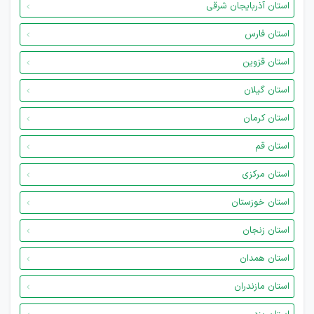
استان آذربایجان شرقی
استان فارس
استان قزوین
استان گیلان
استان کرمان
استان قم
استان مرکزی
استان خوزستان
استان زنجان
استان همدان
استان مازندران