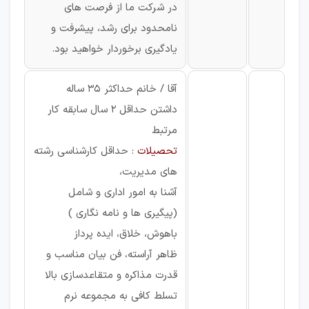
در شرکت ما از فرصت های
نامحدود برای رشد، پیشرفت و
یادگیری برخوردار خواهید بود.
آقا / خانم حداکثر 35 ساله
داشتن حداقل 2 سال سابقه كار
مرتبط
تحصیلات
: حداقل کارشناسی رشته
های مدیریت،
آشنا به امور اداری و شامل
(پیگیری ها و نامه نگاری )
باهوش، خلاق، ایده پرداز
ظاهر آراسته، فن بیان مناسب و
قدرت مذاکره و متقاعدسازی بالا
تسلط کافی به مجموعه نرم