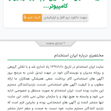
کامپیوتر...
جهت دانلود نرم افزار و اپلیکیشن
کلیک کنید
ابتدای صفحه
مختصری درباره ایران استخدام
سایت ایران استخدام در تاریخ ۱۳۹۱/۱/۱۰ راه اندازی شد و با تلاش گروهی
و روزانه مدیران و نویسندگان خود در جهت تبدیل شدن به مرجع بروز
آگهی های استخدامی گام برداشت. سعی همیشگی همکاران ما ارائه
مطلوب و با کیفیت آگهی های استخدامی خدمت بازدیدکنندگان محترم
این سایت بوده است. ایران استخدام به صورت مستقل و خصوصی اداره
می شود و وابسته به هیچ نهاد و یا سازمان دولتی نمی باشد، این سایت
تنها منتشر کننده ی آگهی های استخدامی بوده و بنابراین لازم است که
بازدید کنندگان محترم سایت خود نسبت به صحت و سقم اخبار منتشر