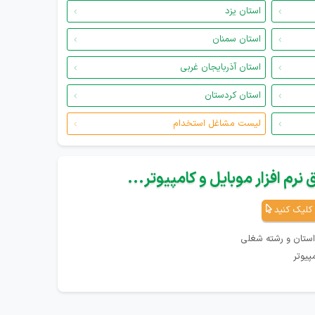
استان یزد
استان سمنان
استان آذربایجان غربی
استان کردستان
لیست مشاغل استخدام
نرم افزار موبایل و کامپیوتر...
کلیک کنید
استان و رشته شغلی
پیوتر