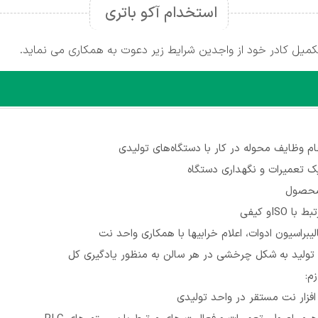
استخدام آکو باتری
ام وظایف محوله در کار با دستگاه‌های تولیدی
 تعمیرات و نگهداری دستگاه
 محصول
 ISOو کیفی
لیبراسیون ادوات، اعلام خرابیها با همکاری واحد نت
 تولید به شکل چرخشی در هر سالن به منظور یادگیری کل
م:
 افزار نت مستقر در واحد تولیدی