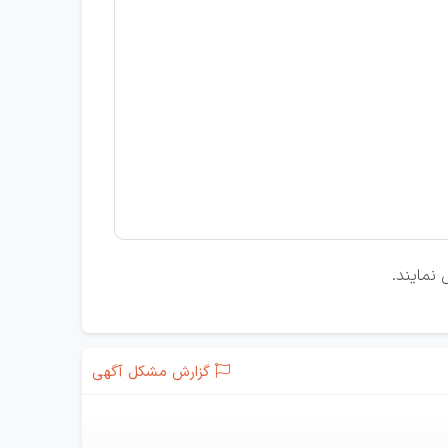
نمایند.
گزارش مشکل آگهی