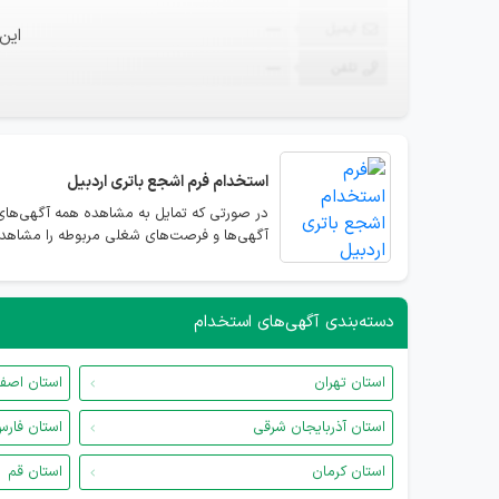
ایمیل
—
این
تلفن
—
استخدام
فرم اشجع باتری اردبیل
در صورتی که تمایل به مشاهده همه آگهی‌های 
آگهی‌ها و فرصت‌های شغلی مربوطه را مشاهده 
دسته‌بندی آگهی‌های استخدام
استان تهران
استان اصف
استان آذربایجان شرقی
استان فار
استان کرمان
استان قم