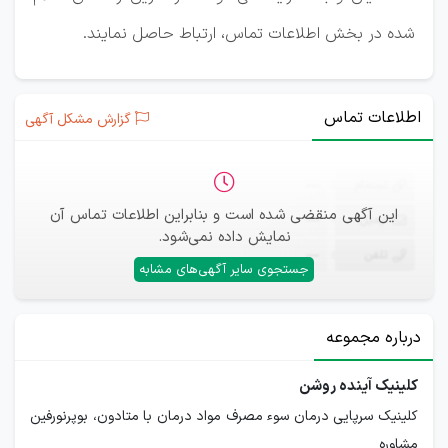
شده در بخش اطلاعات تماس، ارتباط حاصل نمایند.
اطلاعات تماس
گزارش مشکل آگهی
ثبت‌نام
—
این آگهی منقضی شده است و بنابراین اطلاعات تماس آن
ایمیل
—
نمایش داده نمی‌شود.
تلفن
—
جستجوی سایر آگهی‌های مشابه
درباره مجموعه
کلینیک آینده روشن
کلینیک سرپایی درمان‌ سوء مصرف مواد درمان با متادون، بوپرنورفین
مشاوره