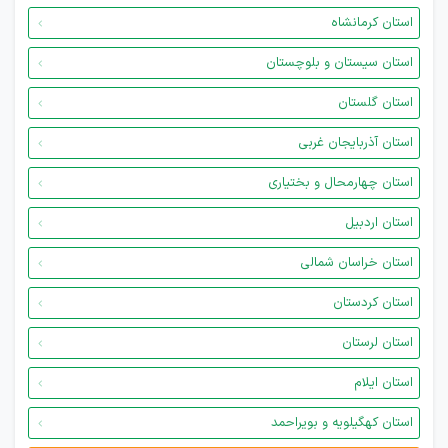
استان کرمانشاه
استان سیستان و بلوچستان
استان گلستان
استان آذربایجان غربی
استان چهارمحال و بختیاری
استان اردبیل
استان خراسان شمالی
استان کردستان
استان لرستان
استان ایلام
استان کهگیلویه و بویراحمد