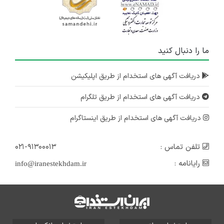
ما را دنبال کنید
دریافت آگهی های استخدام از طریق اپلیکیشن
دریافت آگهی های استخدام از طریق تلگرام
دریافت آگهی های استخدام از طریق اینستاگرام
تلفن تماس :
۰۲۱-۹۱۳۰۰۰۱۳
رایانامه :
info@iranestekhdam.ir