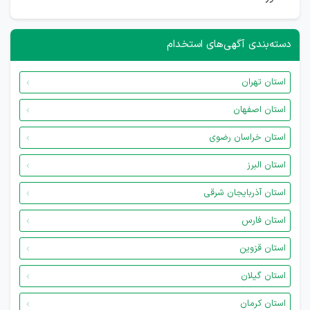
دسته‌بندی آگهی‌های استخدام
استان تهران
استان اصفهان
استان خراسان رضوی
استان البرز
استان آذربایجان شرقی
استان فارس
استان قزوین
استان گیلان
استان کرمان