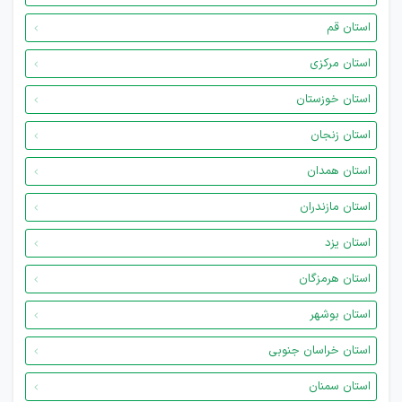
استان قم
استان مرکزی
استان خوزستان
استان زنجان
استان همدان
استان مازندران
استان یزد
استان هرمزگان
استان بوشهر
استان خراسان جنوبی
استان سمنان