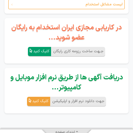
لیست مشاغل استخدام
در کاریابی مجازی ایران استخدام به رایگان
عضو شوید...
جـهت ساخت رزومه کاری رایگان
کلیک کنید
دریافت آگهی ها از طریق نرم افزار موبایل و
کامپیوتر...
جهت دانلود نرم افزار و اپلیکیشن
کلیک کنید
ابتدای صفحه