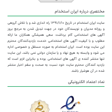
مختصری درباره ایران استخدام
سایت ایران استخدام در تاریخ ۱۳۹۱/۱/۱۰ راه اندازی شد و با تلاش گروهی
و روزانه مدیران و نویسندگان خود در جهت تبدیل شدن به مرجع بروز
آگهی های استخدامی گام برداشت. سعی همیشگی همکاران ما ارائه
مطلوب و با کیفیت آگهی های استخدامی خدمت بازدیدکنندگان محترم
این سایت بوده است. ایران استخدام به صورت مستقل و خصوصی اداره
می شود و وابسته به هیچ نهاد و یا سازمان دولتی نمی باشد، این سایت
تنها منتشر کننده ی آگهی های استخدامی بوده و بنابراین لازم است که
بازدید کنندگان محترم سایت خود نسبت به صحت و سقم اخبار منتشر
شده در آن هوشیار باشند.
نماد اعتماد الکترونیکی