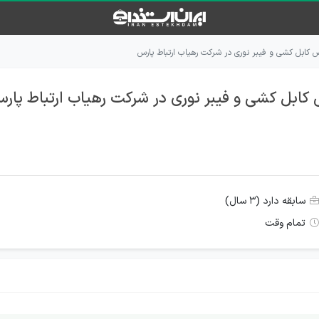
ابل کشی و فیبر نوری در شرکت رهیاب ارتباط پارس
بل کشی و فیبر نوری در شرکت رهیاب ارتباط پار
سابقه دارد (۳ سال)
تمام وقت