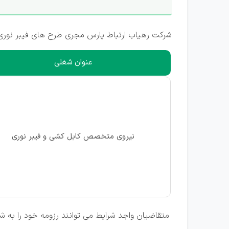
شرکت رهیاب ارتباط پارس مجری طرح های فیبر نوری مخ
عنوان شغلی
نیروی متخصص کابل کشی و فیبر نوری
متقاضیان واجد شرایط می توانند رزومه خود را به ش