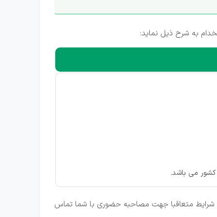
خدام به شرح ذیل نماید:
 کشور می باشد.
ودن شرایط متعاقبا جهت مصاحبه حضوری با شما تماس