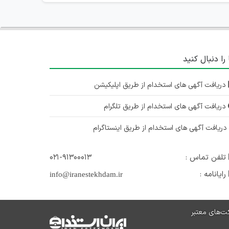
 را دنبال کنید
دریافت آگهی های استخدام از طریق اپلیکیشن
دریافت آگهی های استخدام از طریق تلگرام
ریافت آگهی های استخدام از طریق اینستاگرام
تلفن تماس :
۰۲۱-۹۱۳۰۰۰۱۳
رایانامه :
info@iranestekhdam.ir
ت‌های معتبر