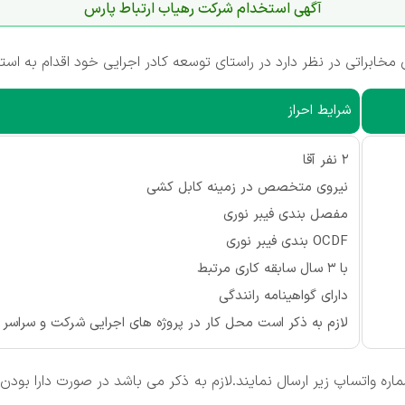
آگهی استخدام شرکت رهیاب ارتباط پارس
ابراتی در نظر دارد در راستای توسعه کادر اجرایی خود اقدام به است
شرایط احراز
2 نفر آقا
نیروی متخصص در زمینه کابل کشی
مفصل بندی فیبر نوری
OCDF بندی فیبر نوری
با 3 سال سابقه کاری مرتبط
دارای گواهینامه رانندگی
لازم به ذکر است محل کار در پروژه های اجرایی شرکت و سراسر
ماره واتساپ زیر ارسال نمایند.لازم به ذکر می باشد در صورت دارا ب