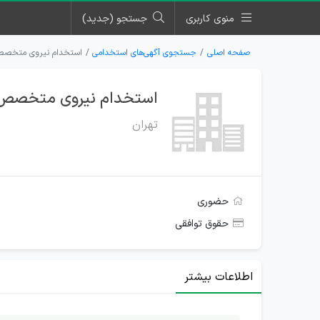
منوی کاربری
جستجو (جدید)
صفحه اصلی
جستجوی آگهی‌های استخدامی
استخدام نیروی متخصص ک
استخدام نیروی متخصص کا
تهران
حضوری
حقوق توافقی
اطلاعات بیشتر