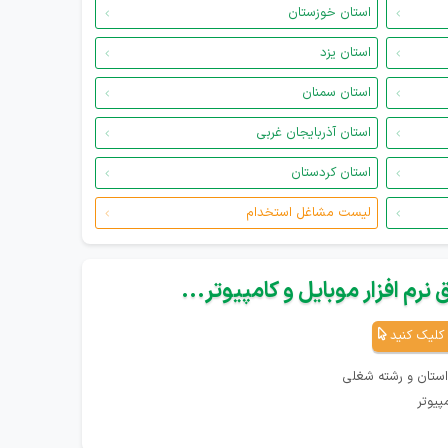
استان خوزستان
استان یزد
استان سمنان
استان آذربایجان غربی
استان کردستان
لیست مشاغل استخدام
نرم افزار موبایل و کامپیوتر...
کلیک کنید
استان و رشته شغلی
پیوتر