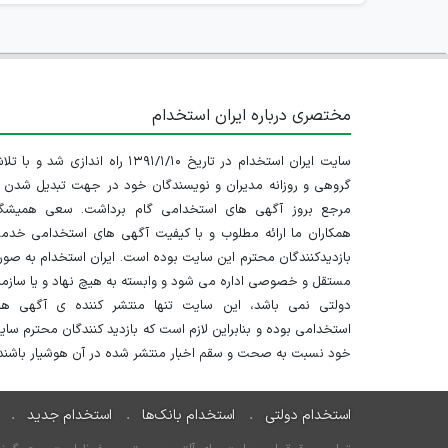
مختصری درباره ایران استخدام
سایت ایران استخدام در تاریخ ۱۳۹۱/۱/۱۰ راه اندازی شد و با
گروهی و روزانه مدیران و نویسندگان خود در جهت تبدیل شدن ب
مرجع بروز آگهی های استخدامی گام برداشت. سعی همیشگ
همکاران ما ارائه مطلوب و با کیفیت آگهی های استخدامی خدم
بازدیدکنندگان محترم این سایت بوده است. ایران استخدام به صو
مستقل و خصوصی اداره می شود و وابسته به هیچ نهاد و یا سازم
دولتی نمی باشد، این سایت تنها منتشر کننده ی آگهی ها
استخدامی بوده و بنابراین لازم است که بازدید کنندگان محترم سا
خود نسبت به صحت و سقم اخبار منتشر شده در آن هوشیار باشند.
استخدام دولتی
استخدام بانک‌ها
استخدام جدید